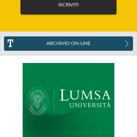
ARCHIVIO ON-LINE