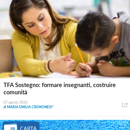
TFA Sostegno: formare insegnanti, costruire
comunità
07 agosto 2026
di
MARIA EMILIA CREMONESI*