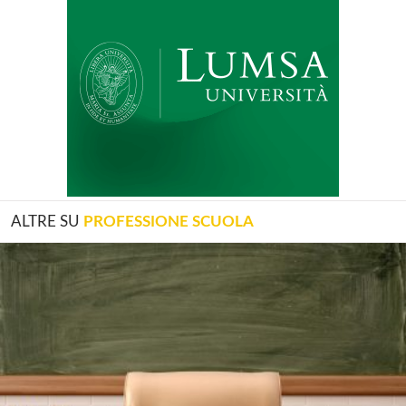
ALTRE SU
PROFESSIONE SCUOLA