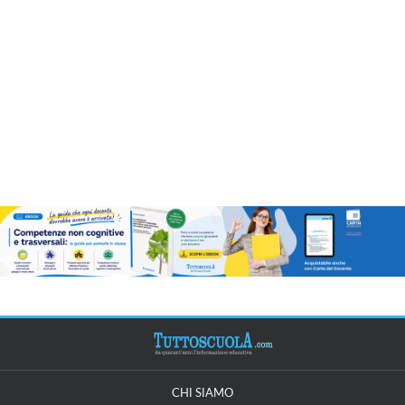
CHI SIAMO