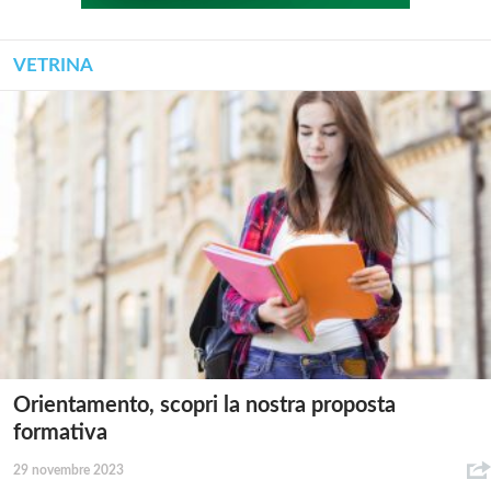
VETRINA
Orientamento, scopri la nostra proposta
formativa
29 novembre 2023