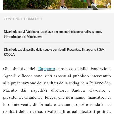
CONTENUTI CORRELATI
Divari educativi, Valditara: 'La chiave per superarli è la personalizzazione'.
L’introduzione di Vinciguerra
Divari educativi: partire dalle scuole per ridurli. Presentato il rapporto FGA-
ROCCA
Gli obiettivi del
Rapporto
promosso dalle Fondazioni
Agnelli e Rocca sono stati esposti al pubblico intervenuto
alla presentazione dei risultati della indagine a Palazzo San
Macuto dai rispettivi direttore, Andrea Gavosto, e
presidente, Gianfelice Rocca, che non hanno mancato, nei
loro interventi, di formulare alcune proposte fondate sui
risultati della ricerca, rivolte agli attuali decisori politici,