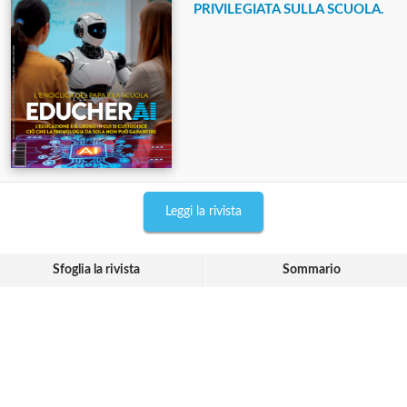
PRIVILEGIATA SULLA SCUOLA.
Leggi la rivista
Sfoglia la rivista
Sommario