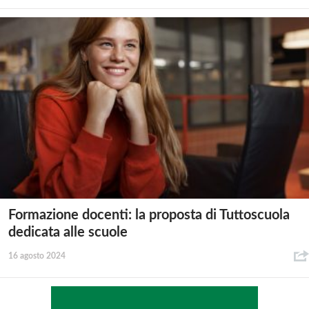
Formazione docenti: la proposta di Tuttoscuola
dedicata alle scuole
16 agosto 2024