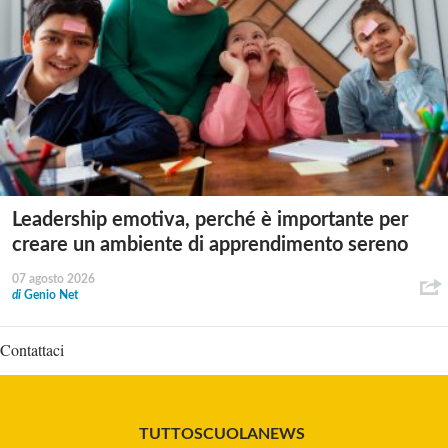
Leadership emotiva, perché è importante per
creare un ambiente di apprendimento sereno
07 agosto 2026
di
Genio Net
Contattaci
TUTTOSCUOLANEWS