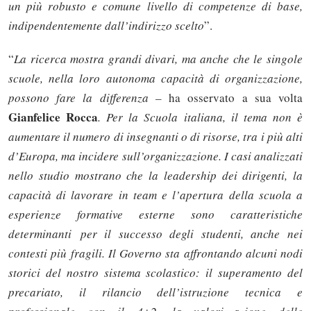
un più robusto e comune livello di competenze di base,
indipendentemente dall’indirizzo scelto
”.
“
La ricerca mostra grandi divari, ma anche che le singole
scuole, nella loro autonoma capacità di organizzazione,
possono fare la differenza –
ha osservato a sua volta
Gianfelice Rocca
. Per la Scuola italiana, il tema non è
aumentare il numero di insegnanti o di risorse, tra i più alti
d’Europa, ma incidere sull’organizzazione. I casi analizzati
nello studio mostrano che la leadership dei dirigenti, la
capacità di lavorare in team e l’apertura della scuola a
esperienze formative esterne sono caratteristiche
determinanti per il successo degli studenti, anche nei
contesti più fragili. Il Governo sta affrontando alcuni nodi
storici del nostro sistema scolastico: il superamento del
precariato, il rilancio dell’istruzione tecnica e