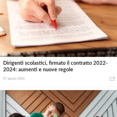
Dirigenti scolastici, firmato il contratto 2022-
2024: aumenti e nuove regole
07 agosto 2026