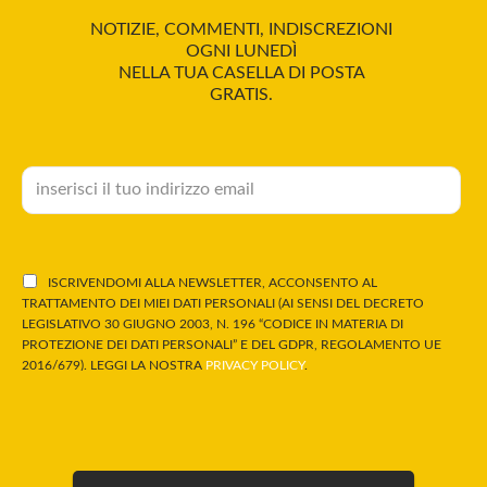
NOTIZIE, COMMENTI, INDISCREZIONI
OGNI LUNEDÌ
NELLA TUA CASELLA DI POSTA
GRATIS.
ISCRIVENDOMI ALLA NEWSLETTER, ACCONSENTO AL
TRATTAMENTO DEI MIEI DATI PERSONALI (AI SENSI DEL DECRETO
LEGISLATIVO 30 GIUGNO 2003, N. 196 “CODICE IN MATERIA DI
PROTEZIONE DEI DATI PERSONALI” E DEL GDPR, REGOLAMENTO UE
2016/679). LEGGI LA NOSTRA
PRIVACY POLICY
.