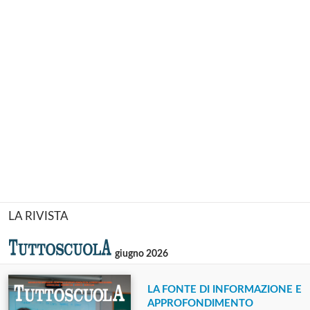
LA RIVISTA
giugno 2026
LA FONTE DI INFORMAZIONE E
APPROFONDIMENTO