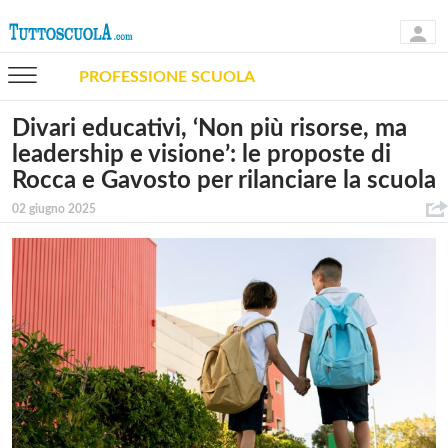
PROFESSIONE SCUOLA
Divari educativi, ‘Non più risorse, ma
leadership e visione’: le proposte di
Rocca e Gavosto per rilanciare la scuola
02 giugno 2025