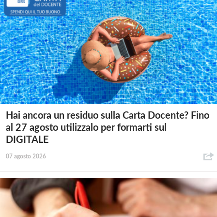
Hai ancora un residuo sulla Carta Docente? Fino
al 27 agosto utilizzalo per formarti sul
DIGITALE
07 agosto 2026