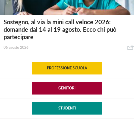
Sostegno, al via la mini call veloce 2026:
domande dal 14 al 19 agosto. Ecco chi può
partecipare
06 agosto 2026
PROFESSIONE SCUOLA
GENITORI
STUDENTI