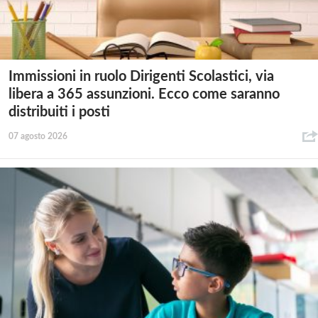
Immissioni in ruolo Dirigenti Scolastici, via
libera a 365 assunzioni. Ecco come saranno
distribuiti i posti
07 agosto 2026