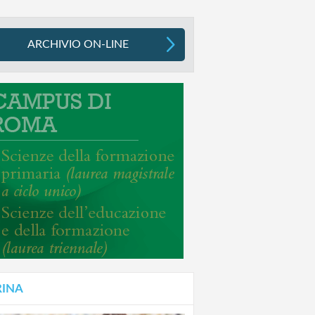
ARCHIVIO ON-LINE
RINA