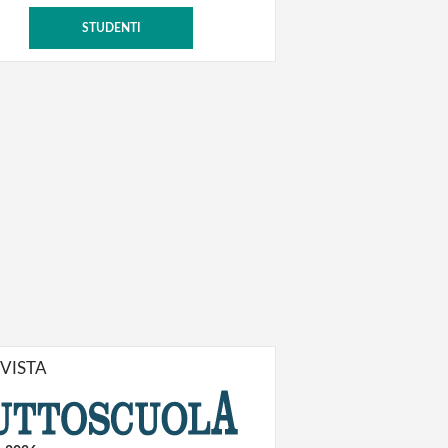
STUDENTI
IVISTA