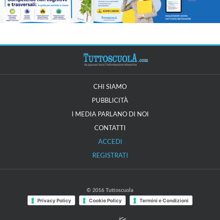
CHI SIAMO
PUBBLICITÀ
I MEDIA PARLANO DI NOI
CONTATTI
ACCEDI
REGISTRATI
© 2016 Tuttoscuola
Privacy Policy
Cookie Policy
Termini e Condizioni