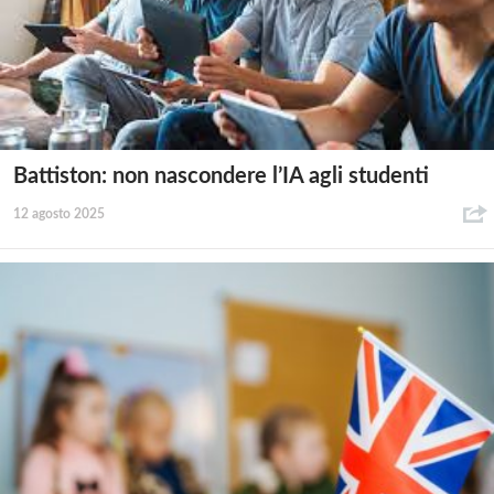
Battiston: non nascondere l’IA agli studenti
12 agosto 2025