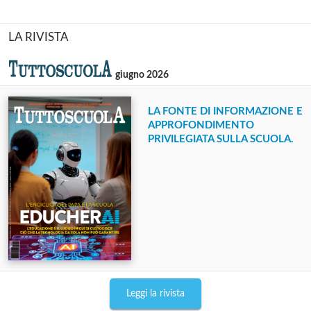
LA RIVISTA
giugno 2026
LA FONTE DI INFORMAZIONE E
APPROFONDIMENTO
PRIVILEGIATA SULLA SCUOLA.
Leggi la rivista