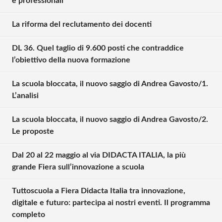
e professionali
La riforma del reclutamento dei docenti
DL 36. Quel taglio di 9.600 posti che contraddice
l’obiettivo della nuova formazione
La scuola bloccata, il nuovo saggio di Andrea Gavosto/1.
L’analisi
La scuola bloccata, il nuovo saggio di Andrea Gavosto/2.
Le proposte
Dal 20 al 22 maggio al via DIDACTA ITALIA, la più
grande Fiera sull’innovazione a scuola
Tuttoscuola a Fiera Didacta Italia tra innovazione,
digitale e futuro: partecipa ai nostri eventi. Il programma
Solo gli utenti registrati possono
completo