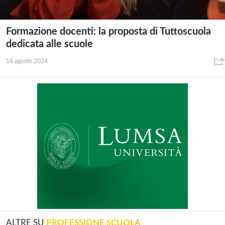
Formazione docenti: la proposta di Tuttoscuola
dedicata alle scuole
16 agosto 2024
ALTRE SU
PROFESSIONE SCUOLA