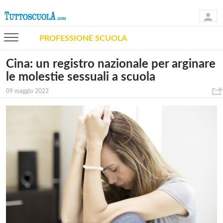
PROFESSIONE SCUOLA
Cina: un registro nazionale per arginare
le molestie sessuali a scuola
09 maggio 2022