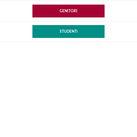
GENITORI
STUDENTI