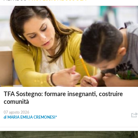
TFA Sostegno: formare insegnanti, costruire
comunità
07 agosto 2026
di
MARIA EMILIA CREMONESI*