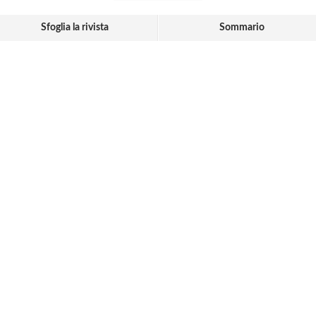
Sfoglia la rivista
Sommario