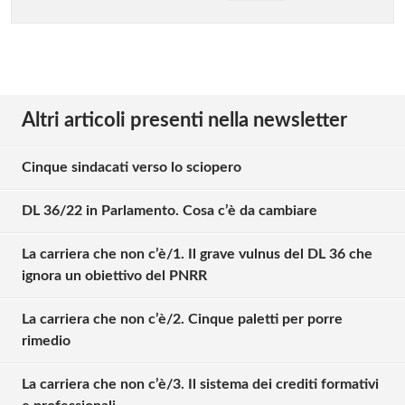
Altri articoli presenti nella newsletter
Cinque sindacati verso lo sciopero
DL 36/22 in Parlamento. Cosa c’è da cambiare
La carriera che non c’è/1. Il grave vulnus del DL 36 che
ignora un obiettivo del PNRR
La carriera che non c’è/2. Cinque paletti per porre
rimedio
La carriera che non c’è/3. Il sistema dei crediti formativi