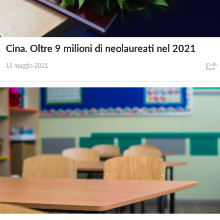
Cina. Oltre 9 milioni di neolaureati nel 2021
18 maggio 2021