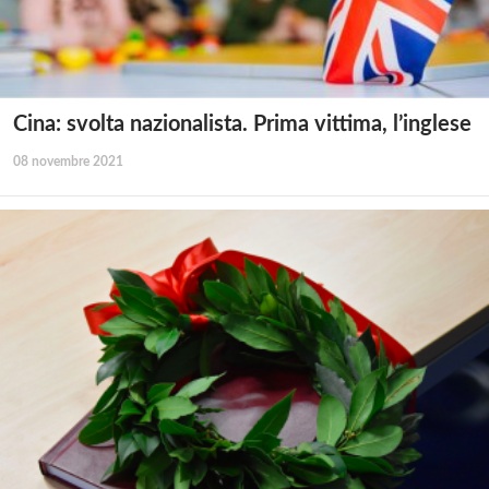
Cina: svolta nazionalista. Prima vittima, l’inglese
08 novembre 2021