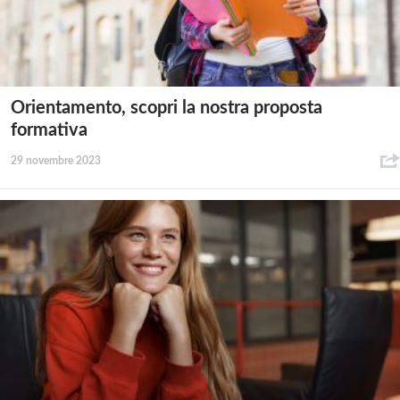
Orientamento, scopri la nostra proposta
formativa
29 novembre 2023