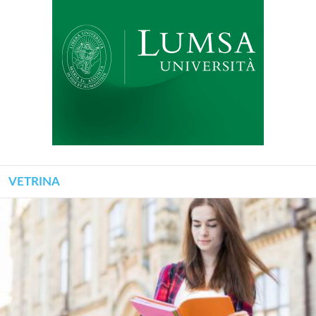
VETRINA