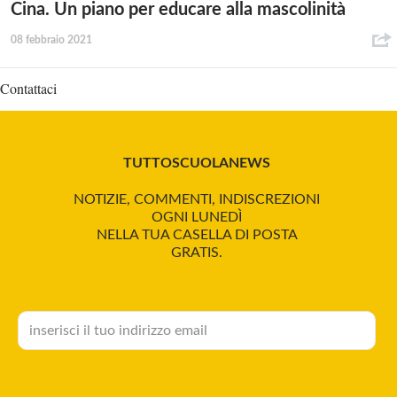
Cina. Un piano per educare alla mascolinità
08 febbraio 2021
Contattaci
TUTTOSCUOLANEWS
NOTIZIE, COMMENTI, INDISCREZIONI
OGNI LUNEDÌ
NELLA TUA CASELLA DI POSTA
GRATIS.