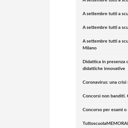
A settembre tutti a scu
A settembre tutti a scu
A settembre tutti a sc
Milano
Didattica in presenza 
didattiche innovative
Coronavirus: una crisi 
Concorsi non banditi. 
Concorso per esami o s
TuttoscuolaMEMORANDU