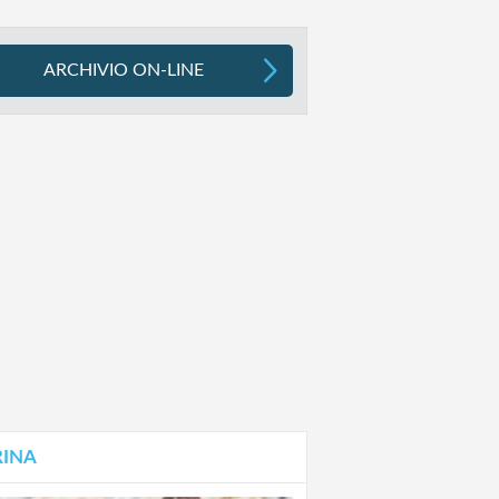
ARCHIVIO ON-LINE
RINA