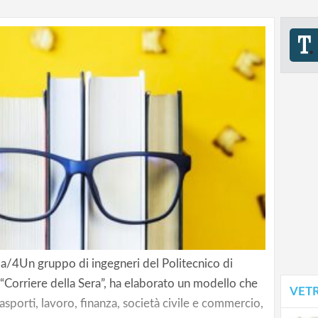
la/4Un gruppo di ingegneri del Politecnico di
 “Corriere della Sera”, ha elaborato un modello che
VET
asporti, lavoro, finanza, società civile e commercio,