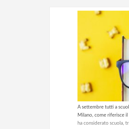
A settembre tutti a scuo
Milano, come riferisce il
ha considerato scuola, tr