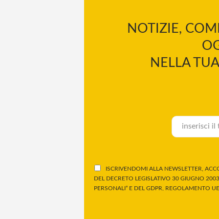
NOTIZIE, COM
OG
NELLA TUA
ISCRIVENDOMI ALLA NEWSLETTER, ACCO
DEL DECRETO LEGISLATIVO 30 GIUGNO 2003,
PERSONALI” E DEL GDPR, REGOLAMENTO UE 