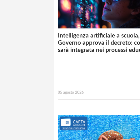
Intelligenza artificiale a scuola, 
Governo approva il decreto: c
sarà integrata nei processi edu
05 agosto 2026