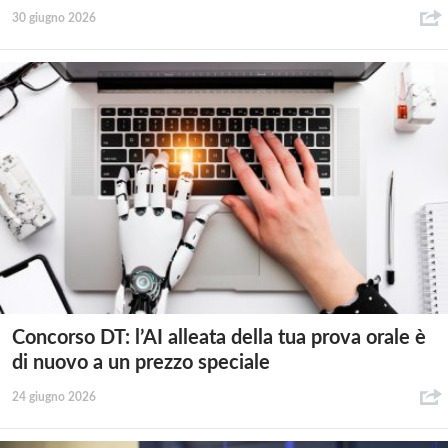
30 giugno 2026
Concorso DT: l’AI alleata della tua prova orale è
di nuovo a un prezzo speciale
24 giugno 2026