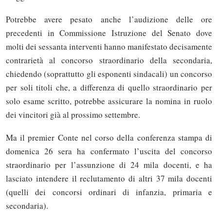
Potrebbe avere pesato anche l’audizione delle ore
precedenti in Commissione Istruzione del Senato dove
molti dei sessanta interventi hanno manifestato decisamente
contrarietà al concorso straordinario della secondaria,
chiedendo (soprattutto gli esponenti sindacali) un concorso
per soli titoli che, a differenza di quello straordinario per
solo esame scritto, potrebbe assicurare la nomina in ruolo
dei vincitori già al prossimo settembre.
Ma il premier Conte nel corso della conferenza stampa di
domenica 26 sera ha confermato l’uscita del concorso
straordinario per l’assunzione di 24 mila docenti, e ha
lasciato intendere il reclutamento di altri 37 mila docenti
(quelli dei concorsi ordinari di infanzia, primaria e
secondaria).