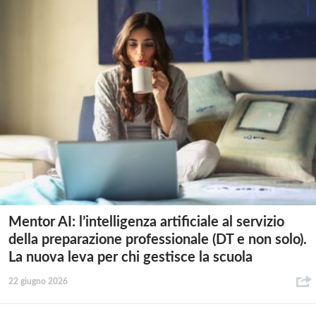
Mentor AI: l’intelligenza artificiale al servizio
della preparazione professionale (DT e non solo).
La nuova leva per chi gestisce la scuola
22 giugno 2026