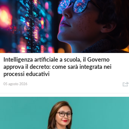
Intelligenza artificiale a scuola, il Governo
approva il decreto: come sarà integrata nei
processi educativi
05 agosto 2026