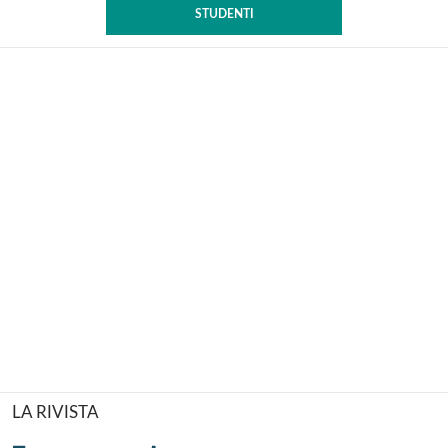
STUDENTI
LA RIVISTA