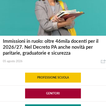
Immissioni in ruolo: oltre 46mila docenti per il
2026/27. Nel Decreto PA anche novità per
paritarie, graduatorie e sicurezza
05 agosto 2026
PROFESSIONE SCUOLA
GENITORI