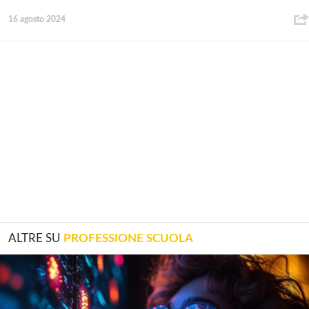
16 agosto 2024
ALTRE SU
PROFESSIONE SCUOLA