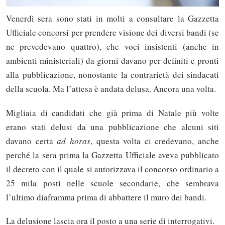
Venerdì sera sono stati in molti a consultare la Gazzetta
Ufficiale concorsi per prendere visione dei diversi bandi (se
ne prevedevano quattro), che voci insistenti (anche in
ambienti ministeriali) da giorni davano per definiti e pronti
alla pubblicazione, nonostante la contrarietà dei sindacati
della scuola. Ma l’attesa è andata delusa. Ancora una volta.
Migliaia di candidati che già prima di Natale più volte
erano stati delusi da una pubblicazione che alcuni siti
davano certa
ad horas
, questa volta ci credevano, anche
perché la sera prima la Gazzetta Ufficiale aveva pubblicato
il decreto con il quale si autorizzava il concorso ordinario a
25 mila posti nelle scuole secondarie, che sembrava
l’ultimo diaframma prima di abbattere il muro dei bandi.
La delusione lascia ora il posto a una serie di interrogativi.