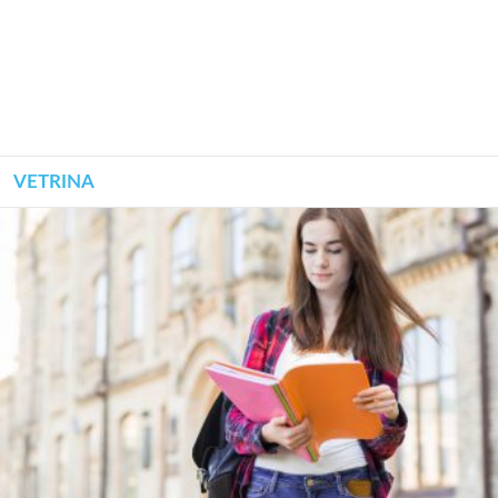
VETRINA