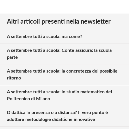
Altri articoli presenti nella newsletter
A settembre tutti a scuola: ma come?
A settembre tutti a scuola: Conte assicura: la scuola
parte
A settembre tutti a scuola: la concretezza del possibile
ritorno
A settembre tutti a scuola: lo studio matematico del
Politecnico di Milano
Didattica in presenza o a distanza? Il vero punto è
adottare metodologie didattiche innovative