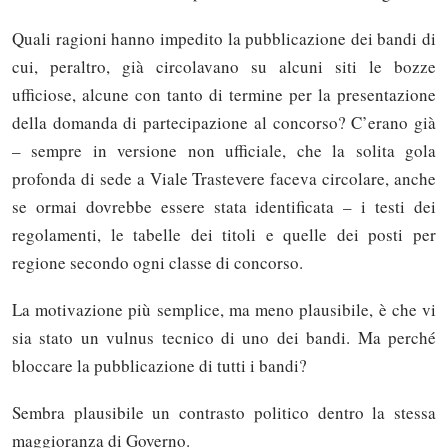
Quali ragioni hanno impedito la pubblicazione dei bandi di
cui, peraltro, già circolavano su alcuni siti le bozze
ufficiose, alcune con tanto di termine per la presentazione
della domanda di partecipazione al concorso? C’erano già
– sempre in versione non ufficiale, che la solita gola
profonda di sede a Viale Trastevere faceva circolare, anche
se ormai dovrebbe essere stata identificata – i testi dei
regolamenti, le tabelle dei titoli e quelle dei posti per
regione secondo ogni classe di concorso.
La motivazione più semplice, ma meno plausibile, è che vi
sia stato un vulnus tecnico di uno dei bandi. Ma perché
bloccare la pubblicazione di tutti i bandi?
Sembra plausibile un contrasto politico dentro la stessa
maggioranza di Governo.