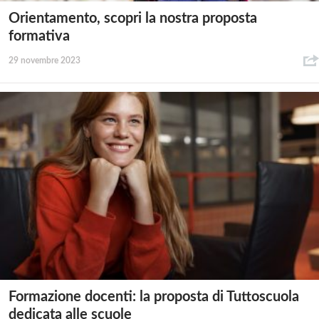
Orientamento, scopri la nostra proposta
formativa
29 novembre 2023
Formazione docenti: la proposta di Tuttoscuola
dedicata alle scuole