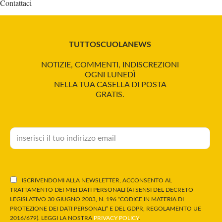
Contattaci
TUTTOSCUOLANEWS
NOTIZIE, COMMENTI, INDISCREZIONI
OGNI LUNEDÌ
NELLA TUA CASELLA DI POSTA
GRATIS.
ISCRIVENDOMI ALLA NEWSLETTER, ACCONSENTO AL
TRATTAMENTO DEI MIEI DATI PERSONALI (AI SENSI DEL DECRETO
LEGISLATIVO 30 GIUGNO 2003, N. 196 “CODICE IN MATERIA DI
PROTEZIONE DEI DATI PERSONALI” E DEL GDPR, REGOLAMENTO UE
2016/679). LEGGI LA NOSTRA
PRIVACY POLICY
.