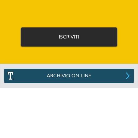
ARCHIVIO ON-LINE