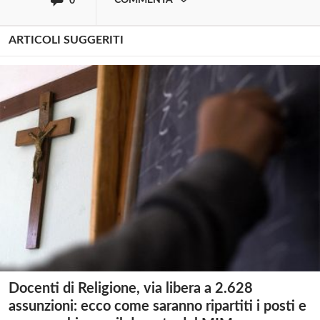
0
ARTICOLI SUGGERITI
Docenti di Religione, via libera a 2.628
assunzioni: ecco come saranno ripartiti i posti e