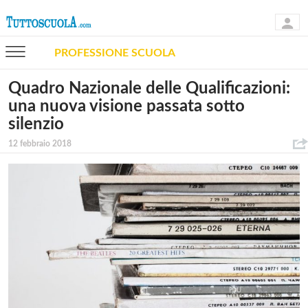
PROFESSIONE SCUOLA
Quadro Nazionale delle Qualificazioni:
una nuova visione passata sotto
silenzio
12 febbraio 2018