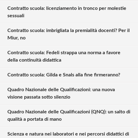
Contratto scuola: licenziamento in tronco per molestie
sessuali
Contratto scuola: imbrigliata la premialità docenti? Per il
Miur, no
Contratto scuola: Fedeli strappa una norma a favore
della continuità didattica
Contratto scuola: Gilda e Snals alla fine firmeranno?
Quadro Nazionale delle Qualificazioni: una nuova
visione passata sotto silenzio
Quadro Nazionale delle Qualificazioni (QNQ): un salto di
qualità a portata di mano
Scienza e natura nei laboratori e nei percorsi didattici di