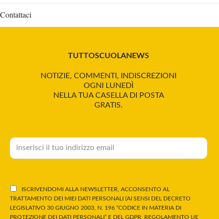
Contattaci
TUTTOSCUOLANEWS
NOTIZIE, COMMENTI, INDISCREZIONI
OGNI LUNEDÌ
NELLA TUA CASELLA DI POSTA
GRATIS.
ISCRIVENDOMI ALLA NEWSLETTER, ACCONSENTO AL
TRATTAMENTO DEI MIEI DATI PERSONALI (AI SENSI DEL DECRETO
LEGISLATIVO 30 GIUGNO 2003, N. 196 “CODICE IN MATERIA DI
PROTEZIONE DEI DATI PERSONALI” E DEL GDPR, REGOLAMENTO UE