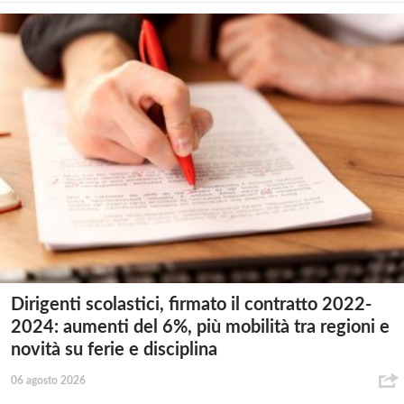
Dirigenti scolastici, firmato il contratto 2022-
2024: aumenti del 6%, più mobilità tra regioni e
novità su ferie e disciplina
06 agosto 2026