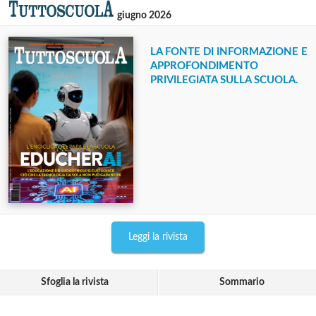
giugno 2026
LA FONTE DI INFORMAZIONE E
APPROFONDIMENTO
PRIVILEGIATA SULLA SCUOLA.
Leggi la rivista
Sfoglia la rivista
Sommario