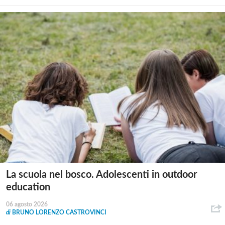
La scuola nel bosco. Adolescenti in outdoor
education
06 agosto 2026
di
BRUNO LORENZO CASTROVINCI