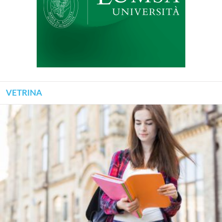
VETRINA