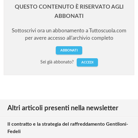
QUESTO CONTENUTO È RISERVATO AGLI
ABBONATI
Sottoscrivi ora un abbonamento a Tuttoscuola.com
per avere accesso all'archivio completo
ABBONATI
Sei già abbonato?
ACCEDI
Altri articoli presenti nella newsletter
Il contratto e la strategia del raffreddamento Gentiloni-
Fedeli