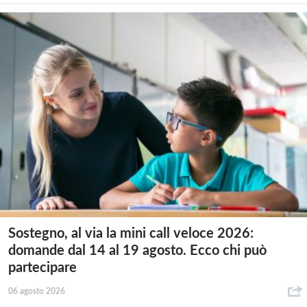
Sostegno, al via la mini call veloce 2026:
domande dal 14 al 19 agosto. Ecco chi può
partecipare
06 agosto 2026