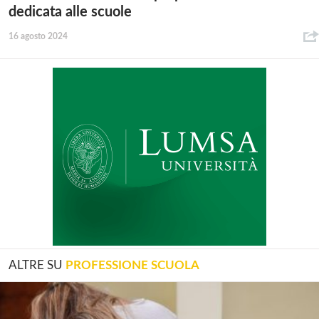
dedicata alle scuole
16 agosto 2024
ALTRE SU
PROFESSIONE SCUOLA