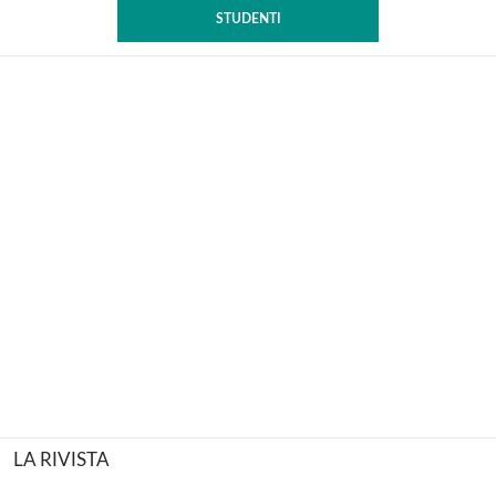
STUDENTI
LA RIVISTA