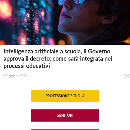
Intelligenza artificiale a scuola, il Governo
approva il decreto: come sarà integrata nei
processi educativi
05 agosto 2026
PROFESSIONE SCUOLA
GENITORI