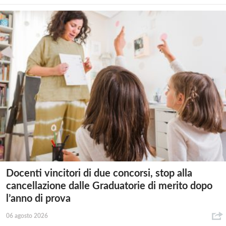
Docenti vincitori di due concorsi, stop alla
cancellazione dalle Graduatorie di merito dopo
l’anno di prova
06 agosto 2026