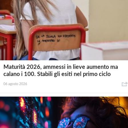
Maturità 2026, ammessi in lieve aumento ma
calano i 100. Stabili gli esiti nel primo ciclo
06 agosto 2026