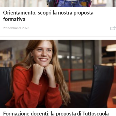
Orientamento, scopri la nostra proposta
formativa
29 novembre 2023
Formazione docenti: la proposta di Tuttoscuola