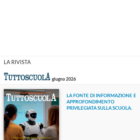
LA RIVISTA
giugno 2026
LA FONTE DI INFORMAZIONE E
APPROFONDIMENTO
PRIVILEGIATA SULLA SCUOLA.