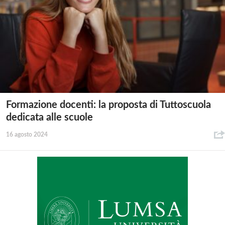
Formazione docenti: la proposta di Tuttoscuola
dedicata alle scuole
16 agosto 2024