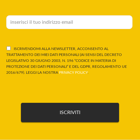
ISCRIVENDOMI ALLA NEWSLETTER, ACCONSENTO AL
TRATTAMENTO DEI MIEI DATI PERSONALI (AI SENSI DEL DECRETO
LEGISLATIVO 30 GIUGNO 2003, N. 196 “CODICE IN MATERIA DI
PROTEZIONE DEI DATI PERSONALI” E DEL GDPR, REGOLAMENTO UE
2016/679). LEGGI LA NOSTRA
PRIVACY POLICY
.