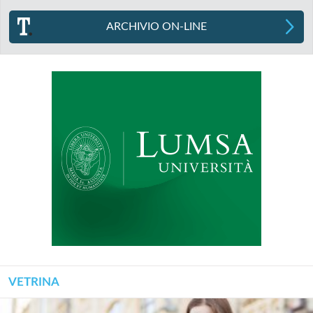
ARCHIVIO ON-LINE
VETRINA