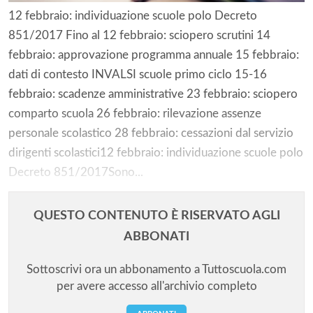
12 febbraio: individuazione scuole polo Decreto
851/2017 Fino al 12 febbraio: sciopero scrutini 14
febbraio: approvazione programma annuale 15 febbraio:
dati di contesto INVALSI scuole primo ciclo 15-16
febbraio: scadenze amministrative 23 febbraio: sciopero
comparto scuola 26 febbraio: rilevazione assenze
personale scolastico 28 febbraio: cessazioni dal servizio
dirigenti scolastici12 febbraio: individuazione scuole polo
Decreto 851/2017Sono...
QUESTO CONTENUTO È RISERVATO AGLI
ABBONATI
Sottoscrivi ora un abbonamento a Tuttoscuola.com
per avere accesso all'archivio completo