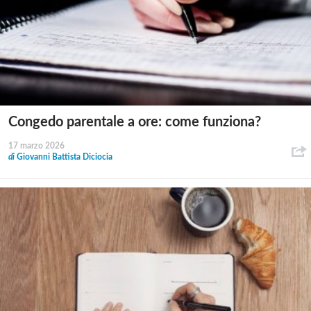
Congedo parentale a ore: come funziona?
17 marzo 2026
di
Giovanni Battista Diciocia