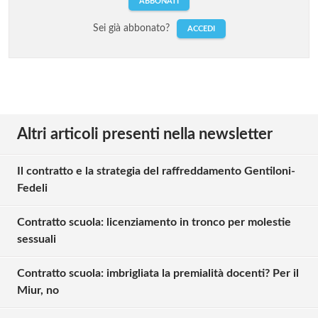
ABBONATI
Sei già abbonato?
ACCEDI
Altri articoli presenti nella newsletter
Il contratto e la strategia del raffreddamento Gentiloni-
Fedeli
Contratto scuola: licenziamento in tronco per molestie
sessuali
Contratto scuola: imbrigliata la premialità docenti? Per il
Miur, no