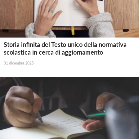
Storia infinita del Testo unico della normativa
scolastica in cerca di aggiornamento
01 dicembre 2025