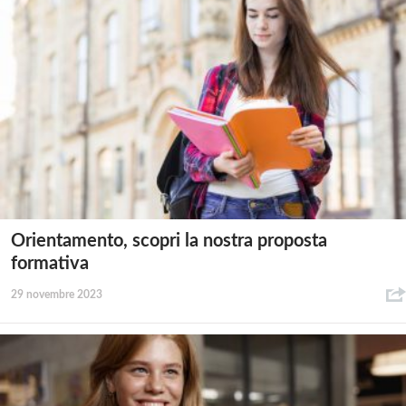
Orientamento, scopri la nostra proposta
formativa
29 novembre 2023