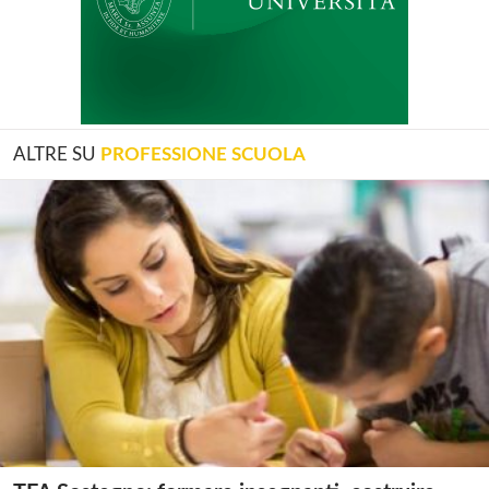
ALTRE SU
PROFESSIONE SCUOLA