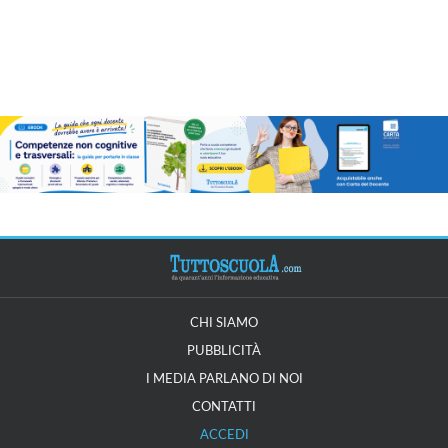
CHI SIAMO
PUBBLICITÀ
I MEDIA PARLANO DI NOI
CONTATTI
ACCEDI