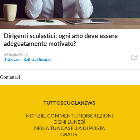
Dirigenti scolastici: ogni atto deve essere
adeguatamente motivato?
04 luglio 2025
di
Giovanni Battista Diciocia
Contattaci
TUTTOSCUOLANEWS
NOTIZIE, COMMENTI, INDISCREZIONI
OGNI LUNEDÌ
NELLA TUA CASELLA DI POSTA
GRATIS.