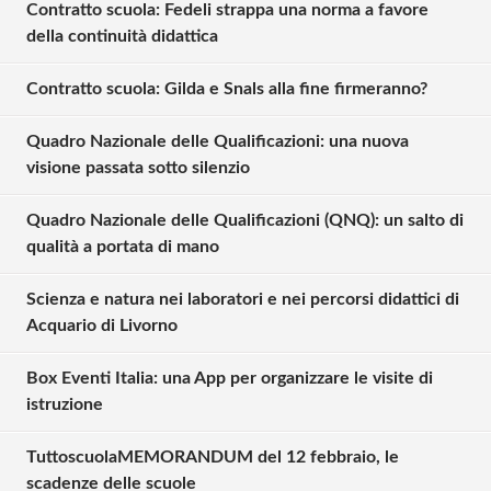
Contratto scuola: Fedeli strappa una norma a favore
della continuità didattica
Contratto scuola: Gilda e Snals alla fine firmeranno?
Quadro Nazionale delle Qualificazioni: una nuova
visione passata sotto silenzio
Quadro Nazionale delle Qualificazioni (QNQ): un salto di
qualità a portata di mano
Scienza e natura nei laboratori e nei percorsi didattici di
Acquario di Livorno
Box Eventi Italia: una App per organizzare le visite di
istruzione
TuttoscuolaMEMORANDUM del 12 febbraio, le
Solo gli utenti registrati possono
scadenze delle scuole