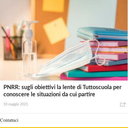
PNRR: sugli obiettivi la lente di Tuttoscuola per
conoscere le situazioni da cui partire
10 maggio 2021
Contattaci