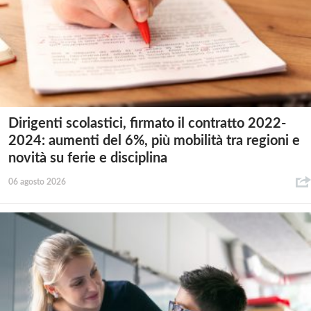
Dirigenti scolastici, firmato il contratto 2022-
2024: aumenti del 6%, più mobilità tra regioni e
novità su ferie e disciplina
06 agosto 2026