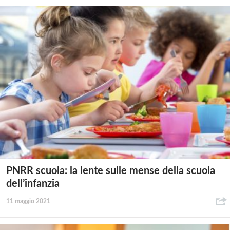
PNRR scuola: la lente sulle mense della scuola
dell’infanzia
11 maggio 2021