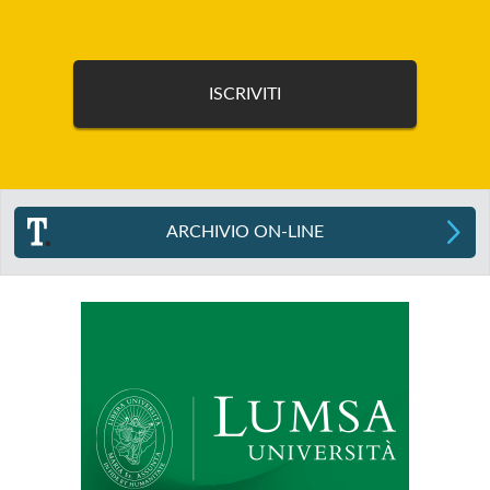
ARCHIVIO ON-LINE