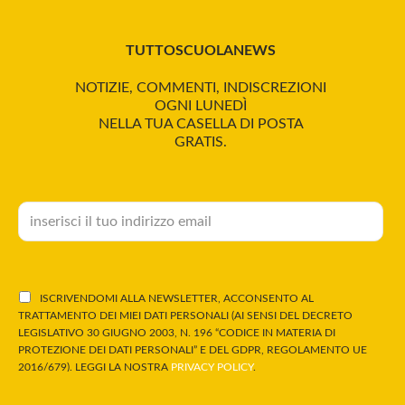
TUTTOSCUOLANEWS
NOTIZIE, COMMENTI, INDISCREZIONI
OGNI LUNEDÌ
NELLA TUA CASELLA DI POSTA
GRATIS.
ISCRIVENDOMI ALLA NEWSLETTER, ACCONSENTO AL
TRATTAMENTO DEI MIEI DATI PERSONALI (AI SENSI DEL DECRETO
LEGISLATIVO 30 GIUGNO 2003, N. 196 “CODICE IN MATERIA DI
PROTEZIONE DEI DATI PERSONALI” E DEL GDPR, REGOLAMENTO UE
2016/679). LEGGI LA NOSTRA
PRIVACY POLICY
.