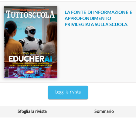
LA FONTE DI INFORMAZIONE E
APPROFONDIMENTO
PRIVILEGIATA SULLA SCUOLA.
Leggi la rivista
Sfoglia la rivista
Sommario