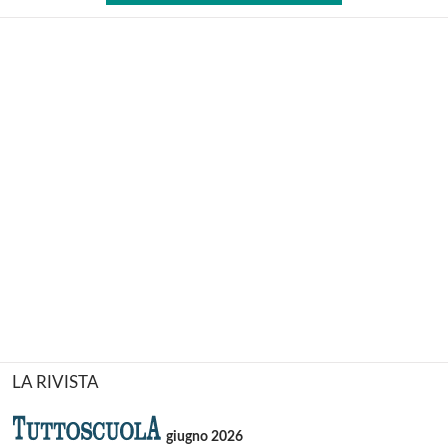
LA RIVISTA
giugno 2026