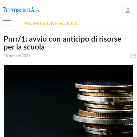
PROFESSIONE SCUOLA
Pnrr/1: avvio con anticipo di risorse
per la scuola
18 ottobre 2021