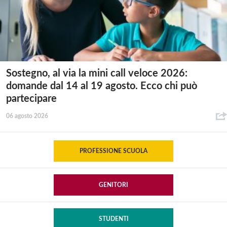
Sostegno, al via la mini call veloce 2026:
domande dal 14 al 19 agosto. Ecco chi può
partecipare
06 agosto 2026
PROFESSIONE SCUOLA
GENITORI
STUDENTI