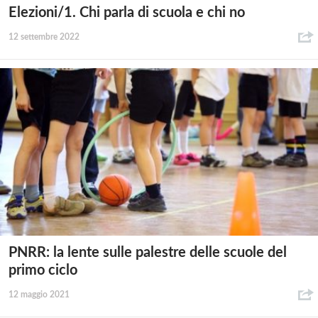
Elezioni/1. Chi parla di scuola e chi no
12 settembre 2022
PNRR: la lente sulle palestre delle scuole del
primo ciclo
12 maggio 2021