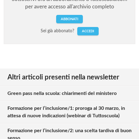
per avere accesso all'archivio completo
ABBONATI
Sei già abbonato?
ACCEDI
Altri articoli presenti nella newsletter
Green pass nella scuola: chiarimenti del ministero
Formazione per l’inclusione/1: proroga al 30 marzo, in
attesa di nuove indicazioni (webinar di Tuttoscuola)
Formazione per l’inclusione/2: una scelta tardiva di buon
senso