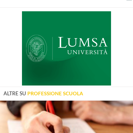
ALTRE SU
PROFESSIONE SCUOLA