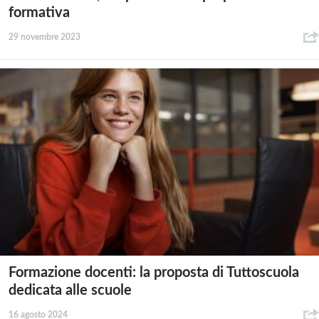
formativa
29 novembre 2023
Formazione docenti: la proposta di Tuttoscuola
dedicata alle scuole
16 agosto 2024