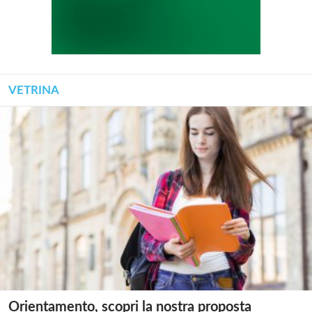
VETRINA
Orientamento, scopri la nostra proposta