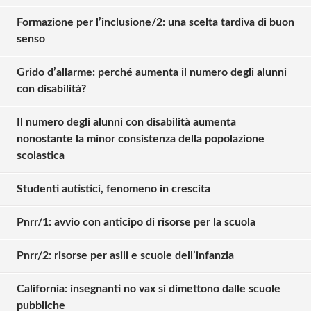
Formazione per l’inclusione/2: una scelta tardiva di buon
senso
Grido d’allarme: perché aumenta il numero degli alunni
con disabilità?
Il numero degli alunni con disabilità aumenta
nonostante la minor consistenza della popolazione
scolastica
Studenti autistici, fenomeno in crescita
Pnrr/1: avvio con anticipo di risorse per la scuola
Pnrr/2: risorse per asili e scuole dell’infanzia
California: insegnanti no vax si dimettono dalle scuole
pubbliche