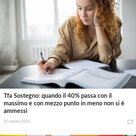
Tfa Sostegno: quando il 40% passa con il
massimo e con mezzo punto in meno non si è
ammessi
21 ottobre 2021