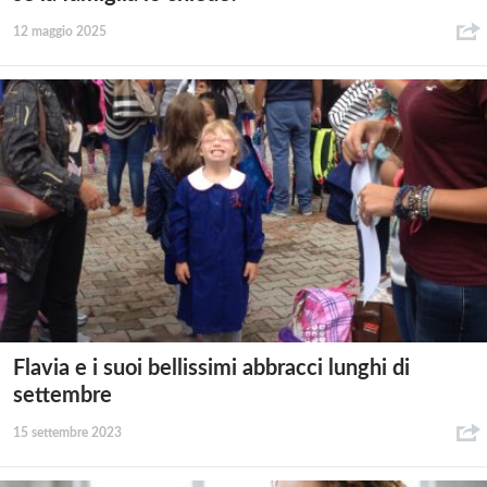
12 maggio 2025
Flavia e i suoi bellissimi abbracci lunghi di
settembre
15 settembre 2023