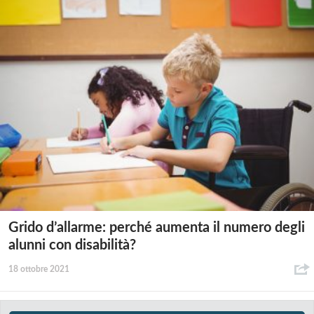
Grido d’allarme: perché aumenta il numero degli
alunni con disabilità?
18 ottobre 2021