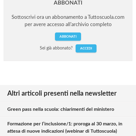
ABBONATI
Sottoscrivi ora un abbonamento a Tuttoscuola.com
per avere accesso all'archivio completo
ABBONATI
Sei già abbonato?
ACCEDI
Altri articoli presenti nella newsletter
Green pass nella scuola: chiarimenti del ministero
Formazione per l’inclusione/1: proroga al 30 marzo, in
attesa di nuove indicazioni (webinar di Tuttoscuola)