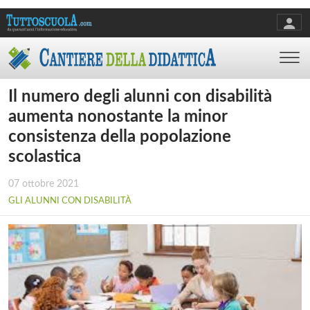
Il numero degli alunni con disabilità
aumenta nonostante la minor
consistenza della popolazione
scolastica
07 ottobre 2021
GLI ALUNNI CON DISABILITÀ