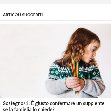
ARTICOLI SUGGERITI
Sostegno/1. È giusto confermare un supplente
se la famiglia lo chiede?