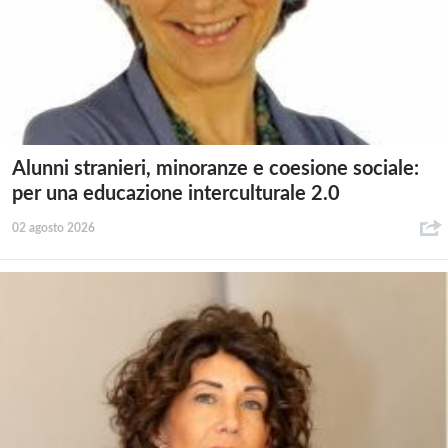
Alunni stranieri, minoranze e coesione sociale:
per una educazione interculturale 2.0
02 agosto 2026