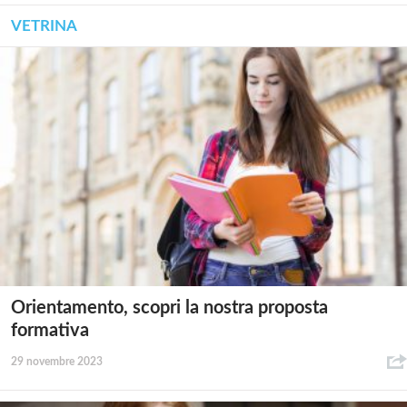
VETRINA
Orientamento, scopri la nostra proposta
formativa
29 novembre 2023