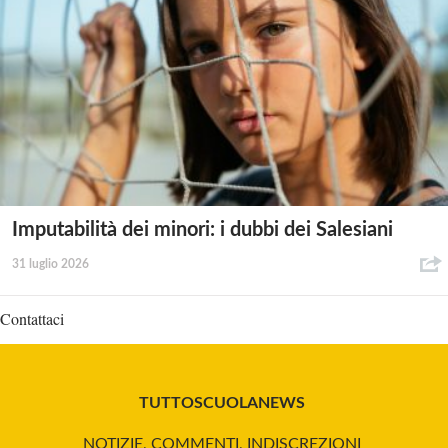
Imputabilità dei minori: i dubbi dei Salesiani
31 luglio 2026
Contattaci
TUTTOSCUOLANEWS
NOTIZIE, COMMENTI, INDISCREZIONI