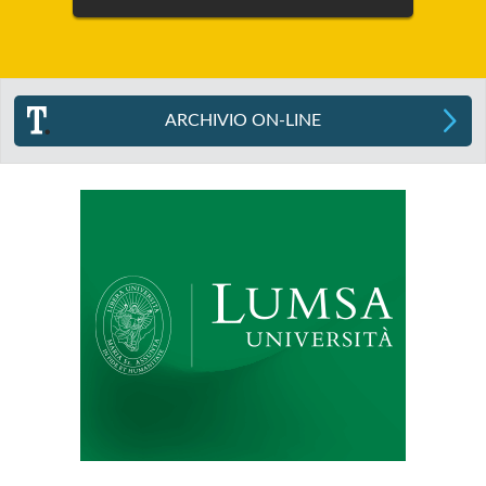
ARCHIVIO ON-LINE