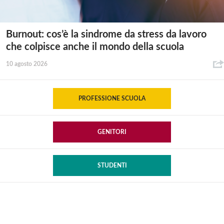
Burnout: cos’è la sindrome da stress da lavoro
che colpisce anche il mondo della scuola
10 agosto 2026
PROFESSIONE SCUOLA
GENITORI
STUDENTI