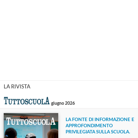
LA RIVISTA
giugno 2026
LA FONTE DI INFORMAZIONE E
APPROFONDIMENTO
PRIVILEGIATA SULLA SCUOLA.