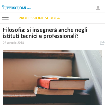
PROFESSIONE SCUOLA
Filosofia: si insegnerà anche negli
istituti tecnici e professionali?
29 gennaio 2018