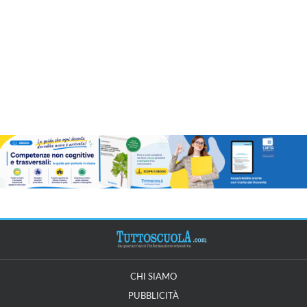
CHI SIAMO
PUBBLICITÀ