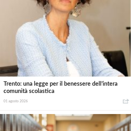
Trento: una legge per il benessere dell’intera
comunità scolastica
01 agosto 2026