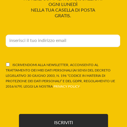
OGNI LUNEDÌ
NELLA TUA CASELLA DI POSTA
GRATIS.
ISCRIVENDOMI ALLA NEWSLETTER, ACCONSENTO AL
TRATTAMENTO DEI MIEI DATI PERSONALI (AI SENSI DEL DECRETO
LEGISLATIVO 30 GIUGNO 2003, N. 196 “CODICE IN MATERIA DI
PROTEZIONE DEI DATI PERSONALI” E DEL GDPR, REGOLAMENTO UE
2016/679). LEGGI LA NOSTRA
PRIVACY POLICY
.