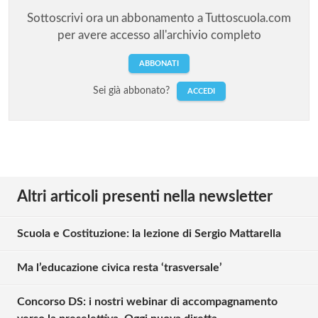
Sottoscrivi ora un abbonamento a Tuttoscuola.com
per avere accesso all'archivio completo
ABBONATI
Sei già abbonato?
ACCEDI
Altri articoli presenti nella newsletter
Scuola e Costituzione: la lezione di Sergio Mattarella
Ma l’educazione civica resta ‘trasversale’
Concorso DS: i nostri webinar di accompagnamento