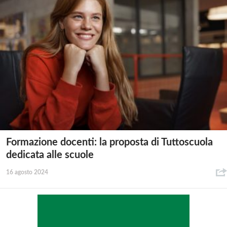
Formazione docenti: la proposta di Tuttoscuola
dedicata alle scuole
16 agosto 2024