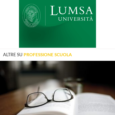
ALTRE SU
PROFESSIONE SCUOLA