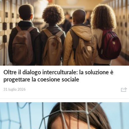
Oltre il dialogo interculturale: la soluzione è
progettare la coesione sociale
31 luglio 2026