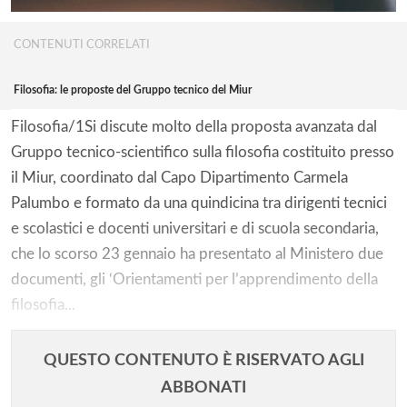
CONTENUTI CORRELATI
Filosofia: le proposte del Gruppo tecnico del Miur
Filosofia/1Si discute molto della proposta avanzata dal
Gruppo tecnico-scientifico sulla filosofia costituito presso
il Miur, coordinato dal Capo Dipartimento Carmela
Palumbo e formato da una quindicina tra dirigenti tecnici
e scolastici e docenti universitari e di scuola secondaria,
che lo scorso 23 gennaio ha presentato al Ministero due
documenti, gli ‘Orientamenti per l’apprendimento della
filosofia...
QUESTO CONTENUTO È RISERVATO AGLI
ABBONATI