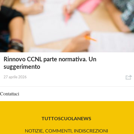
Rinnovo CCNL parte normativa. Un
suggerimento
27 aprile 2026
Contattaci
TUTTOSCUOLANEWS
NOTIZIE, COMMENTI, INDISCREZIONI