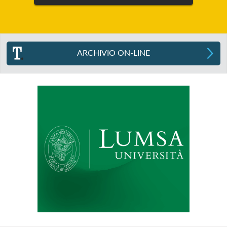
ARCHIVIO ON-LINE