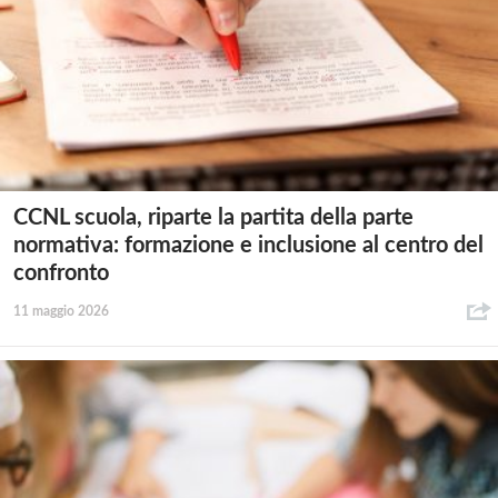
CCNL scuola, riparte la partita della parte
normativa: formazione e inclusione al centro del
confronto
11 maggio 2026