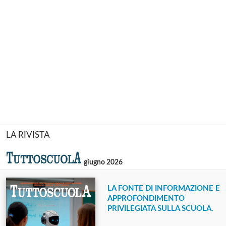
LA RIVISTA
giugno 2026
LA FONTE DI INFORMAZIONE E
APPROFONDIMENTO
PRIVILEGIATA SULLA SCUOLA.