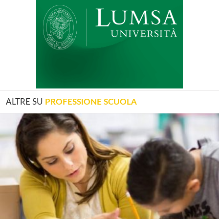
ALTRE SU
PROFESSIONE SCUOLA