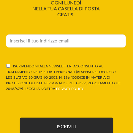
OGNI LUNEDÌ
NELLA TUA CASELLA DI POSTA
GRATIS.
ISCRIVENDOMI ALLA NEWSLETTER, ACCONSENTO AL
TRATTAMENTO DEI MIEI DATI PERSONALI (AI SENSI DEL DECRETO
LEGISLATIVO 30 GIUGNO 2003, N. 196 “CODICE IN MATERIA DI
PROTEZIONE DEI DATI PERSONALI” E DEL GDPR, REGOLAMENTO UE
2016/679). LEGGI LA NOSTRA
PRIVACY POLICY
.