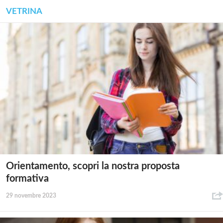
VETRINA
Orientamento, scopri la nostra proposta
formativa
29 novembre 2023