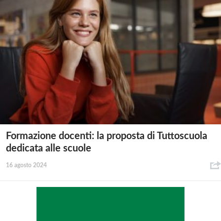
Formazione docenti: la proposta di Tuttoscuola
dedicata alle scuole
16 agosto 2024