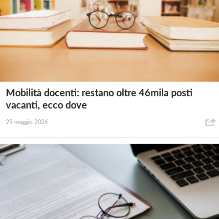
Mobilità docenti: restano oltre 46mila posti
vacanti, ecco dove
29 maggio 2026