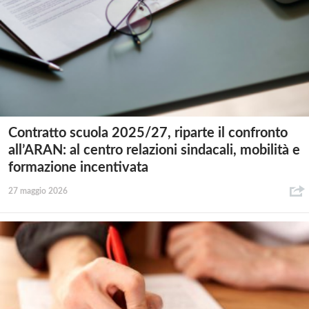
Contratto scuola 2025/27, riparte il confronto
all’ARAN: al centro relazioni sindacali, mobilità e
formazione incentivata
27 maggio 2026