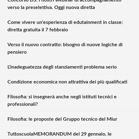
verso la preselettiva. Oggi nuova diretta
Come vivere un'esperienza di edutainment in classe:
diretta gratuita il 7 febbraio
Verso il nuovo contratto: bisogno di nuove logiche di
pensiero
L'inadeguatezza degli stanziamenti problema serio
Condizione economica non attrattiva dei più qualificati
Filosofia: si insegnerà anche negli istituti tecnici e
professionali?
Filosofia: le proposte del Gruppo tecnico del Miur
TuttoscuolaMEMORANDUM del 29 gennaio, le
Solo gli utenti registrati possono