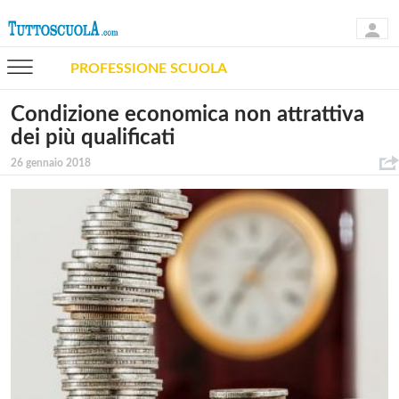
PROFESSIONE SCUOLA
Condizione economica non attrattiva
dei più qualificati
26 gennaio 2018