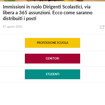
Immissioni in ruolo Dirigenti Scolastici, via
libera a 365 assunzioni. Ecco come saranno
distribuiti i posti
07 agosto 2026
PROFESSIONE SCUOLA
GENITORI
STUDENTI