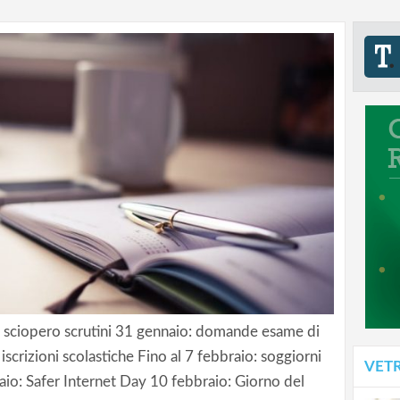
 sciopero scrutini 31 gennaio: domande esame di
 iscrizioni scolastiche Fino al 7 febbraio: soggiorni
VET
aio: Safer Internet Day 10 febbraio: Giorno del