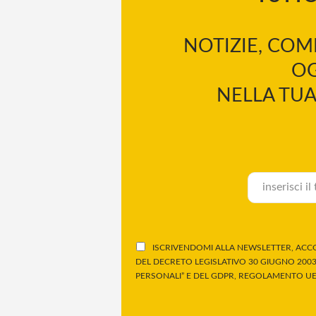
NOTIZIE, COM
OG
NELLA TUA
ISCRIVENDOMI ALLA NEWSLETTER, ACCO
DEL DECRETO LEGISLATIVO 30 GIUGNO 2003,
PERSONALI” E DEL GDPR, REGOLAMENTO UE 