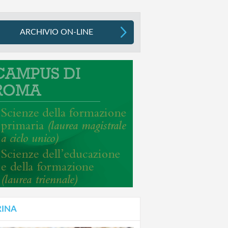
ARCHIVIO ON-LINE
RINA