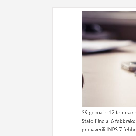
29 gennaio-12 febbraio:
Stato Fino al 6 febbraio:
primaverili INPS 7 febbr