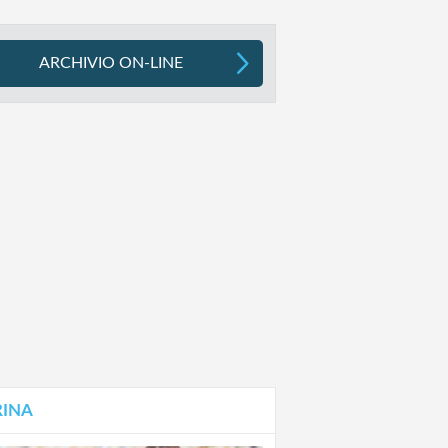
ARCHIVIO ON-LINE
RINA