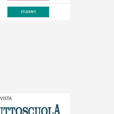
STUDENTI
IVISTA