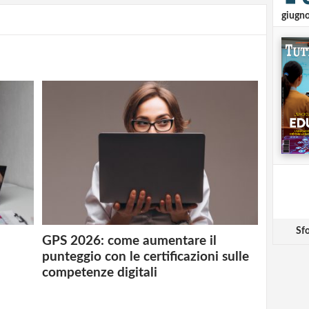
giugn
Sfo
GPS 2026: come aumentare il
punteggio con le certificazioni sulle
competenze digitali