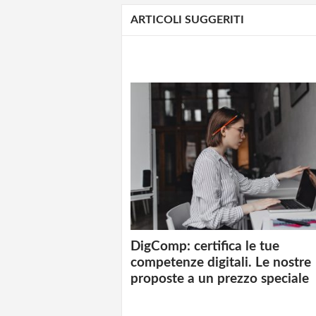
ARTICOLI SUGGERITI
DigComp: certifica le tue
competenze digitali. Le nostre
proposte a un prezzo speciale