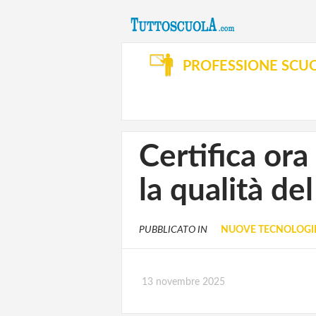
PROFESSIONE SCU
Certifica ora
la qualità d
PUBBLICATO IN
NUOVE TECNOLOGIE
13 novembre 2025