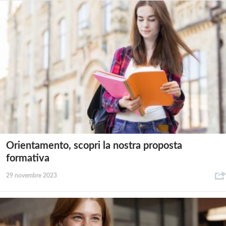
Orientamento, scopri la nostra proposta
formativa
29 novembre 2023