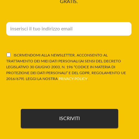
GRATIS.
ISCRIVENDOMI ALLA NEWSLETTER, ACCONSENTO AL
TRATTAMENTO DEI MIEI DATI PERSONALI (AI SENSI DEL DECRETO
LEGISLATIVO 30 GIUGNO 2003, N. 196 “CODICE IN MATERIA DI
PROTEZIONE DEI DATI PERSONALI” E DEL GDPR, REGOLAMENTO UE
2016/679). LEGGI LA NOSTRA
PRIVACY POLICY
.