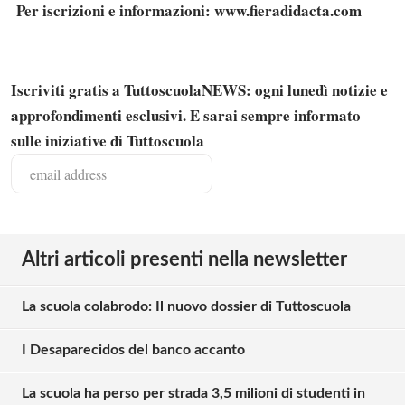
Per iscrizioni e informazioni: www.fieradidacta.com
Iscriviti gratis a TuttoscuolaNEWS: ogni lunedì notizie e
approfondimenti esclusivi. E sarai sempre informato
sulle iniziative di Tuttoscuola
Altri articoli presenti nella newsletter
La scuola colabrodo: Il nuovo dossier di Tuttoscuola
I Desaparecidos del banco accanto
La scuola ha perso per strada 3,5 milioni di studenti in