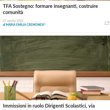
TFA Sostegno: formare insegnanti, costruire
comunità
07 agosto 2026
di
MARIA EMILIA CREMONESI*
Immissioni in ruolo Dirigenti Scolastici, via