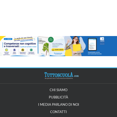
CHI SIAMO
PUBBLICITÀ
I MEDIA PARLANO DI NOI
CONTATTI