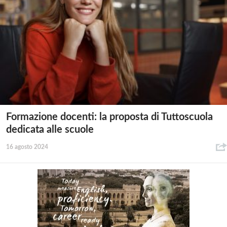
Formazione docenti: la proposta di Tuttoscuola
dedicata alle scuole
16 agosto 2024