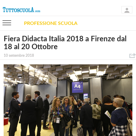
PROFESSIONE SCUOLA
Fiera Didacta Italia 2018 a Firenze dal
18 al 20 Ottobre
10 settembre 2018