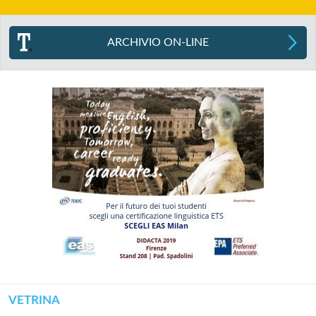
ARCHIVIO ON-LINE
VETRINA