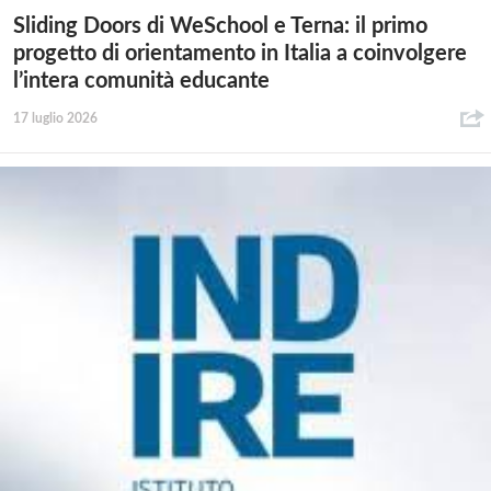
Sliding Doors di WeSchool e Terna: il primo
progetto di orientamento in Italia a coinvolgere
l’intera comunità educante
17 luglio 2026