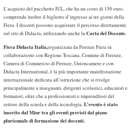
L’acquisto del pacchetto IUL, che ha un costo di 150 euro,
comprende inoltre il biglietto d’ingresso ai tre giorni della
Fiera. I docenti possono acquistare il percorso direttamente
Carta del Docente
sul sito di Didacta, utilizzando anche la
.
Fiera Didacta Italia,
organizzata da Firenze Fiera in
collaborazione con Regione Toscana, Comune di Firenze,
Camera di Commercio di Firenze, Unioncamere e con
Didacta International, è la più importante manifestazione
internazionale dedicata all’istruzione che si rivolge
principalmente a insegnanti, dirigenti scolastici, educatori e
formatori, oltre che a professionisti e imprenditori del
L’evento è stato
settore della scuola e della tecnologia.
inserito dal Miur tra gli eventi previsti dal piano
pluriennale di formazione dei docenti.