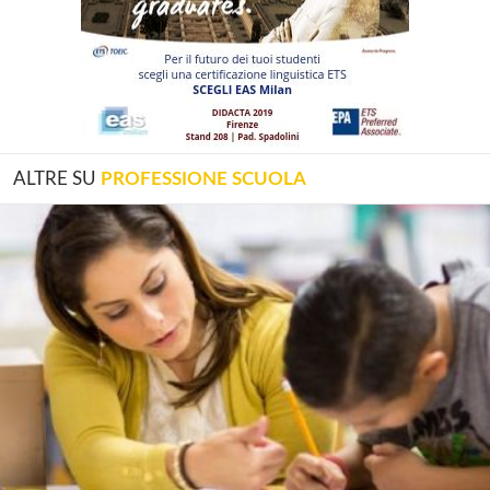
ALTRE SU
PROFESSIONE SCUOLA