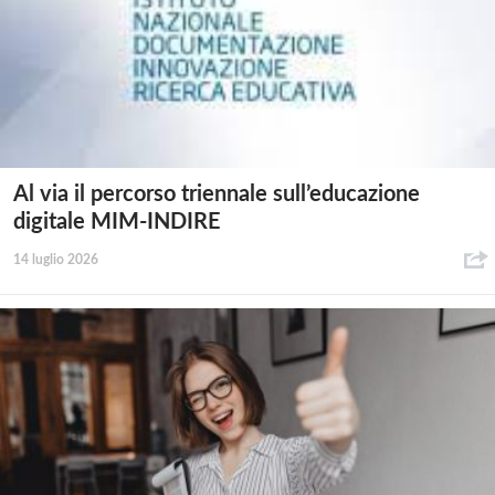
Al via il percorso triennale sull’educazione
digitale MIM-INDIRE
14 luglio 2026