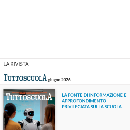
LA RIVISTA
giugno 2026
LA FONTE DI INFORMAZIONE E
APPROFONDIMENTO
PRIVILEGIATA SULLA SCUOLA.