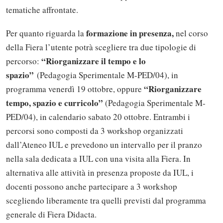
tematiche affrontate.
formazione in presenza,
Per quanto riguarda la
nel corso
della Fiera l’utente potrà scegliere tra due tipologie di
“Riorganizzare il tempo e lo
percorso:
spazio”
(Pedagogia Sperimentale M-PED/04), in
“Riorganizzare
programma venerdì 19 ottobre, oppure
tempo, spazio e curricolo”
(Pedagogia Sperimentale M-
PED/04), in calendario sabato 20 ottobre. Entrambi i
percorsi sono composti da 3 workshop organizzati
dall’Ateneo IUL e prevedono un intervallo per il pranzo
nella sala dedicata a IUL con una visita alla Fiera. In
alternativa alle attività in presenza proposte da IUL, i
docenti possono anche partecipare a 3 workshop
scegliendo liberamente tra quelli previsti dal programma
generale di Fiera Didacta.