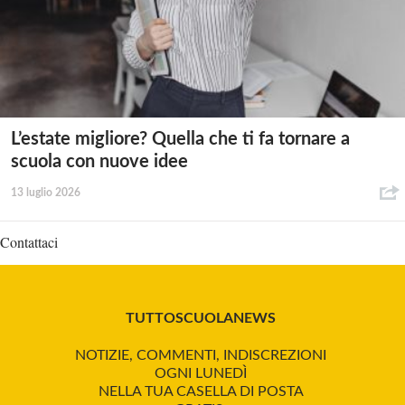
L’estate migliore? Quella che ti fa tornare a
scuola con nuove idee
13 luglio 2026
Contattaci
TUTTOSCUOLANEWS
NOTIZIE, COMMENTI, INDISCREZIONI
OGNI LUNEDÌ
NELLA TUA CASELLA DI POSTA