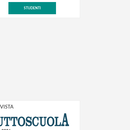
STUDENTI
IVISTA