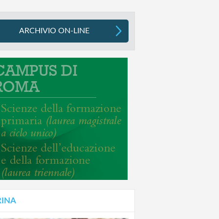
ARCHIVIO ON-LINE
RINA