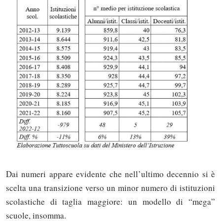
Dai numeri appare evidente che nell’ultimo decennio si è
scelta una transizione verso un minor numero di istituzioni
scolastiche di taglia maggiore: un modello di “mega”
scuole, insomma.