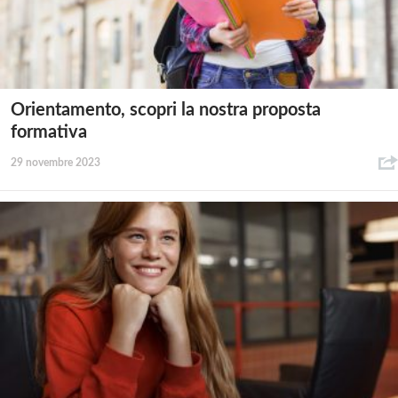
Orientamento, scopri la nostra proposta
formativa
29 novembre 2023