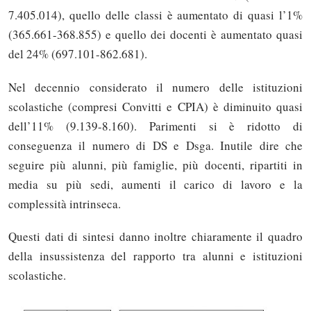
7.405.014), quello delle classi è aumentato di quasi l’1%
(365.661-368.855) e quello dei docenti è aumentato quasi
del 24% (697.101-862.681).
Nel decennio considerato il numero delle istituzioni
scolastiche (compresi Convitti e CPIA) è diminuito quasi
dell’11% (9.139-8.160). Parimenti si è ridotto di
conseguenza il numero di DS e Dsga. Inutile dire che
seguire più alunni, più famiglie, più docenti, ripartiti in
media su più sedi, aumenti il carico di lavoro e la
complessità intrinseca.
Questi dati di sintesi danno inoltre chiaramente il quadro
della insussistenza del rapporto tra alunni e istituzioni
scolastiche.