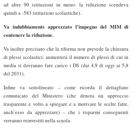
ad altre 90 istituzioni in meno: la riduzione scendeva
quindi a -583 istituzioni scolastiche).
Va indubbiamente apprezzato l’impegno del MIM di
contenere la riduzione.
Va inoltre precisato che la riforma non prevede la chiusura
di plessi scolastici: aumenterà il numero di plessi di cui in
media si dovranno fare carico i DS (dai 4,9 di oggi ai 5,8
del 2031).
Infine va sottolineato – come ricorda il dettagliato
comunicato del Ministero (che denota un approccio
trasparente e volto a spiegare e a motivare le scelte fatte,
anch’esso da apprezzare) – che i risparmi conseguenti
verranno reinvestiti nella scuola.