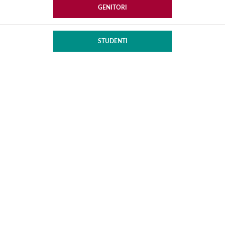
GENITORI
STUDENTI