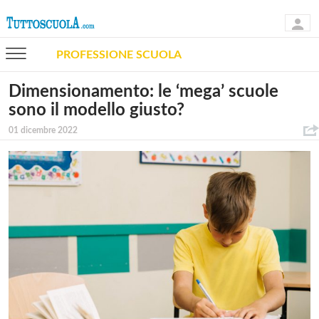
PROFESSIONE SCUOLA
Dimensionamento: le ‘mega’ scuole
sono il modello giusto?
01 dicembre 2022