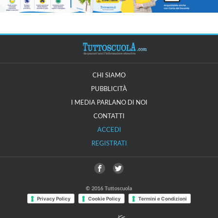
CHI SIAMO
PUBBLICITÀ
I MEDIA PARLANO DI NOI
CONTATTI
ACCEDI
REGISTRATI
© 2016 Tuttoscuola
Privacy Policy
Cookie Policy
Termini e Condizioni