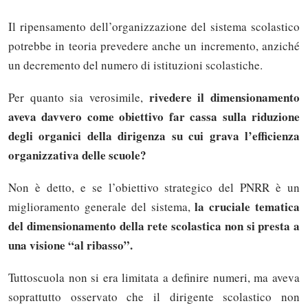
Il ripensamento dell’organizzazione del sistema scolastico
potrebbe in teoria prevedere anche un incremento, anziché
un decremento del numero di istituzioni scolastiche.
rivedere il dimensionamento
Per quanto sia verosimile,
aveva davvero come obiettivo far cassa sulla riduzione
degli organici della dirigenza su cui grava l’efficienza
organizzativa delle scuole?
Non è detto, e se l’obiettivo strategico del PNRR è un
la cruciale tematica
miglioramento generale del sistema,
del dimensionamento della rete scolastica non si presta a
una visione “al ribasso”.
Tuttoscuola non si era limitata a definire numeri, ma aveva
soprattutto osservato che il dirigente scolastico non