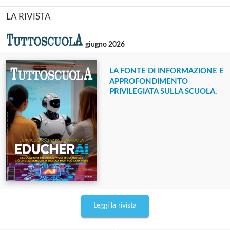
LA RIVISTA
giugno 2026
LA FONTE DI INFORMAZIONE E
APPROFONDIMENTO
PRIVILEGIATA SULLA SCUOLA.
Leggi la rivista