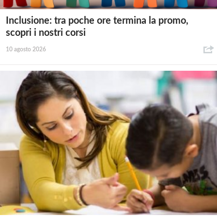
Inclusione: tra poche ore termina la promo,
scopri i nostri corsi
10 agosto 2026