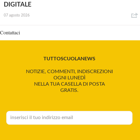
DIGITALE
07 agosto 2026
Contattaci
TUTTOSCUOLANEWS
NOTIZIE, COMMENTI, INDISCREZIONI
OGNI LUNEDÌ
NELLA TUA CASELLA DI POSTA
GRATIS.