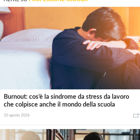
Burnout: cos’è la sindrome da stress da lavoro
che colpisce anche il mondo della scuola
10 agosto 2026