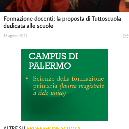
Formazione docenti: la proposta di Tuttoscuola
dedicata alle scuole
16 agosto 2024
ALTRE SU
PROFESSIONE SCUOLA