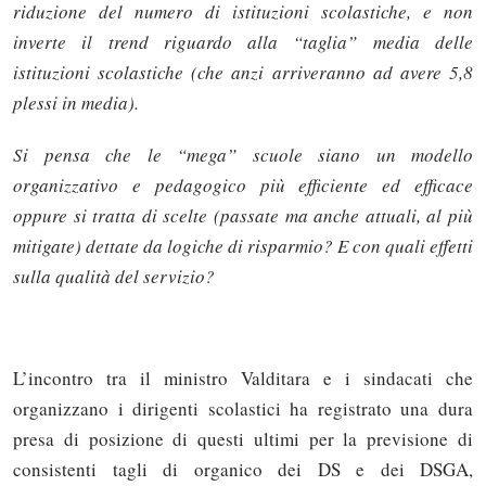
riduzione del numero di istituzioni scolastiche, e non
inverte il trend riguardo alla “taglia” media delle
istituzioni scolastiche (che anzi arriveranno ad avere 5,8
plessi in media).
Si pensa che le “mega” scuole siano un modello
organizzativo e pedagogico più efficiente ed efficace
oppure si tratta di scelte (passate ma anche attuali, al più
mitigate) dettate da logiche di risparmio? E con quali effetti
sulla qualità del servizio?
L’incontro tra il ministro Valditara e i sindacati che
organizzano i dirigenti scolastici ha registrato una dura
presa di posizione di questi ultimi per la previsione di
consistenti tagli di organico dei DS e dei DSGA,