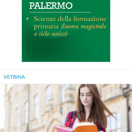
VETRINA