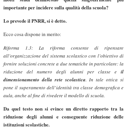
importante per incidere sulla qualità della scuola?
Lo prevede il PNRR, si è detto.
Ecco cosa dispone in merito:
Riforma 1.3: La riforma consente di ripensare
all’organizzazione del sistema scolastico con l’obiettivo di
fornire soluzioni concrete a due tematiche in particolare: la
riduzione del numero degli alunni per classe e
il
dimensionamento della rete scolastica
. In tale ottica si
pone il superamento dell’identità tra classe demografica e
aula, anche al fine di rivedere il modello di scuola.
Da quel testo non si evince un diretto rapporto tra la
riduzione degli alunni e conseguente riduzione delle
istituzioni scolastiche.