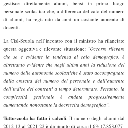
gestisce direttamente alunni, bensì in primo luogo
personale scolastico che, a differenza del calo del numero
di alunni, ha registrato da anni un costante aumento di
docenti.
La Cisl-Scuola nell’incontro con il ministro ha rilanciato
questa oggettiva e rilevante situazione: “
Occorre rilevare
che se è evidente la tendenza al calo demografico, è
altrettanto evidente che negli ultimi anni la riduzione del
numero delle autonomie scolastiche è stato accompagnato
dalla crescita del numero del personale e dall’aumento
dell’indice dei contratti a tempo determinato. Pertanto, la
complessità gestionale è andata progressivamente
aumentando nonostante la decrescita demografica”.
Tuttoscuola ha fatto i calcoli
. Il numero degli alunni dal
2012-13 al 2021-22 è diminuito di circa il 6% (7.858.077-