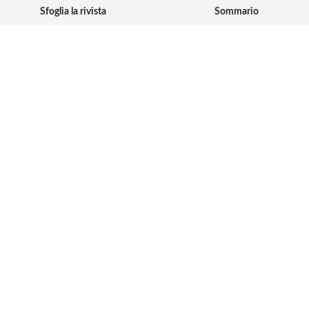
Sfoglia la rivista
Sommario