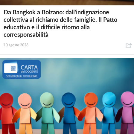
Da Bangkok a Bolzano: dall’indignazione
collettiva al richiamo delle famiglie. Il Patto
educativo e il difficile ritorno alla
corresponsabilità
10 agosto 2026