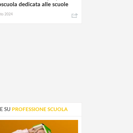
oscuola dedicata alle scuole
sto 2024
E SU
PROFESSIONE SCUOLA