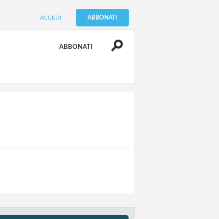
ACCEDI
ABBONATI
ABBONATI