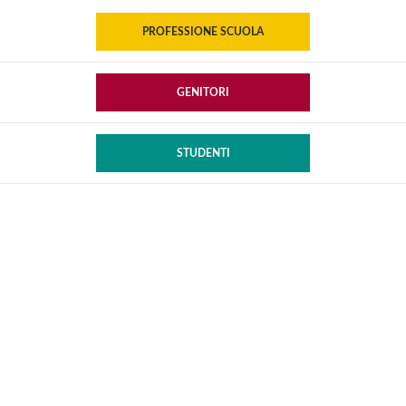
PROFESSIONE SCUOLA
GENITORI
STUDENTI