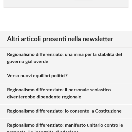
Altri articoli presenti nella newsletter
Regionalismo differenziato: una mina per la stabilità del
governo gialloverde
Verso nuovi equilibri politici?
Regionalismo differenziato: il personale scolastico
diventerebbe dipendente regionale
Regionalismo differenziato: lo consente la Costituzione
Regionalismo differenziato: manifesto unitario contro le