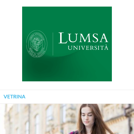
VETRINA