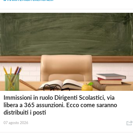
Immissioni in ruolo Dirigenti Scolastici, via
libera a 365 assunzioni. Ecco come saranno
distribuiti i posti
07 agosto 2026