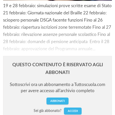
19 e 28 febbraio: simulazioni prove scritte esame di Stato
21 febbraio: Giornata nazionale del Braille 22 febbraio:
sciopero personale DSGA facente funzioni Fino al 26
febbraio: riapertura iscrizioni zone terremotate Fino al 27
febbraio: rilevazione assenze personale scolastico Fino al
28 febbraio: domande di pensione anticipata Entro il 28
febbraio: approvazione del Programma annuale...
QUESTO CONTENUTO È RISERVATO AGLI
ABBONATI
Sottoscrivi ora un abbonamento a Tuttoscuola.com
per avere accesso all'archivio completo
ABBONATI
Sei già abbonato?
ACCEDI