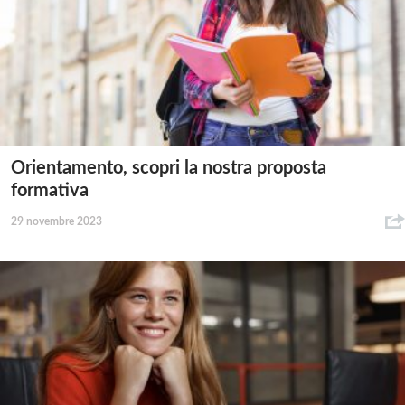
Orientamento, scopri la nostra proposta
formativa
29 novembre 2023