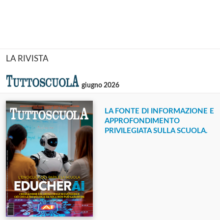
LA RIVISTA
giugno 2026
LA FONTE DI INFORMAZIONE E
APPROFONDIMENTO
PRIVILEGIATA SULLA SCUOLA.