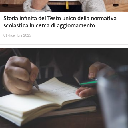
Storia infinita del Testo unico della normativa
scolastica in cerca di aggiornamento
01 dicembre 2025