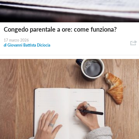
Congedo parentale a ore: come funziona?
17 marzo 2026
di
Giovanni Battista Diciocia