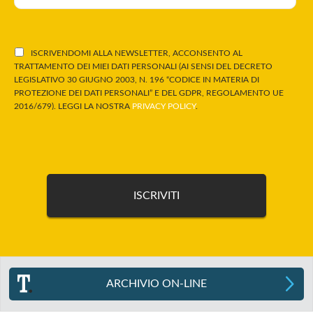
ISCRIVENDOMI ALLA NEWSLETTER, ACCONSENTO AL
TRATTAMENTO DEI MIEI DATI PERSONALI (AI SENSI DEL DECRETO
LEGISLATIVO 30 GIUGNO 2003, N. 196 “CODICE IN MATERIA DI
PROTEZIONE DEI DATI PERSONALI” E DEL GDPR, REGOLAMENTO UE
2016/679). LEGGI LA NOSTRA
PRIVACY POLICY
.
ARCHIVIO ON-LINE