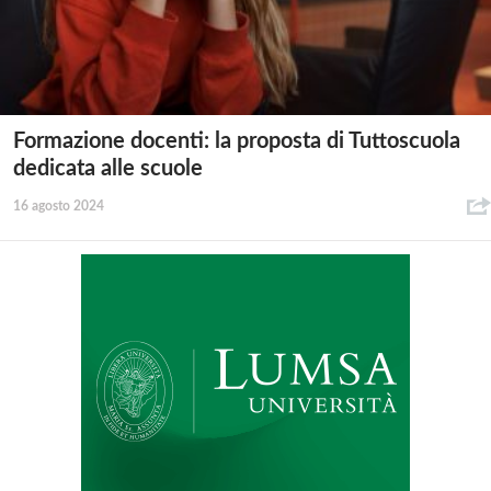
Formazione docenti: la proposta di Tuttoscuola
dedicata alle scuole
16 agosto 2024