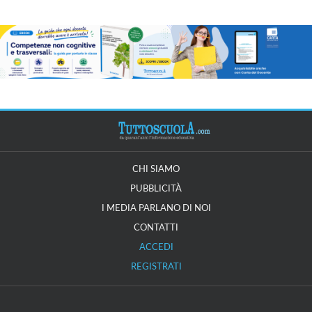
CHI SIAMO
PUBBLICITÀ
I MEDIA PARLANO DI NOI
CONTATTI
ACCEDI
REGISTRATI