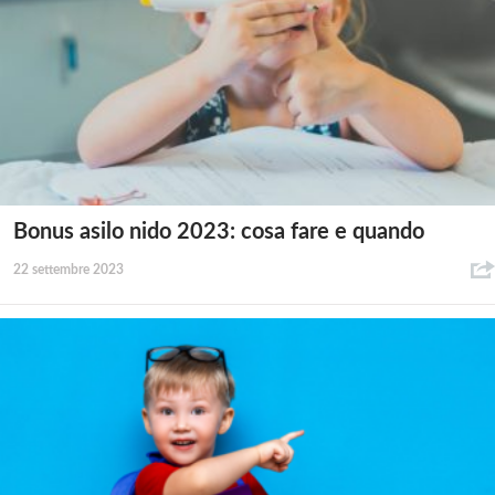
Bonus asilo nido 2023: cosa fare e quando
22 settembre 2023