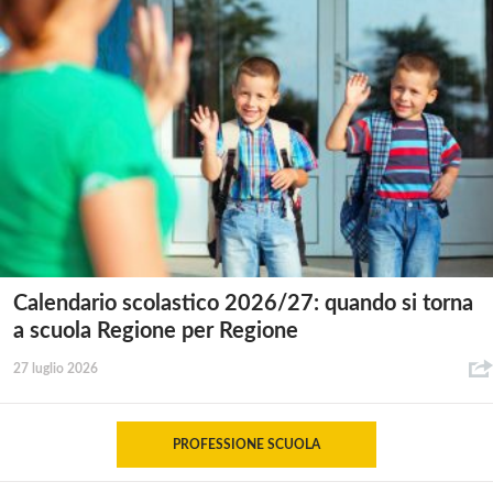
Calendario scolastico 2026/27: quando si torna
a scuola Regione per Regione
27 luglio 2026
PROFESSIONE SCUOLA