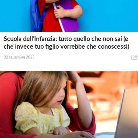
Scuola dell’Infanzia: tutto quello che non sai (e
che invece tuo figlio vorrebbe che conoscessi)
02 settembre 2025