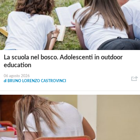
La scuola nel bosco. Adolescenti in outdoor
education
06 agosto 2026
di
BRUNO LORENZO CASTROVINCI