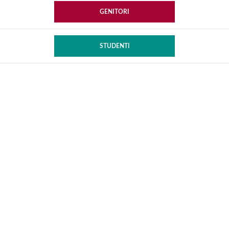
GENITORI
STUDENTI