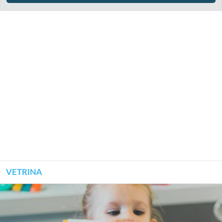
VETRINA