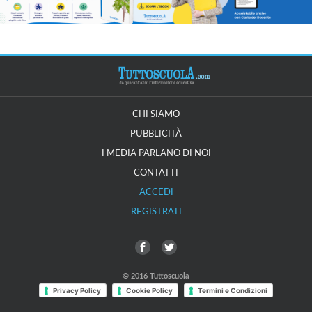
CHI SIAMO
PUBBLICITÀ
I MEDIA PARLANO DI NOI
CONTATTI
ACCEDI
REGISTRATI
© 2016 Tuttoscuola
Privacy Policy
Cookie Policy
Termini e Condizioni