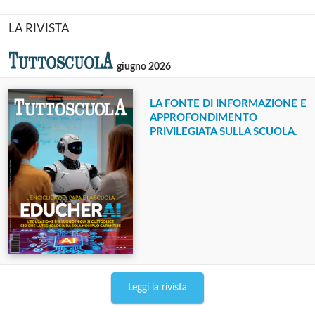
LA RIVISTA
giugno 2026
LA FONTE DI INFORMAZIONE E
APPROFONDIMENTO
PRIVILEGIATA SULLA SCUOLA.
Leggi la rivista