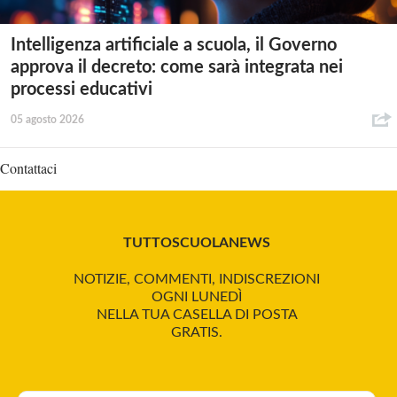
Intelligenza artificiale a scuola, il Governo
approva il decreto: come sarà integrata nei
processi educativi
05 agosto 2026
Contattaci
TUTTOSCUOLANEWS
NOTIZIE, COMMENTI, INDISCREZIONI
OGNI LUNEDÌ
NELLA TUA CASELLA DI POSTA
GRATIS.