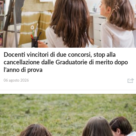
Docenti vincitori di due concorsi, stop alla
cancellazione dalle Graduatorie di merito dopo
l’anno di prova
06 agosto 2026