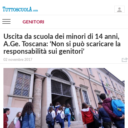
GENITORI
Uscita da scuola dei minori di 14 anni,
A.Ge. Toscana: ‘Non si può scaricare la
responsabilità sui genitori’
02 novembre 2017