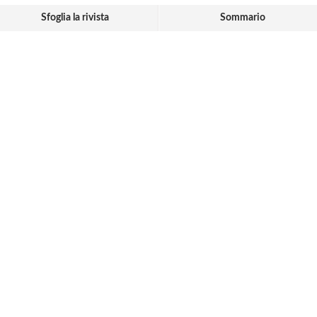
Sfoglia la rivista
Sommario