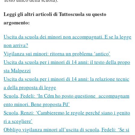
Leggi gli altri articoli di Tuttoscuola su questo
argomento:
Uscita da scuola dei minori non accompagnati. E se la legge
non arriva?
Vigilanza sui minori: ritorna un problema ‘antico’
Uscita da scuola per i minori di 14 anni: il testo della propo
sta Malpezzi
Uscita da scuola per i minori di 14 anni: la relazione tecnic
a della proposta di legge
Scuola, Fedeli: ‘In Cdm ho posto questione accompagnam
ento minori. Bene proposta Pd’
Scuola, Renzi: ‘Cambieremo le regole perché siano i genito
ri a scegliere’
Obbligo vigilanza minori all’uscita di scuola, Fedeli: ‘Se si