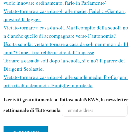
vuole innovare ordinamento, farlo in Parlamento’
Vietato tornare a casa da soli alle medie, Fedeli: «Genitori,
questa è la legge»
Vietato tornare a casa da soli. Ma il compito della scuola no
n è anche quello di accompagnare verso l’autonomia?
Uscita scuola: vietato tornare a casa da soli per minori di 14
anni? Come si potrebbe uscire dall’impasse
Tornare a casa da soli dopo la scuola, sì o no? Il parere dei
Dirigenti Scolastici
Vietato tornare a casa da soli alle scuole medie. Prof e genit
ori a rischio denuncia. Famiglie in protesta
Iscriviti gratuitamente a TuttoscuolaNEWS, la newsletter
settimanale di Tuttoscuola
Solo gli utenti registrati possono