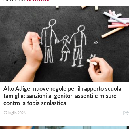
Alto Adige, nuove regole per il rapporto scuola-
famiglia: sanzioni ai genitori assenti e misure
contro la fobia scolastica
27 luglio 2026