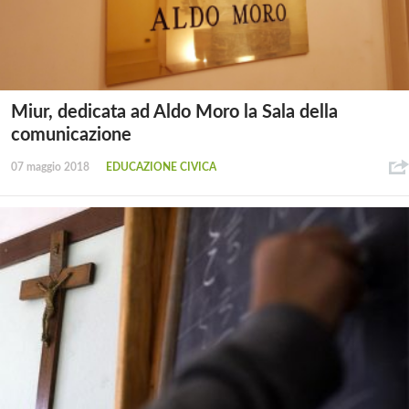
Miur, dedicata ad Aldo Moro la Sala della
comunicazione
07 maggio 2018
EDUCAZIONE CIVICA