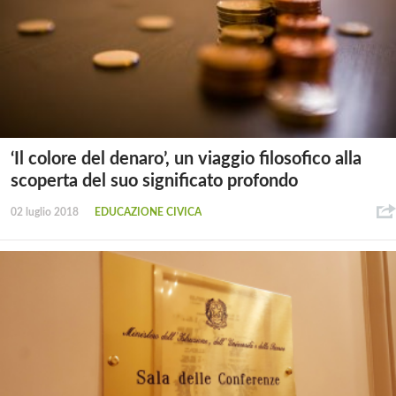
‘Il colore del denaro’, un viaggio filosofico alla
scoperta del suo significato profondo
02 luglio 2018
EDUCAZIONE CIVICA