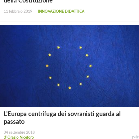
della Costituzione
11 febbraio 2019
INNOVAZIONE DIDATTICA
L’Europa centrifuga dei sovranisti guarda al
passato
04 settembre 2018
di
Orazio Niceforo