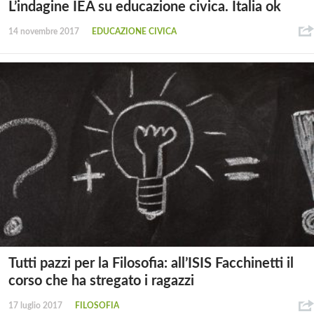
L’indagine IEA su educazione civica. Italia ok
14 novembre 2017
EDUCAZIONE CIVICA
Tutti pazzi per la Filosofia: all’ISIS Facchinetti il
corso che ha stregato i ragazzi
17 luglio 2017
FILOSOFIA