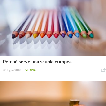
Perché serve una scuola europea
20 luglio 2018
STORIA