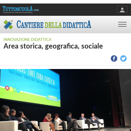
INNOVAZIONE DIDATTICA
Area storica, geografica, sociale