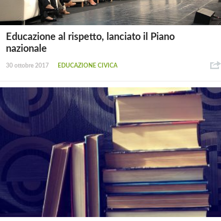
Educazione al rispetto, lanciato il Piano
nazionale
30 ottobre 2017
EDUCAZIONE CIVICA