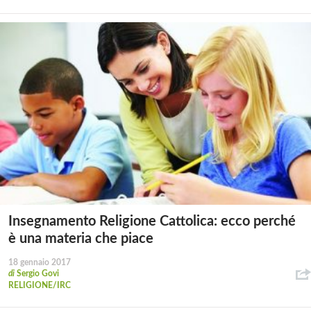
Insegnamento Religione Cattolica: ecco perché
è una materia che piace
18 gennaio 2017
di
Sergio Govi
RELIGIONE/IRC