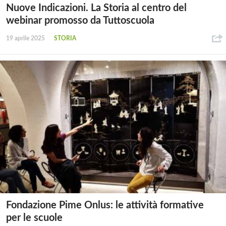
Nuove Indicazioni. La Storia al centro del
webinar promosso da Tuttoscuola
19 aprile 2025
STORIA
Fondazione Pime Onlus: le attività formative
per le scuole