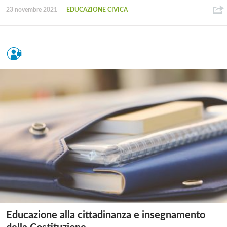
23 novembre 2021
EDUCAZIONE CIVICA
Educazione alla cittadinanza e insegnamento