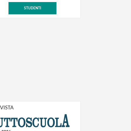
STUDENTI
IVISTA