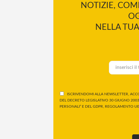
NOTIZIE, COM
OG
NELLA TUA
ISCRIVENDOMI ALLA NEWSLETTER, ACCO
DEL DECRETO LEGISLATIVO 30 GIUGNO 2003,
PERSONALI” E DEL GDPR, REGOLAMENTO UE 