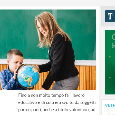
Fino a non molto tempo fa il lavoro
educativo e di cura era svolto da soggetti
VET
partecipanti, anche a titolo volontario, ad