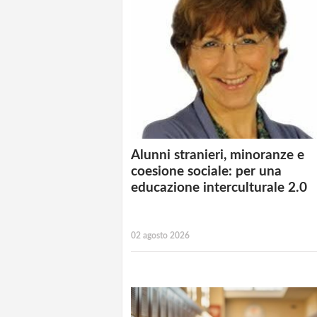
Alunni stranieri, minoranze e
coesione sociale: per una
educazione interculturale 2.0
02 agosto 2026