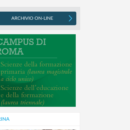
ARCHIVIO ON-LINE
RINA