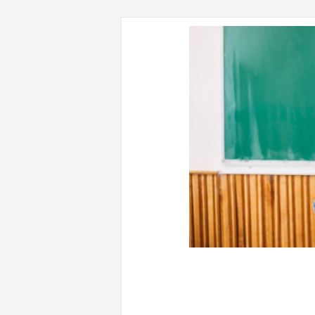
CONTENUTI CORRELATI