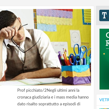
Prof picchiato/2Negli ultimi anni la
cronaca giudiziaria e i mass media hanno
VET
dato risalto soprattutto a episodi di