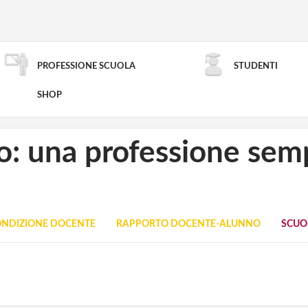
PROFESSIONE SCUOLA
STUDENTI
RICERCA AVANZATA
SHOP
to: una professione sem
NDIZIONE DOCENTE
RAPPORTO DOCENTE-ALUNNO
SCUO