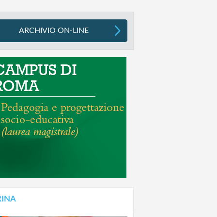
ARCHIVIO ON-LINE
RINA