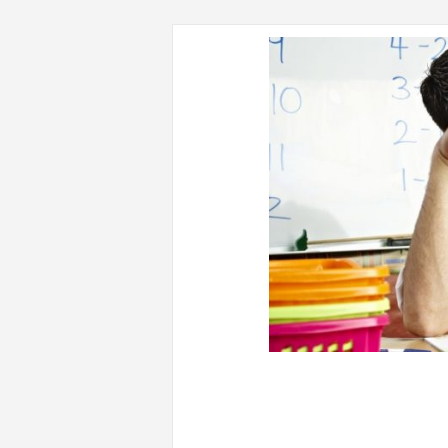
CONTENUTI CORRELATI