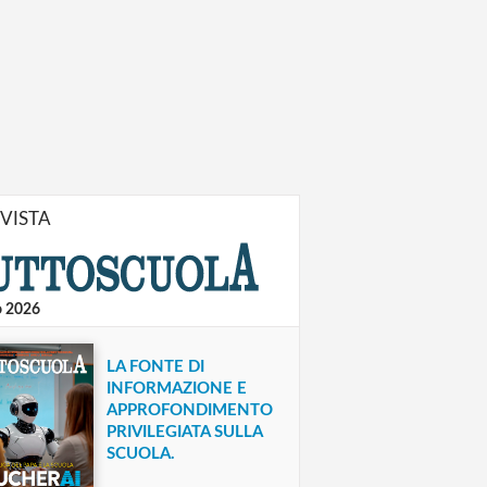
IVISTA
o 2026
LA FONTE DI
INFORMAZIONE E
APPROFONDIMENTO
PRIVILEGIATA SULLA
SCUOLA.