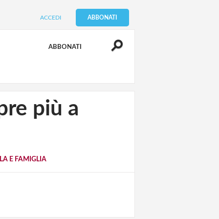
ACCEDI
ABBONATI
ABBONATI
pre più a
LA E FAMIGLIA