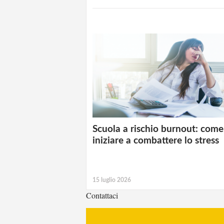
Scuola a rischio burnout: come
iniziare a combattere lo stress
15 luglio 2026
Contattaci