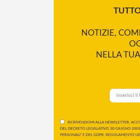
TUTT
NOTIZIE, COM
OG
NELLA TUA
ISCRIVENDOMI ALLA NEWSLETTER, ACCO
DEL DECRETO LEGISLATIVO 30 GIUGNO 2003,
PERSONALI” E DEL GDPR, REGOLAMENTO UE 