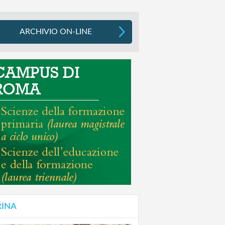
ARCHIVIO ON-LINE
RINA