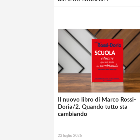
Il nuovo libro di Marco Rossi-
Doria/2. Quando tutto sta
cambiando
23 luglio 2026