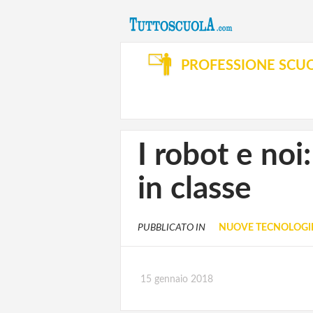
PROFESSIONE SCU
I robot e noi
in classe
PUBBLICATO IN
NUOVE TECNOLOGIE
15 gennaio 2018