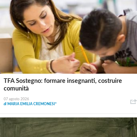
TFA Sostegno: formare insegnanti, costruire
comunità
07 agosto 2026
di
MARIA EMILIA CREMONESI*