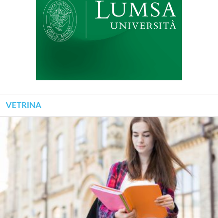
VETRINA