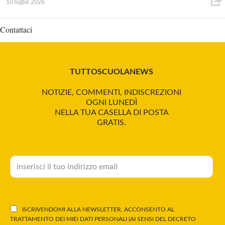
10 luglio 2026
Contattaci
TUTTOSCUOLANEWS
NOTIZIE, COMMENTI, INDISCREZIONI
OGNI LUNEDÌ
NELLA TUA CASELLA DI POSTA
GRATIS.
ISCRIVENDOMI ALLA NEWSLETTER, ACCONSENTO AL
TRATTAMENTO DEI MIEI DATI PERSONALI (AI SENSI DEL DECRETO