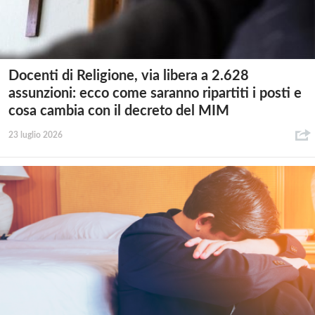
Docenti di Religione, via libera a 2.628
assunzioni: ecco come saranno ripartiti i posti e
cosa cambia con il decreto del MIM
23 luglio 2026