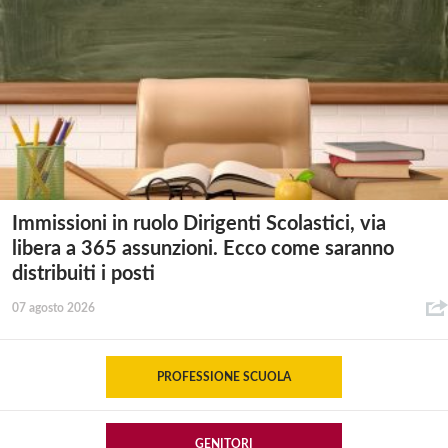
Immissioni in ruolo Dirigenti Scolastici, via
libera a 365 assunzioni. Ecco come saranno
distribuiti i posti
07 agosto 2026
PROFESSIONE SCUOLA
GENITORI