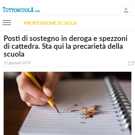
PROFESSIONE SCUOLA
Posti di sostegno in deroga e spezzoni
di cattedra. Sta qui la precarietà della
scuola
15 gennaio 2018