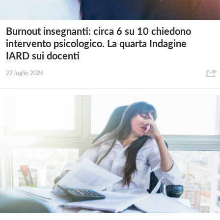
Burnout insegnanti: circa 6 su 10 chiedono
intervento psicologico. La quarta Indagine
IARD sui docenti
22 luglio 2026