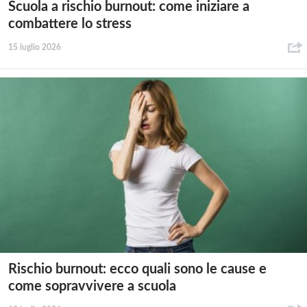
Scuola a rischio burnout: come iniziare a
combattere lo stress
15 luglio 2026
Rischio burnout: ecco quali sono le cause e
come sopravvivere a scuola