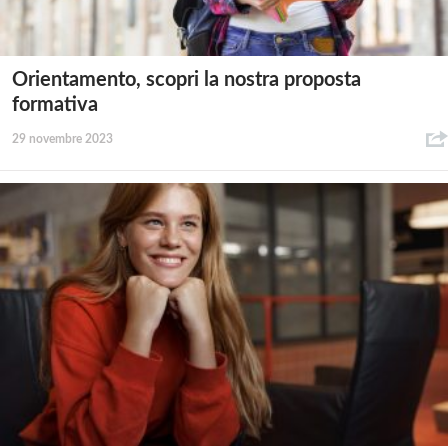
Orientamento, scopri la nostra proposta
formativa
29 novembre 2023