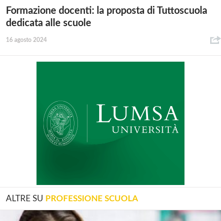
Formazione docenti: la proposta di Tuttoscuola
dedicata alle scuole
16 agosto 2024
ALTRE SU
PROFESSIONE SCUOLA