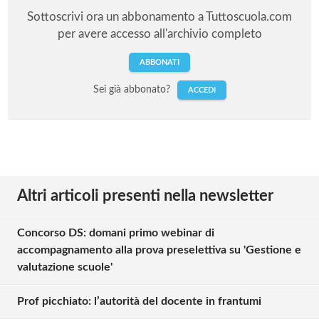
Sottoscrivi ora un abbonamento a Tuttoscuola.com
per avere accesso all'archivio completo
ABBONATI
Sei già abbonato?
ACCEDI
Altri articoli presenti nella newsletter
Concorso DS: domani primo webinar di
accompagnamento alla prova preselettiva su 'Gestione e
valutazione scuole'
Prof picchiato: l’autorità del docente in frantumi