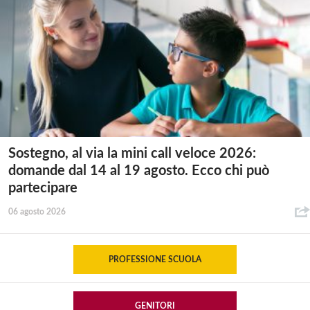
Sostegno, al via la mini call veloce 2026:
domande dal 14 al 19 agosto. Ecco chi può
partecipare
06 agosto 2026
PROFESSIONE SCUOLA
GENITORI