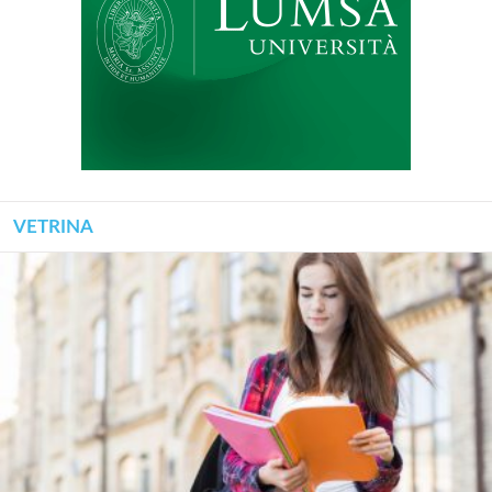
VETRINA