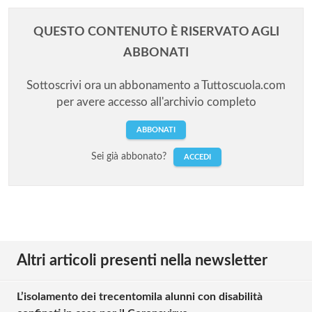
QUESTO CONTENUTO È RISERVATO AGLI
ABBONATI
Sottoscrivi ora un abbonamento a Tuttoscuola.com
per avere accesso all'archivio completo
ABBONATI
Sei già abbonato?
ACCEDI
Altri articoli presenti nella newsletter
L’isolamento dei trecentomila alunni con disabilità