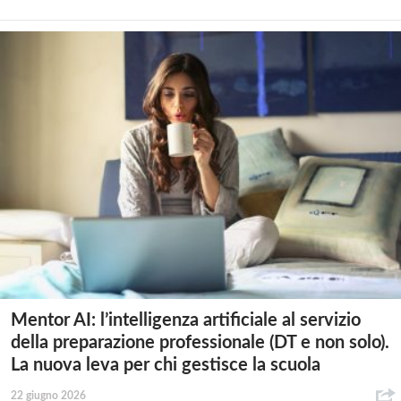
Mentor AI: l’intelligenza artificiale al servizio
della preparazione professionale (DT e non solo).
La nuova leva per chi gestisce la scuola
22 giugno 2026