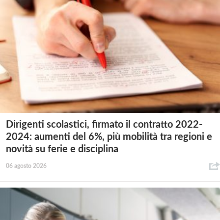
Dirigenti scolastici, firmato il contratto 2022-
2024: aumenti del 6%, più mobilità tra regioni e
novità su ferie e disciplina
06 agosto 2026