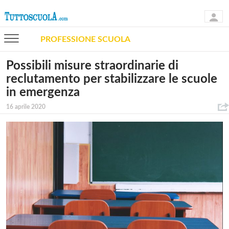
PROFESSIONE SCUOLA
Possibili misure straordinarie di
reclutamento per stabilizzare le scuole
in emergenza
16 aprile 2020