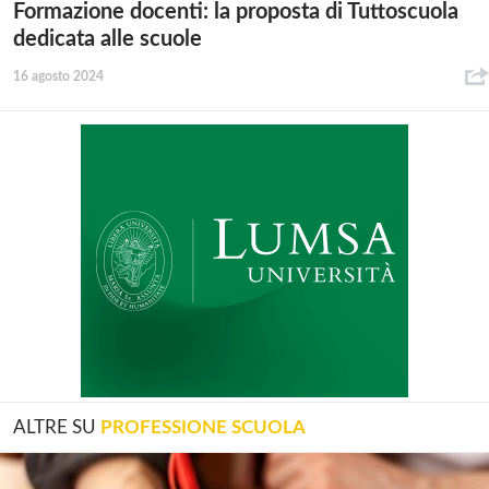
Formazione docenti: la proposta di Tuttoscuola
dedicata alle scuole
16 agosto 2024
ALTRE SU
PROFESSIONE SCUOLA