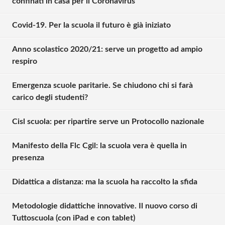
confinati in casa per il Coronavirus
Covid-19. Per la scuola il futuro è già iniziato
Anno scolastico 2020/21: serve un progetto ad ampio
respiro
Emergenza scuole paritarie. Se chiudono chi si farà
carico degli studenti?
Cisl scuola: per ripartire serve un Protocollo nazionale
Manifesto della Flc Cgil: la scuola vera è quella in
presenza
Didattica a distanza: ma la scuola ha raccolto la sfida
Metodologie didattiche innovative. Il nuovo corso di
Tuttoscuola (con iPad e con tablet)