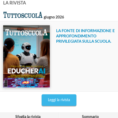
LA RIVISTA
giugno 2026
LA FONTE DI INFORMAZIONE E
APPROFONDIMENTO
PRIVILEGIATA SULLA SCUOLA.
Leggi la rivista
Sfoglia la rivista
Sommario