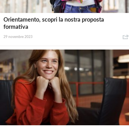
Orientamento, scopri la nostra proposta
formativa
29 novembre 2023