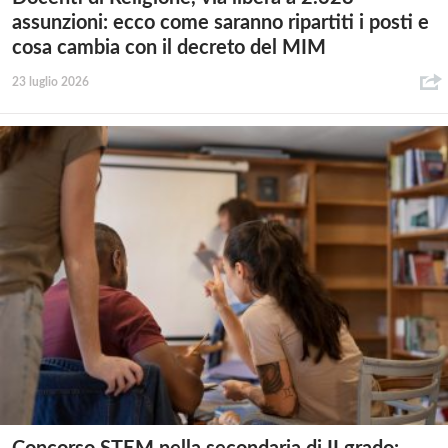
assunzioni: ecco come saranno ripartiti i posti e
cosa cambia con il decreto del MIM
23 luglio 2026