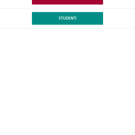
STUDENTI