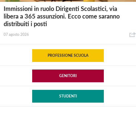
Immissioni in ruolo Dirigenti Scolastici, via
libera a 365 assunzioni. Ecco come saranno
distribuiti i posti
07 agosto 2026
PROFESSIONE SCUOLA
GENITORI
STUDENTI