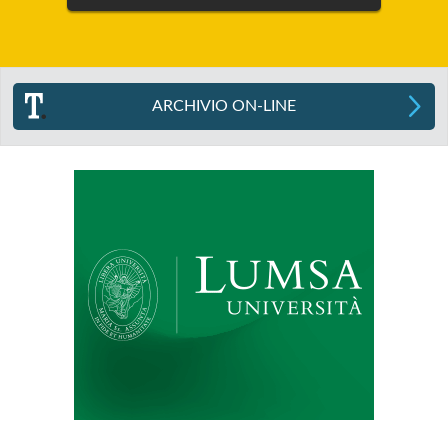
ARCHIVIO ON-LINE