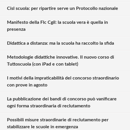
Cisl scuola: per ripartire serve un Protocollo nazionale
Manifesto della Flc Cgil: la scuola vera è quella in
presenza
Didattica a distanza: ma la scuola ha raccolto la sfida
Metodologie didattiche innovative. Il nuovo corso di
Tuttoscuola (con iPad e con tablet)
I motivi della impraticabilità del concorso straordinario
con prove in agosto
La pubblicazione dei bandi di concorso può vanificare
ogni forma straordinaria di reclutamento
Possibili misure straordinarie di reclutamento per
stabilizzare le scuole in emergenza