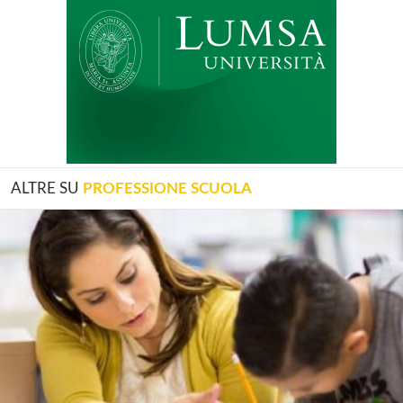
ALTRE SU
PROFESSIONE SCUOLA