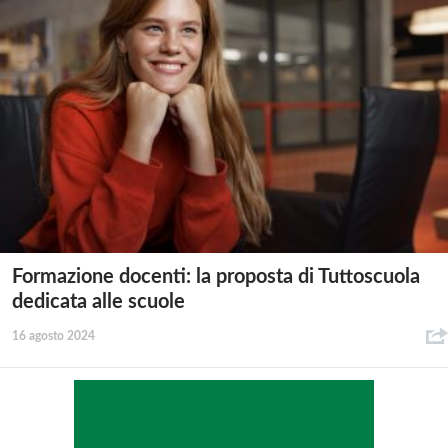
Formazione docenti: la proposta di Tuttoscuola
dedicata alle scuole
16 agosto 2024