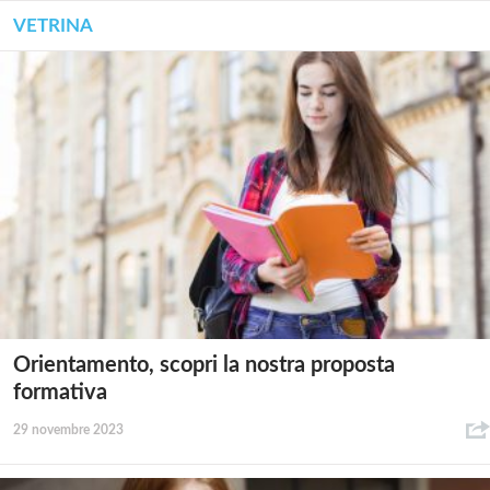
VETRINA
Orientamento, scopri la nostra proposta
formativa
29 novembre 2023