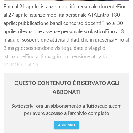
Fino al 21 aprile: istanze mobilità personale docenteFino
al 27 aprile: istanze mobilità personale ATAEntro il 30
aprile: pubblicazione bandi concorso docentiFino al 30
aprile: rilevazione assenze personale scolasticoFino al 3
maggio: sospensione attività didattiche in presenzaFino al
3 maggio: sospensione visite guidate e viaggi di
istruzioneFino al 3 maggio: sospensione attività
PCTOFino al 15...
QUESTO CONTENUTO È RISERVATO AGLI
ABBONATI
Sottoscrivi ora un abbonamento a Tuttoscuola.com
per avere accesso all'archivio completo
ABBONATI