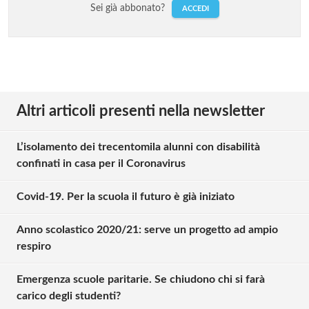
Sei già abbonato?
ACCEDI
Altri articoli presenti nella newsletter
L’isolamento dei trecentomila alunni con disabilità
confinati in casa per il Coronavirus
Covid-19. Per la scuola il futuro è già iniziato
Anno scolastico 2020/21: serve un progetto ad ampio
respiro
Emergenza scuole paritarie. Se chiudono chi si farà
carico degli studenti?