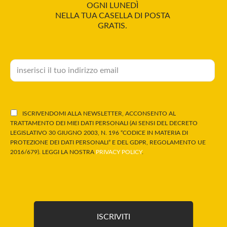
OGNI LUNEDÌ
NELLA TUA CASELLA DI POSTA
GRATIS.
ISCRIVENDOMI ALLA NEWSLETTER, ACCONSENTO AL
TRATTAMENTO DEI MIEI DATI PERSONALI (AI SENSI DEL DECRETO
LEGISLATIVO 30 GIUGNO 2003, N. 196 “CODICE IN MATERIA DI
PROTEZIONE DEI DATI PERSONALI” E DEL GDPR, REGOLAMENTO UE
2016/679). LEGGI LA NOSTRA
PRIVACY POLICY
.