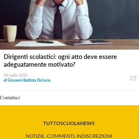
Dirigenti scolastici: ogni atto deve essere
adeguatamente motivato?
04 luglio 2025
di
Giovanni Battista Diciocia
Contattaci
TUTTOSCUOLANEWS
NOTIZIE, COMMENTI, INDISCREZIONI