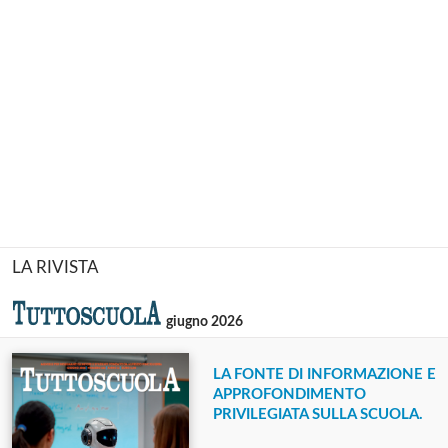
LA RIVISTA
giugno 2026
LA FONTE DI INFORMAZIONE E
APPROFONDIMENTO
PRIVILEGIATA SULLA SCUOLA.