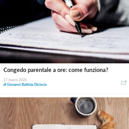
Congedo parentale a ore: come funziona?
17 marzo 2026
di
Giovanni Battista Diciocia