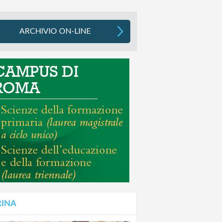
ARCHIVIO ON-LINE
RINA