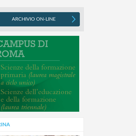
ARCHIVIO ON-LINE
RINA