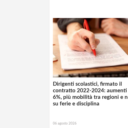
Dirigenti scolastici, firmato il
contratto 2022-2024: aumenti 
6%, più mobilità tra regioni e 
su ferie e disciplina
06 agosto 2026