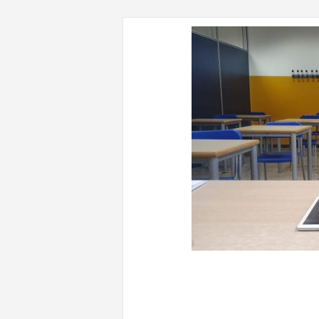
CONTENUTI CORRELATI