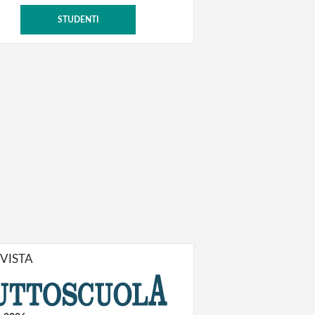
STUDENTI
IVISTA