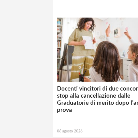
Docenti vincitori di due concor
stop alla cancellazione dalle
Graduatorie di merito dopo l’a
prova
06 agosto 2026