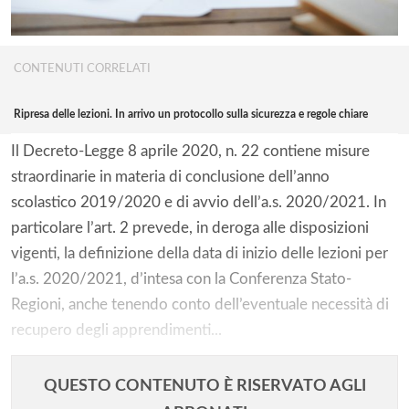
CONTENUTI CORRELATI
Ripresa delle lezioni. In arrivo un protocollo sulla sicurezza e regole chiare
Il Decreto-Legge 8 aprile 2020, n. 22 contiene misure
straordinarie in materia di conclusione dell’anno
scolastico 2019/2020 e di avvio dell’a.s. 2020/2021. In
particolare l’art. 2 prevede, in deroga alle disposizioni
vigenti, la definizione della data di inizio delle lezioni per
l’a.s. 2020/2021, d’intesa con la Conferenza Stato-
Regioni, anche tenendo conto dell’eventuale necessità di
recupero degli apprendimenti...
QUESTO CONTENUTO È RISERVATO AGLI