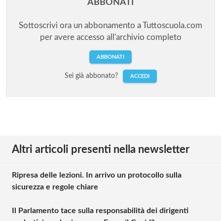
ABBONATI
Sottoscrivi ora un abbonamento a Tuttoscuola.com
per avere accesso all'archivio completo
ABBONATI
Sei già abbonato?
ACCEDI
Altri articoli presenti nella newsletter
Ripresa delle lezioni. In arrivo un protocollo sulla
sicurezza e regole chiare
Il Parlamento tace sulla responsabilità dei dirigenti