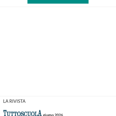
LA RIVISTA
giugno 2026