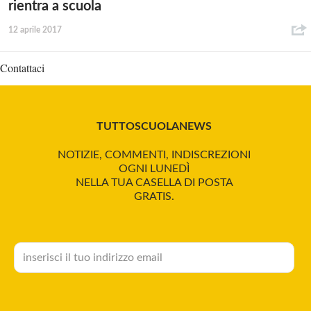
rientra a scuola
12 aprile 2017
Contattaci
TUTTOSCUOLANEWS
NOTIZIE, COMMENTI, INDISCREZIONI
OGNI LUNEDÌ
NELLA TUA CASELLA DI POSTA
GRATIS.