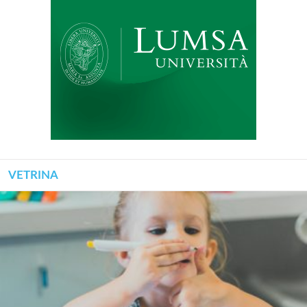
VETRINA