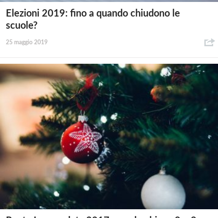
Elezioni 2019: fino a quando chiudono le
scuole?
25 maggio 2019