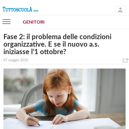
GENITORI
Fase 2: il problema delle condizioni
organizzative. E se il nuovo a.s.
iniziasse l’1 ottobre?
07 maggio 2020