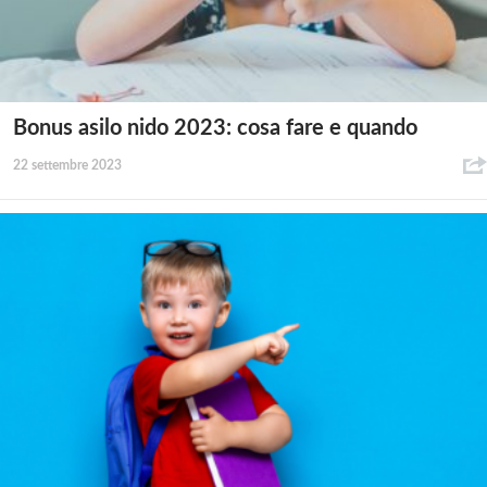
Bonus asilo nido 2023: cosa fare e quando
22 settembre 2023