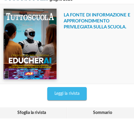
LA FONTE DI INFORMAZIONE E
APPROFONDIMENTO
PRIVILEGIATA SULLA SCUOLA.
Leggi la rivista
Sfoglia la rivista
Sommario