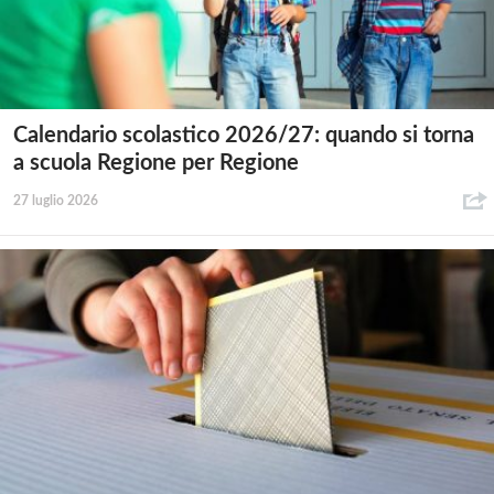
Calendario scolastico 2026/27: quando si torna
a scuola Regione per Regione
27 luglio 2026