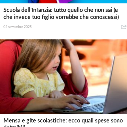
Scuola dell’Infanzia: tutto quello che non sai (e
che invece tuo figlio vorrebbe che conoscessi)
02 settembre 2025
Mensa e gite scolastiche: ecco quali spese sono