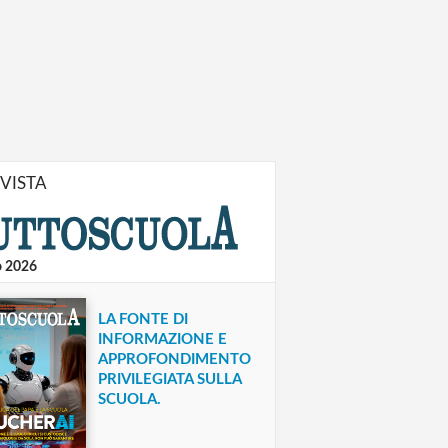
IVISTA
o 2026
LA FONTE DI
INFORMAZIONE E
APPROFONDIMENTO
PRIVILEGIATA SULLA
SCUOLA.