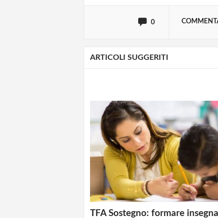
COMMENT
0
ARTICOLI SUGGERITI
TFA Sostegno: formare insegna