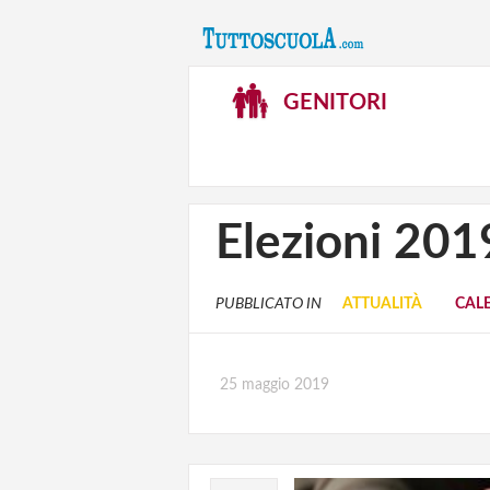
GENITORI
Elezioni 201
PUBBLICATO IN
ATTUALITÀ
CAL
25 maggio 2019