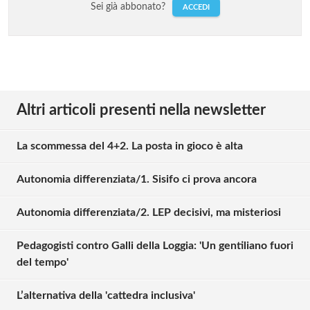
Sei già abbonato?
ACCEDI
Altri articoli presenti nella newsletter
La scommessa del 4+2. La posta in gioco è alta
Autonomia differenziata/1. Sisifo ci prova ancora
Autonomia differenziata/2. LEP decisivi, ma misteriosi
Pedagogisti contro Galli della Loggia: 'Un gentiliano fuori
del tempo'
L’alternativa della 'cattedra inclusiva'