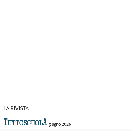
LA RIVISTA
giugno 2026