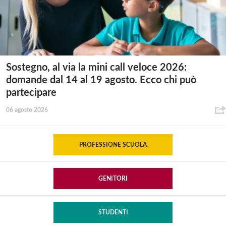
Sostegno, al via la mini call veloce 2026:
domande dal 14 al 19 agosto. Ecco chi può
partecipare
06 agosto 2026
PROFESSIONE SCUOLA
GENITORI
STUDENTI