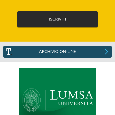
ARCHIVIO ON-LINE