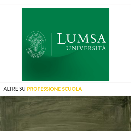
ALTRE SU
PROFESSIONE SCUOLA