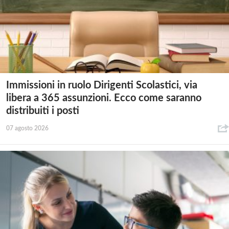
Immissioni in ruolo Dirigenti Scolastici, via
libera a 365 assunzioni. Ecco come saranno
distribuiti i posti
07 agosto 2026