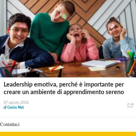
Leadership emotiva, perché è importante per
creare un ambiente di apprendimento sereno
07 agosto 2026
di
Genio Net
Contattaci