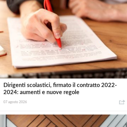
Dirigenti scolastici, firmato il contratto 2022-
2024: aumenti e nuove regole
07 agosto 2026