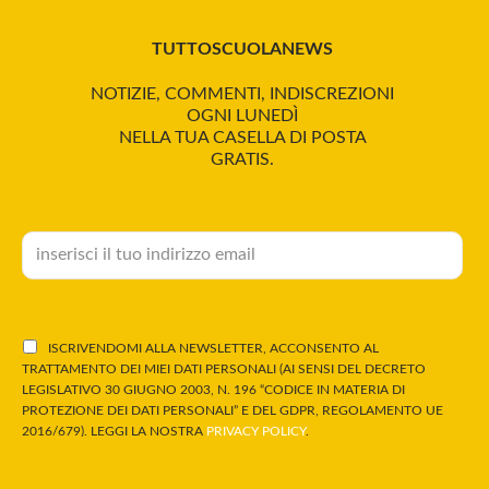
TUTTOSCUOLANEWS
NOTIZIE, COMMENTI, INDISCREZIONI
OGNI LUNEDÌ
NELLA TUA CASELLA DI POSTA
GRATIS.
ISCRIVENDOMI ALLA NEWSLETTER, ACCONSENTO AL
TRATTAMENTO DEI MIEI DATI PERSONALI (AI SENSI DEL DECRETO
LEGISLATIVO 30 GIUGNO 2003, N. 196 “CODICE IN MATERIA DI
PROTEZIONE DEI DATI PERSONALI” E DEL GDPR, REGOLAMENTO UE
2016/679). LEGGI LA NOSTRA
PRIVACY POLICY
.