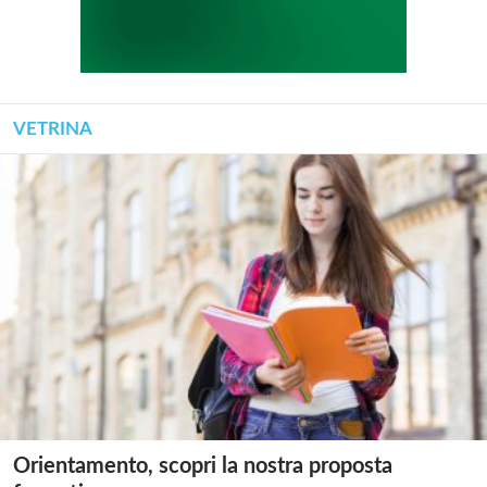
VETRINA
Orientamento, scopri la nostra proposta