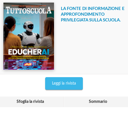
LA FONTE DI INFORMAZIONE E
APPROFONDIMENTO
PRIVILEGIATA SULLA SCUOLA.
Leggi la rivista
Sfoglia la rivista
Sommario