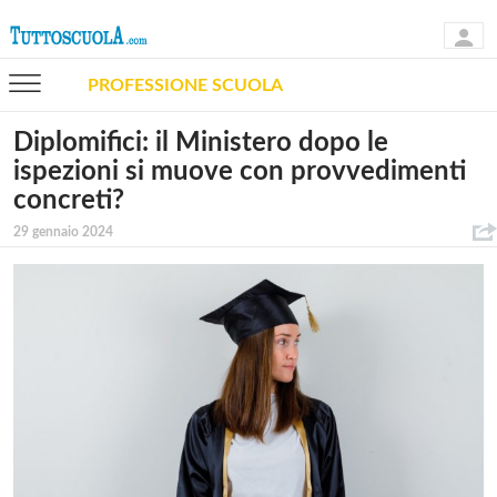
PROFESSIONE SCUOLA
Diplomifici: il Ministero dopo le
ispezioni si muove con provvedimenti
concreti?
29 gennaio 2024