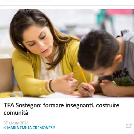
TFA Sostegno: formare insegnanti, costruire
comunità
07 agosto 2026
di
MARIA EMILIA CREMONESI*