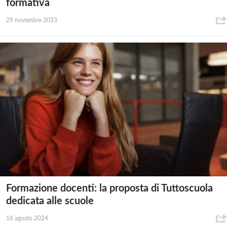
formativa
29 novembre 2023
Formazione docenti: la proposta di Tuttoscuola
dedicata alle scuole
16 agosto 2024