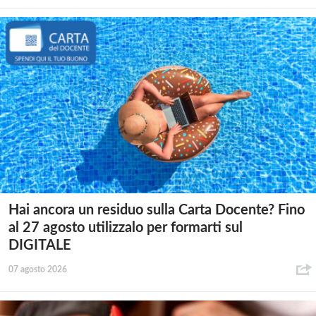
Hai ancora un residuo sulla Carta Docente? Fino
al 27 agosto utilizzalo per formarti sul
DIGITALE
07 agosto 2026