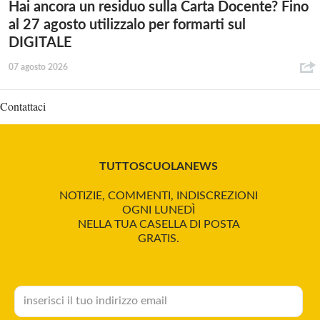
Hai ancora un residuo sulla Carta Docente? Fino
al 27 agosto utilizzalo per formarti sul
DIGITALE
07 agosto 2026
Contattaci
TUTTOSCUOLANEWS
NOTIZIE, COMMENTI, INDISCREZIONI
OGNI LUNEDÌ
NELLA TUA CASELLA DI POSTA
GRATIS.