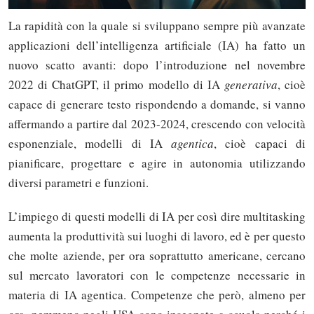
La rapidità con la quale si sviluppano sempre più avanzate
applicazioni dell’intelligenza artificiale (IA) ha fatto un
nuovo scatto avanti: dopo l’introduzione nel novembre
2022 di ChatGPT, il primo modello di IA
generativa
, cioè
capace di generare testo rispondendo a domande, si vanno
affermando a partire dal 2023-2024, crescendo con velocità
esponenziale, modelli di IA
agentica
, cioè capaci di
pianificare, progettare e agire in autonomia utilizzando
diversi parametri e funzioni.
L’impiego di questi modelli di IA per così dire multitasking
aumenta la produttività sui luoghi di lavoro, ed è per questo
che molte aziende, per ora soprattutto americane, cercano
sul mercato lavoratori con le competenze necessarie in
materia di IA agentica. Competenze che però, almeno per