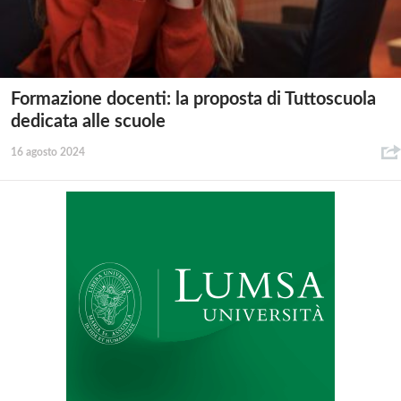
Formazione docenti: la proposta di Tuttoscuola
dedicata alle scuole
16 agosto 2024