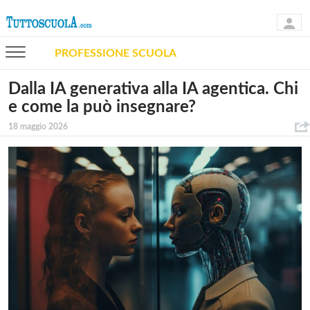
PROFESSIONE SCUOLA
Dalla IA generativa alla IA agentica. Chi
e come la può insegnare?
18 maggio 2026