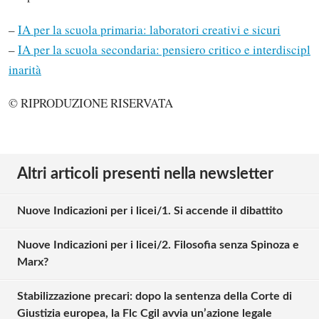
–
IA per la scuola primaria: laboratori creativi e sicuri
–
IA per la scuola secondaria: pensiero critico e interdiscipl
inarità
© RIPRODUZIONE RISERVATA
Altri articoli presenti nella newsletter
Nuove Indicazioni per i licei/1. Si accende il dibattito
Nuove Indicazioni per i licei/2. Filosofia senza Spinoza e
Marx?
Stabilizzazione precari: dopo la sentenza della Corte di
Giustizia europea, la Flc Cgil avvia un’azione legale