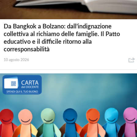
Da Bangkok a Bolzano: dall’indignazione
collettiva al richiamo delle famiglie. Il Patto
educativo e il difficile ritorno alla
corresponsabilità
10 agosto 2026