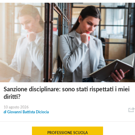
Sanzione disciplinare: sono stati rispettati i miei
diritti?
10 agosto 2026
di
Giovanni Battista Diciocia
PROFESSIONE SCUOLA