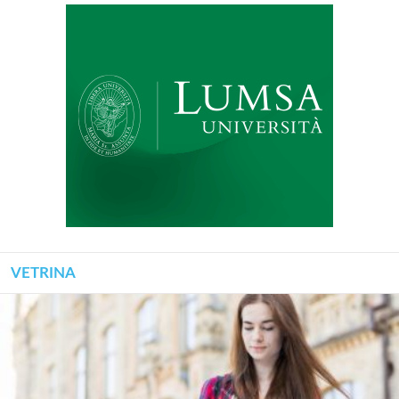
VETRINA