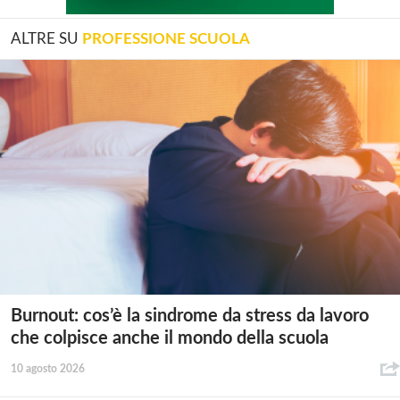
ALTRE SU
PROFESSIONE SCUOLA
Burnout: cos’è la sindrome da stress da lavoro
che colpisce anche il mondo della scuola
10 agosto 2026