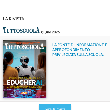
LA RIVISTA
giugno 2026
LA FONTE DI INFORMAZIONE E
APPROFONDIMENTO
PRIVILEGIATA SULLA SCUOLA.
Leggi la rivista