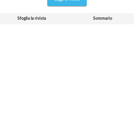
Sfoglia la rivista
Sommario