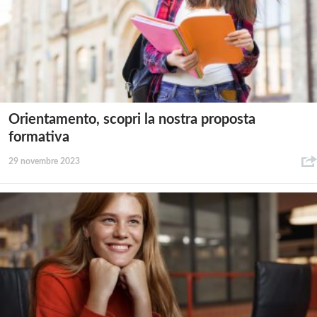
Orientamento, scopri la nostra proposta
formativa
29 novembre 2023