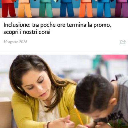
Inclusione: tra poche ore termina la promo,
scopri i nostri corsi
10 agosto 2026