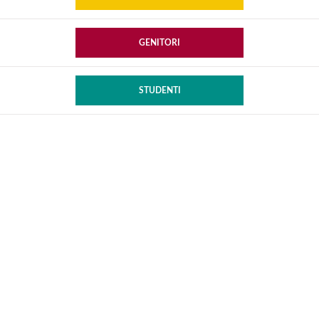
GENITORI
STUDENTI