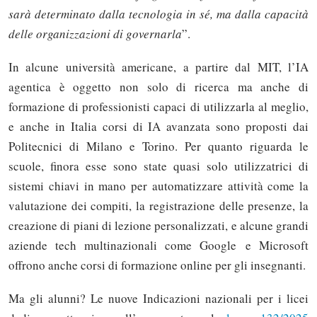
sarà determinato dalla tecnologia in sé, ma dalla capacità
delle organizzazioni di governarla
”.
In alcune università americane, a partire dal MIT, l’IA
agentica è oggetto non solo di ricerca ma anche di
formazione di professionisti capaci di utilizzarla al meglio,
e anche in Italia corsi di IA avanzata sono proposti dai
Politecnici di Milano e Torino. Per quanto riguarda le
scuole, finora esse sono state quasi solo utilizzatrici di
sistemi chiavi in mano per automatizzare attività come la
valutazione dei compiti, la registrazione delle presenze, la
creazione di piani di lezione personalizzati, e alcune grandi
aziende tech multinazionali come Google e Microsoft
offrono anche corsi di formazione online per gli insegnanti.
Ma gli alunni? Le nuove Indicazioni nazionali per i licei