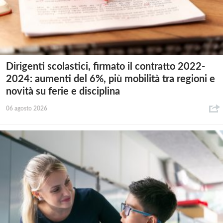
Dirigenti scolastici, firmato il contratto 2022-
2024: aumenti del 6%, più mobilità tra regioni e
novità su ferie e disciplina
06 agosto 2026