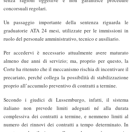
senza ragioni oggettive e non garantisce procedure
concorsuali regolari.
Un passaggio importante della sentenza riguarda le
graduatorie ATA 24 mesi, utilizzate per le immissioni in
ruolo del personale amministrativo, tecnico e ausiliario.
Per accedervi è necessario attualmente avere maturato
almeno due anni di servizio; ma, proprio per questo, la
Corte ha ritenuto che il meccanismo rischia di incentivare il
precariato, perché collega la possibilità di stabilizzazione
proprio all’accumulo preventivo di contratti a termine.
Secondo i giudici di Lussemburgo, infatti, il sistema
italiano non prevede limiti adeguati né alla durata
complessiva dei contratti a termine, e nemmeno limiti al
numero dei rinnovi dei contratti a tempo determinato. In