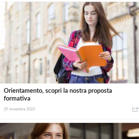
Orientamento, scopri la nostra proposta
formativa
29 novembre 2023