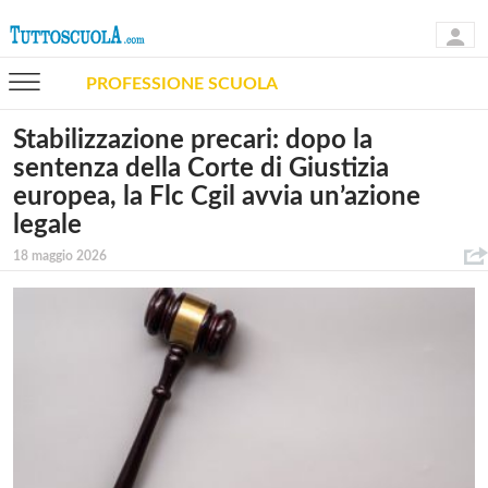
PROFESSIONE SCUOLA
Stabilizzazione precari: dopo la
sentenza della Corte di Giustizia
europea, la Flc Cgil avvia un’azione
legale
18 maggio 2026