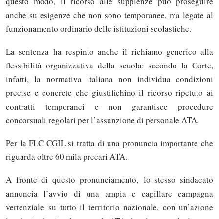
questo modo, il ricorso alle supplenze può proseguire
anche su esigenze che non sono temporanee, ma legate al
funzionamento ordinario delle istituzioni scolastiche.
La sentenza ha respinto anche il richiamo generico alla
flessibilità organizzativa della scuola: secondo la Corte,
infatti, la normativa italiana non individua condizioni
precise e concrete che giustifichino il ricorso ripetuto ai
contratti temporanei e non garantisce procedure
concorsuali regolari per l’assunzione di personale ATA.
Per la FLC CGIL si tratta di una pronuncia importante che
riguarda oltre 60 mila precari ATA.
A fronte di questo pronunciamento, lo stesso sindacato
annuncia l’avvio di una ampia e capillare campagna
vertenziale su tutto il territorio nazionale, con un’azione