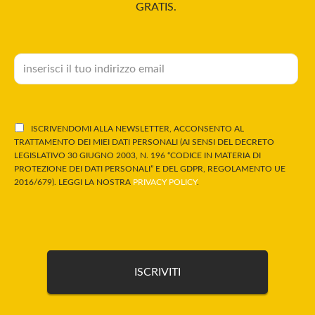
GRATIS.
ISCRIVENDOMI ALLA NEWSLETTER, ACCONSENTO AL
TRATTAMENTO DEI MIEI DATI PERSONALI (AI SENSI DEL DECRETO
LEGISLATIVO 30 GIUGNO 2003, N. 196 “CODICE IN MATERIA DI
PROTEZIONE DEI DATI PERSONALI” E DEL GDPR, REGOLAMENTO UE
2016/679). LEGGI LA NOSTRA
PRIVACY POLICY
.