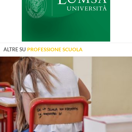
ALTRE SU
PROFESSIONE SCUOLA