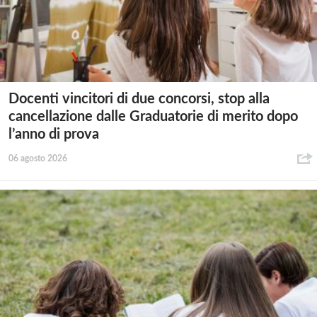
Docenti vincitori di due concorsi, stop alla
cancellazione dalle Graduatorie di merito dopo
l’anno di prova
06 agosto 2026