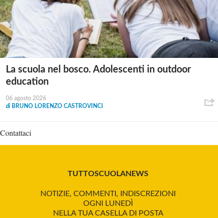
La scuola nel bosco. Adolescenti in outdoor
education
06 agosto 2026
di
BRUNO LORENZO CASTROVINCI
Contattaci
TUTTOSCUOLANEWS
NOTIZIE, COMMENTI, INDISCREZIONI
OGNI LUNEDÌ
NELLA TUA CASELLA DI POSTA