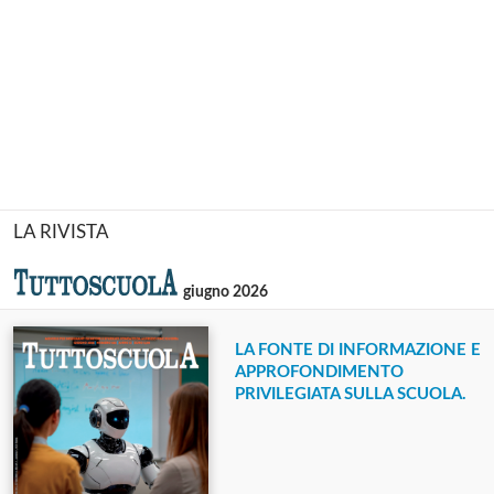
LA RIVISTA
giugno 2026
LA FONTE DI INFORMAZIONE E
APPROFONDIMENTO
PRIVILEGIATA SULLA SCUOLA.