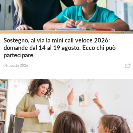
Sostegno, al via la mini call veloce 2026:
domande dal 14 al 19 agosto. Ecco chi può
partecipare
06 agosto 2026