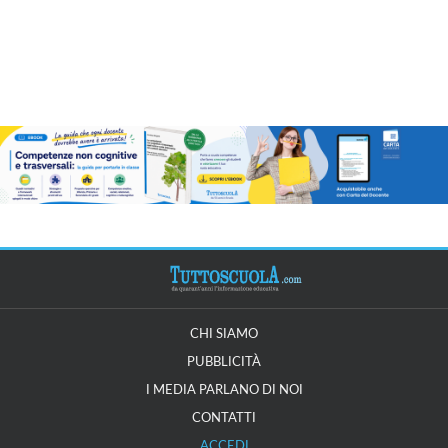
CHI SIAMO
PUBBLICITÀ
I MEDIA PARLANO DI NOI
CONTATTI
ACCEDI