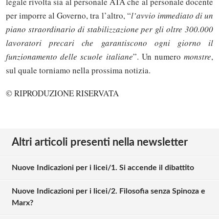
legale rivolta sia al personale ATA che al personale docente
per imporre al Governo, tra l’altro, “
l’avvio immediato di un
piano straordinario di stabilizzazione per gli oltre 300.000
lavoratori precari che garantiscono ogni giorno il
funzionamento delle scuole italiane
”. Un numero
monstre
,
sul quale torniamo nella prossima notizia.
© RIPRODUZIONE RISERVATA
Altri articoli presenti nella newsletter
Nuove Indicazioni per i licei/1. Si accende il dibattito
Nuove Indicazioni per i licei/2. Filosofia senza Spinoza e
Marx?