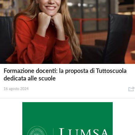
Formazione docenti: la proposta di Tuttoscuola
dedicata alle scuole
16 agosto 2024