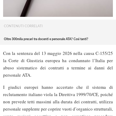
CONTENUTI CORRELATI
Oltre 300mila precari tra docenti e personale ATA? Così tanti?
Con la sentenza del 13 maggio 2026 nella causa C-155/25
la Corte di Giustizia europea ha condannato l’Italia per
abuso sistematico dei contratti a termine ai danni del
personale ATA.
I giudici europei hanno accertato che il sistema di
reclutamento italiano viola la Direttiva 1999/70/CE, poiché
non prevede tetti massimi alla durata dei contratti, utilizza
personale supplente per coprire vuoti d’organico strutturali,