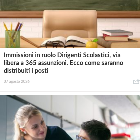
Immissioni in ruolo Dirigenti Scolastici, via
libera a 365 assunzioni. Ecco come saranno
distribuiti i posti
07 agosto 2026