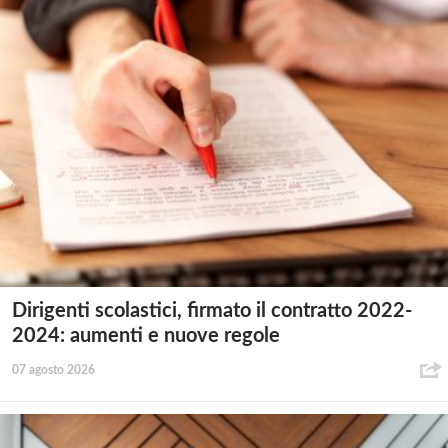
Dirigenti scolastici, firmato il contratto 2022-
2024: aumenti e nuove regole
07 agosto 2026