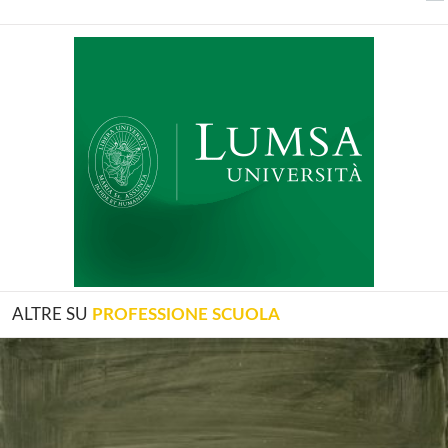
ALTRE SU
PROFESSIONE SCUOLA