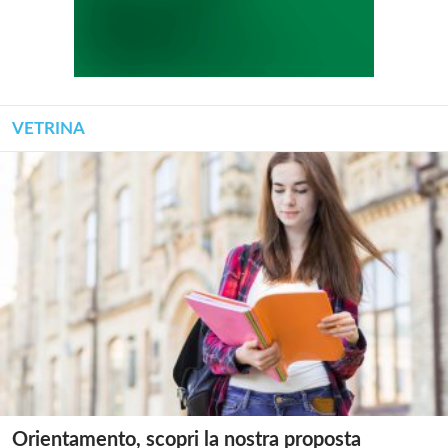
VETRINA
Orientamento, scopri la nostra proposta