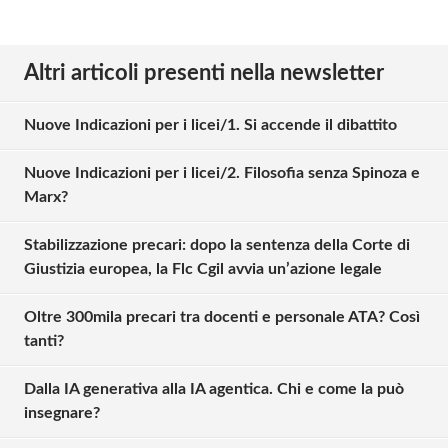
Altri articoli presenti nella newsletter
Nuove Indicazioni per i licei/1. Si accende il dibattito
Nuove Indicazioni per i licei/2. Filosofia senza Spinoza e
Marx?
Stabilizzazione precari: dopo la sentenza della Corte di
Giustizia europea, la Flc Cgil avvia un’azione legale
Oltre 300mila precari tra docenti e personale ATA? Così
tanti?
Dalla IA generativa alla IA agentica. Chi e come la può
insegnare?