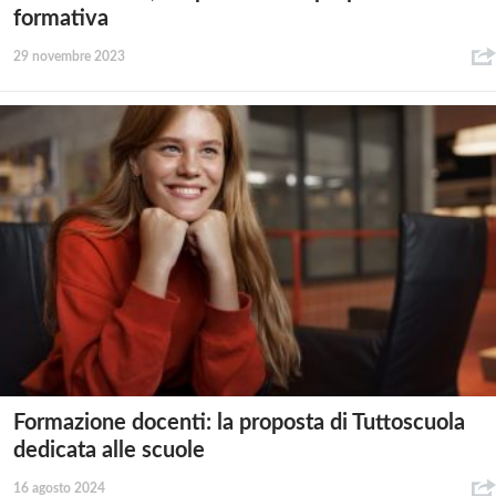
formativa
29 novembre 2023
Formazione docenti: la proposta di Tuttoscuola
dedicata alle scuole
16 agosto 2024