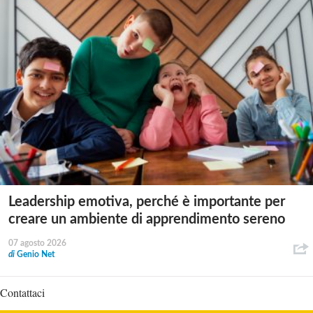
Leadership emotiva, perché è importante per
creare un ambiente di apprendimento sereno
07 agosto 2026
di
Genio Net
Contattaci