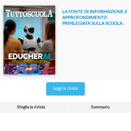
LA FONTE DI INFORMAZIONE E
APPROFONDIMENTO
PRIVILEGIATA SULLA SCUOLA.
Leggi la rivista
Sfoglia la rivista
Sommario