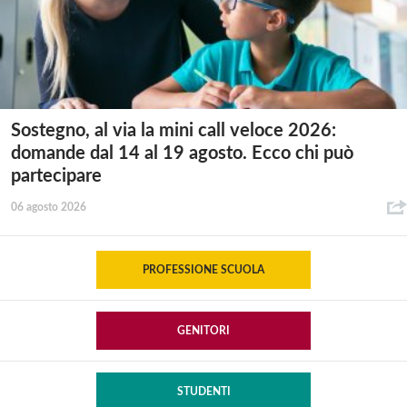
Sostegno, al via la mini call veloce 2026:
domande dal 14 al 19 agosto. Ecco chi può
partecipare
06 agosto 2026
PROFESSIONE SCUOLA
GENITORI
STUDENTI