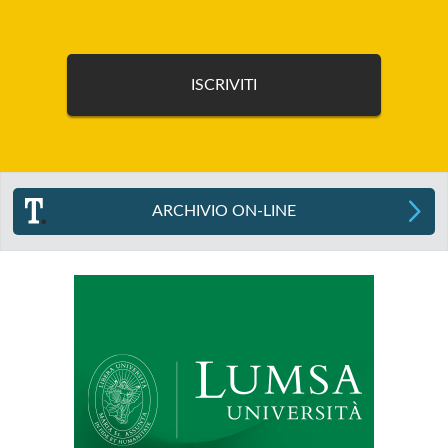
ARCHIVIO ON-LINE