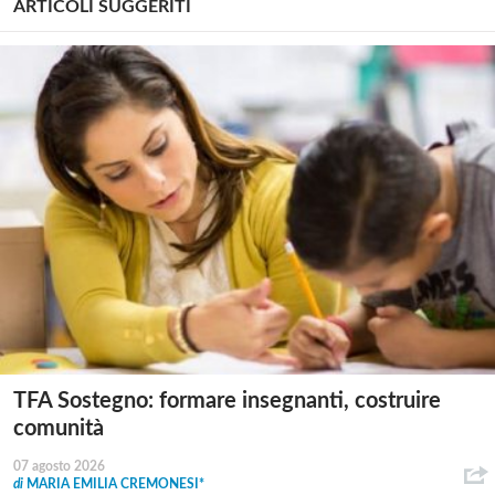
ARTICOLI SUGGERITI
TFA Sostegno: formare insegnanti, costruire
comunità
07 agosto 2026
di
MARIA EMILIA CREMONESI*