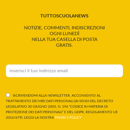
TUTTOSCUOLANEWS
NOTIZIE, COMMENTI, INDISCREZIONI
OGNI LUNEDÌ
NELLA TUA CASELLA DI POSTA
GRATIS.
ISCRIVENDOMI ALLA NEWSLETTER, ACCONSENTO AL
TRATTAMENTO DEI MIEI DATI PERSONALI (AI SENSI DEL DECRETO
LEGISLATIVO 30 GIUGNO 2003, N. 196 “CODICE IN MATERIA DI
PROTEZIONE DEI DATI PERSONALI” E DEL GDPR, REGOLAMENTO UE
2016/679). LEGGI LA NOSTRA
PRIVACY POLICY
.