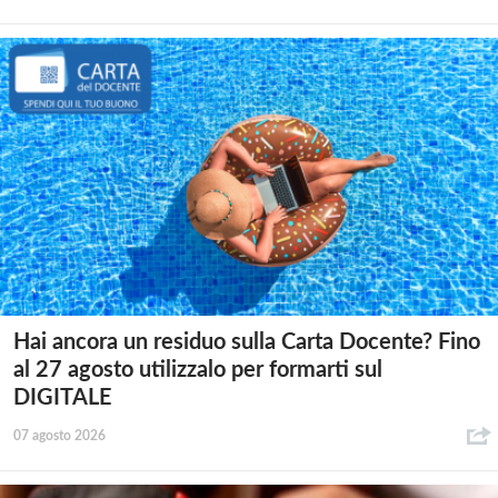
Hai ancora un residuo sulla Carta Docente? Fino
al 27 agosto utilizzalo per formarti sul
DIGITALE
07 agosto 2026