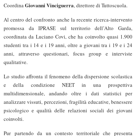
Giovanni Vinciguerra
Coordina
, direttore di Tuttoscuola.
Al centro del confronto anche la recente ricerca-intervento
promossa da IPRASE sul territorio dell’Alto Garda,
coordinata da Luciano Covi, che ha coinvolto quasi 1.900
studenti tra i 14 e i 19 anni, oltre a giovani tra i 19 e i 24
anni, attraverso questionari, focus group e interviste
qualitative.
Lo studio affronta il fenomeno della dispersione scolastica
e della condizione NEET in una prospettiva
multidimensionale, andando oltre i dati statistici per
analizzare vissuti, percezioni, fragilità educative, benessere
psicologico e qualità delle relazioni sociali dei giovani
coinvolti.
Pur partendo da un contesto territoriale che presenta