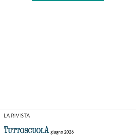
LA RIVISTA
giugno 2026