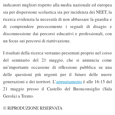
indicatori migliori rispetto alla media nazionale ed europea
sia per dispersione scolastica sia per incidenza dei NEET, la
ricerca evidenzia la necessità di non abbassare la guardia e
di comprendere precocemente i segnali di disagio e
disconnessione dai percorsi educativi e professionali, con
un focus sui percorsi di riattivazione.
I risultati della ricerca verranno presentati proprio nel corso
del seminario del 21 maggio, che si annuncia come
un’importante occasione di riflessione pubblica su una
delle questioni più urgenti per il futuro delle nuove
generazioni e dei territori. L’
appuntamento
è alle 16:15 del
21 maggio presso il Castello del Buonconsiglio (Sala
Gerola) a Trento.
© RIPRODUZIONE RISERVATA