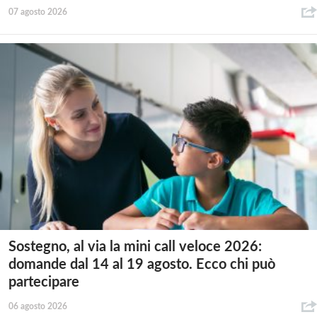
07 agosto 2026
Sostegno, al via la mini call veloce 2026:
domande dal 14 al 19 agosto. Ecco chi può
partecipare
06 agosto 2026