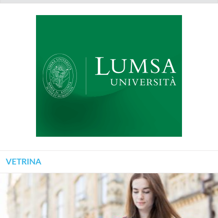
VETRINA