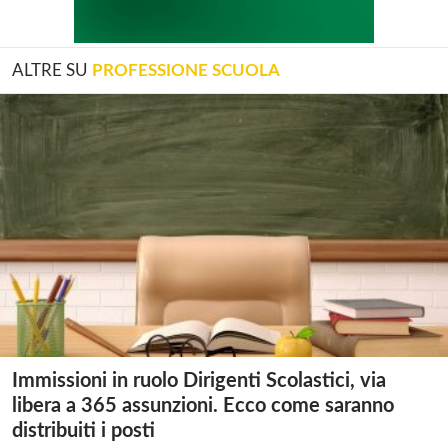
ALTRE SU
PROFESSIONE SCUOLA
Immissioni in ruolo Dirigenti Scolastici, via
libera a 365 assunzioni. Ecco come saranno
distribuiti i posti