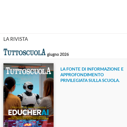
LA RIVISTA
giugno 2026
LA FONTE DI INFORMAZIONE E
APPROFONDIMENTO
PRIVILEGIATA SULLA SCUOLA.