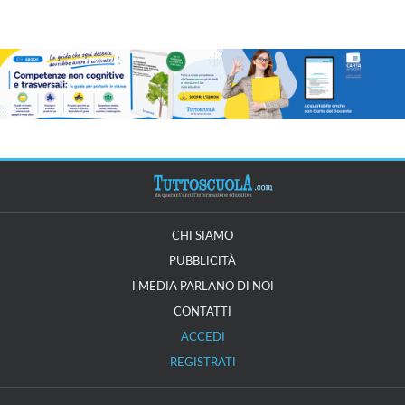
CHI SIAMO
PUBBLICITÀ
I MEDIA PARLANO DI NOI
CONTATTI
ACCEDI
REGISTRATI