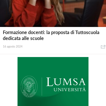
Formazione docenti: la proposta di Tuttoscuola
dedicata alle scuole
16 agosto 2024