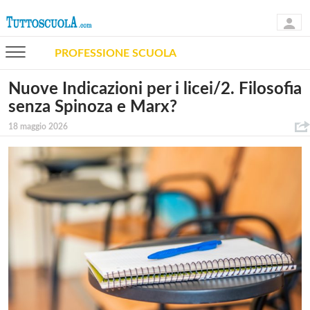
PROFESSIONE SCUOLA
Nuove Indicazioni per i licei/2. Filosofia
senza Spinoza e Marx?
18 maggio 2026