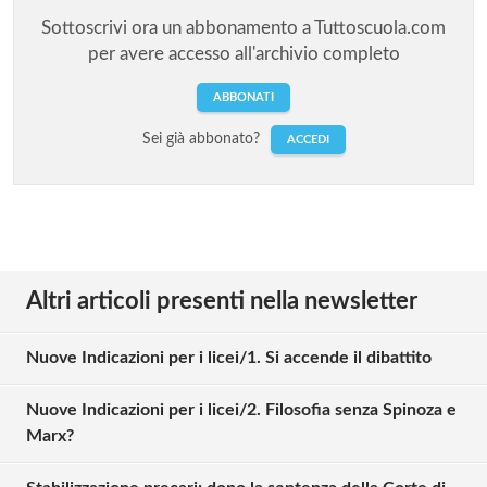
Sottoscrivi ora un abbonamento a Tuttoscuola.com
per avere accesso all'archivio completo
ABBONATI
Sei già abbonato?
ACCEDI
Altri articoli presenti nella newsletter
Nuove Indicazioni per i licei/1. Si accende il dibattito
Nuove Indicazioni per i licei/2. Filosofia senza Spinoza e
Marx?