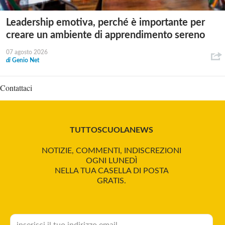
Leadership emotiva, perché è importante per
creare un ambiente di apprendimento sereno
07 agosto 2026
di
Genio Net
Contattaci
TUTTOSCUOLANEWS
NOTIZIE, COMMENTI, INDISCREZIONI
OGNI LUNEDÌ
NELLA TUA CASELLA DI POSTA
GRATIS.