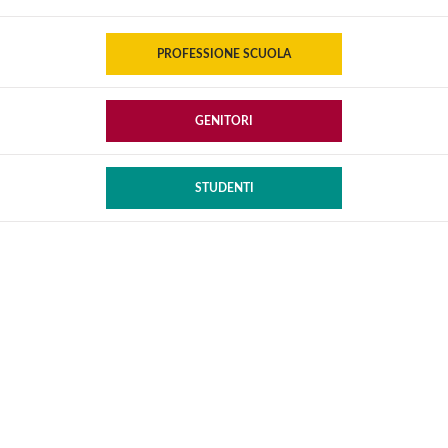
PROFESSIONE SCUOLA
GENITORI
STUDENTI