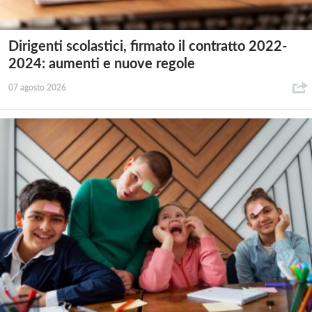
Dirigenti scolastici, firmato il contratto 2022-
2024: aumenti e nuove regole
07 agosto 2026