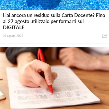
Hai ancora un residuo sulla Carta Docente? Fino
al 27 agosto utilizzalo per formarti sul
DIGITALE
07 agosto 2026