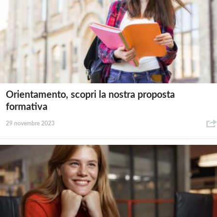
Orientamento, scopri la nostra proposta
formativa
29 novembre 2023