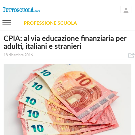
PROFESSIONE SCUOLA
CPIA: al via educazione finanziaria per
adulti, italiani e stranieri
18 dicembre 2016