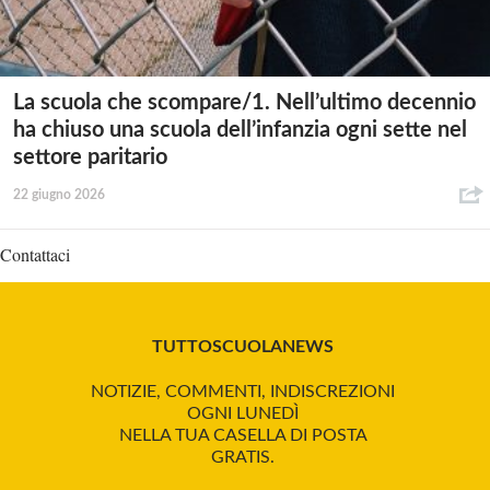
La scuola che scompare/1. Nell’ultimo decennio
ha chiuso una scuola dell’infanzia ogni sette nel
settore paritario
22 giugno 2026
Contattaci
TUTTOSCUOLANEWS
NOTIZIE, COMMENTI, INDISCREZIONI
OGNI LUNEDÌ
NELLA TUA CASELLA DI POSTA
GRATIS.