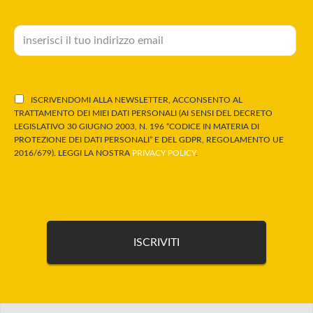
ISCRIVENDOMI ALLA NEWSLETTER, ACCONSENTO AL
TRATTAMENTO DEI MIEI DATI PERSONALI (AI SENSI DEL DECRETO
LEGISLATIVO 30 GIUGNO 2003, N. 196 “CODICE IN MATERIA DI
PROTEZIONE DEI DATI PERSONALI” E DEL GDPR, REGOLAMENTO UE
2016/679). LEGGI LA NOSTRA
PRIVACY POLICY
.