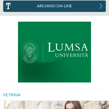
ARCHIVIO ON-LINE
VETRINA