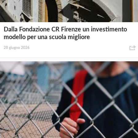
Dalla Fondazione CR Firenze un investimento
modello per una scuola migliore
28 giugno 2026