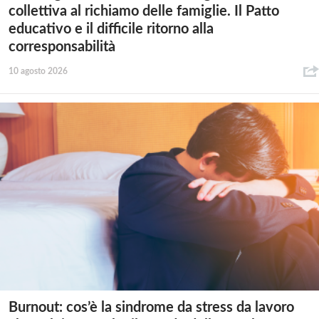
collettiva al richiamo delle famiglie. Il Patto
educativo e il difficile ritorno alla
corresponsabilità
10 agosto 2026
Burnout: cos’è la sindrome da stress da lavoro