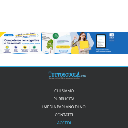
CHI SIAMO
PUBBLICITÀ
I MEDIA PARLANO DI NOI
CONTATTI
ACCEDI