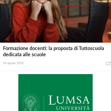
Formazione docenti: la proposta di Tuttoscuola
dedicata alle scuole
16 agosto 2024