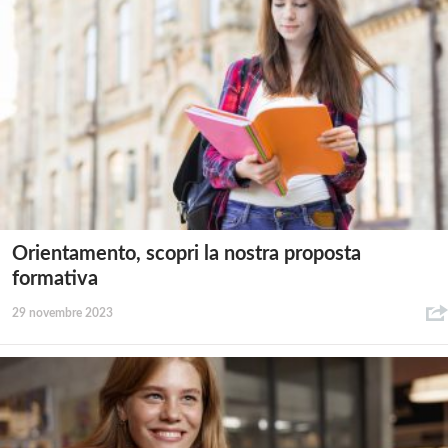
Orientamento, scopri la nostra proposta
formativa
29 novembre 2023