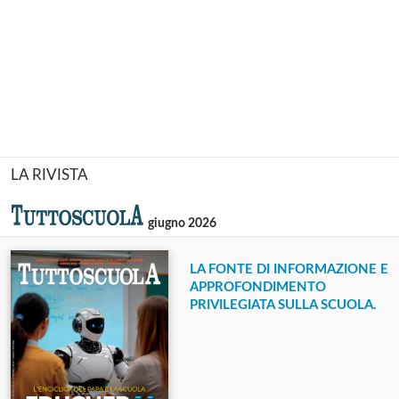
LA RIVISTA
giugno 2026
LA FONTE DI INFORMAZIONE E
APPROFONDIMENTO
PRIVILEGIATA SULLA SCUOLA.