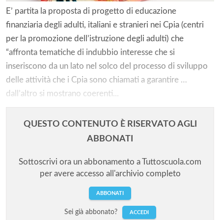
E’ partita la proposta di progetto di educazione
finanziaria degli adulti, italiani e stranieri nei Cpia (centri
per la promozione dell’istruzione degli adulti) che
“affronta tematiche di indubbio interesse che si
inseriscono da un lato nel solco del processo di sviluppo
delle attività che i Cpia sono chiamati a garantire …
dall’altro si mostrano coerenti...
QUESTO CONTENUTO È RISERVATO AGLI
ABBONATI
Sottoscrivi ora un abbonamento a Tuttoscuola.com
per avere accesso all'archivio completo
ABBONATI
Sei già abbonato?
ACCEDI