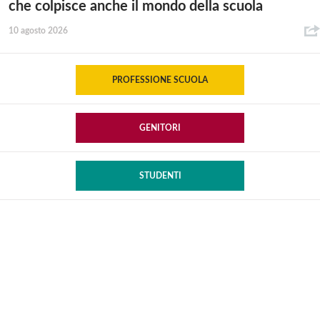
che colpisce anche il mondo della scuola
10 agosto 2026
PROFESSIONE SCUOLA
GENITORI
STUDENTI