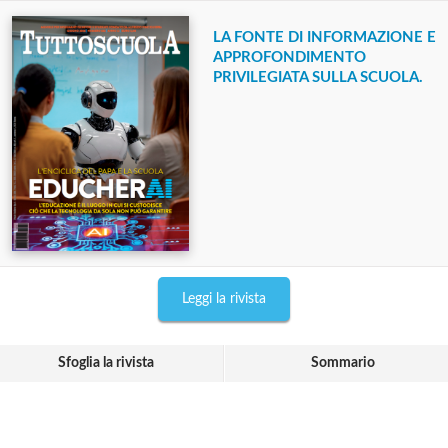
LA FONTE DI INFORMAZIONE E
APPROFONDIMENTO
PRIVILEGIATA SULLA SCUOLA.
Leggi la rivista
Sfoglia la rivista
Sommario