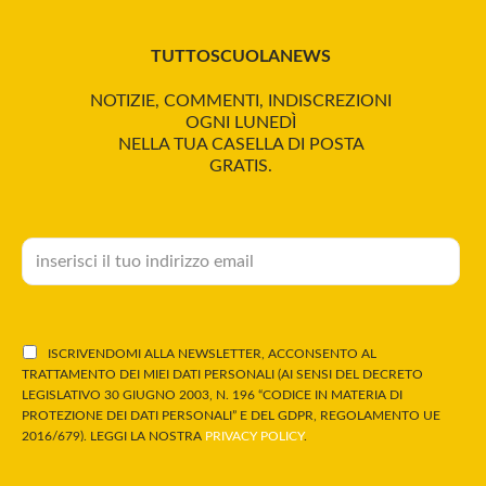
TUTTOSCUOLANEWS
NOTIZIE, COMMENTI, INDISCREZIONI
OGNI LUNEDÌ
NELLA TUA CASELLA DI POSTA
GRATIS.
ISCRIVENDOMI ALLA NEWSLETTER, ACCONSENTO AL
TRATTAMENTO DEI MIEI DATI PERSONALI (AI SENSI DEL DECRETO
LEGISLATIVO 30 GIUGNO 2003, N. 196 “CODICE IN MATERIA DI
PROTEZIONE DEI DATI PERSONALI” E DEL GDPR, REGOLAMENTO UE
2016/679). LEGGI LA NOSTRA
PRIVACY POLICY
.