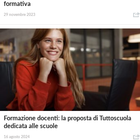
formativa
29 novembre 2023
Formazione docenti: la proposta di Tuttoscuola
dedicata alle scuole
16 agosto 2024