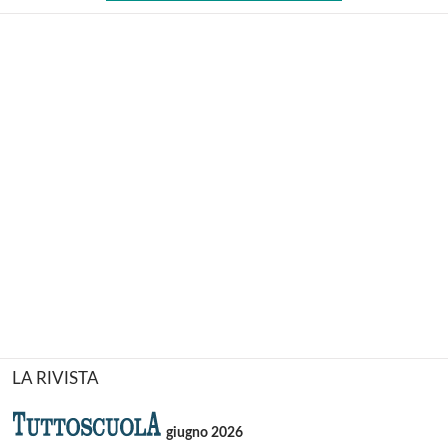
LA RIVISTA
giugno 2026