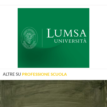
ALTRE SU
PROFESSIONE SCUOLA