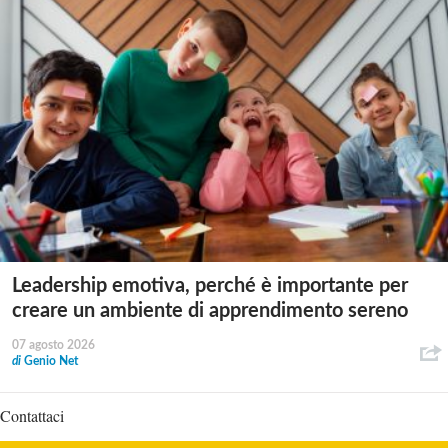
Leadership emotiva, perché è importante per
creare un ambiente di apprendimento sereno
07 agosto 2026
di
Genio Net
Contattaci