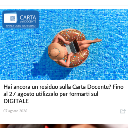
Hai ancora un residuo sulla Carta Docente? Fino
al 27 agosto utilizzalo per formarti sul
DIGITALE
07 agosto 2026