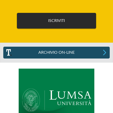
ARCHIVIO ON-LINE