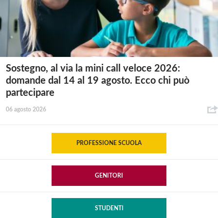
Sostegno, al via la mini call veloce 2026:
domande dal 14 al 19 agosto. Ecco chi può
partecipare
06 agosto 2026
PROFESSIONE SCUOLA
GENITORI
STUDENTI