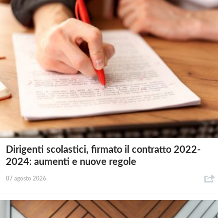
Dirigenti scolastici, firmato il contratto 2022-
2024: aumenti e nuove regole
07 agosto 2026