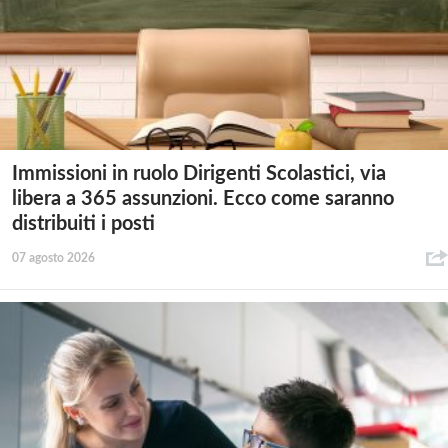
Immissioni in ruolo Dirigenti Scolastici, via
libera a 365 assunzioni. Ecco come saranno
distribuiti i posti
07 agosto 2026