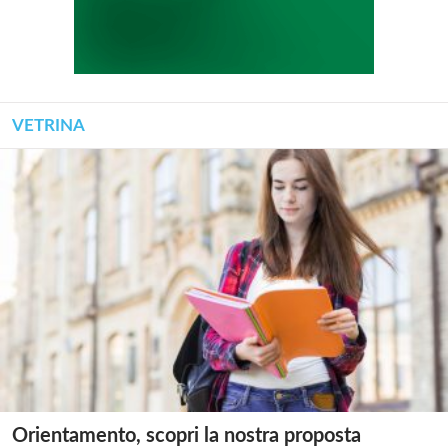
VETRINA
Orientamento, scopri la nostra proposta