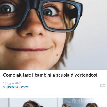
Come aiutare i bambini a scuola divertendosi
17 luglio 2026
di
Elisabetta Cassese