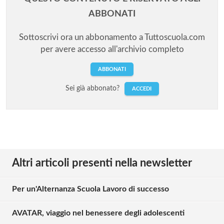
ABBONATI
Sottoscrivi ora un abbonamento a Tuttoscuola.com
per avere accesso all'archivio completo
ABBONATI
Sei già abbonato?
ACCEDI
Altri articoli presenti nella newsletter
Per un'Alternanza Scuola Lavoro di successo
AVATAR, viaggio nel benessere degli adolescenti