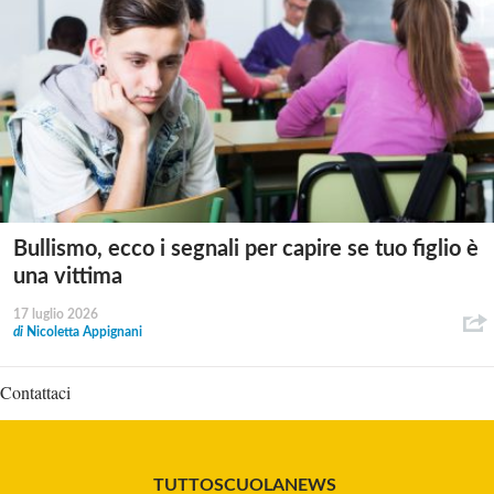
Bullismo, ecco i segnali per capire se tuo figlio è
una vittima
17 luglio 2026
di
Nicoletta Appignani
Contattaci
TUTTOSCUOLANEWS