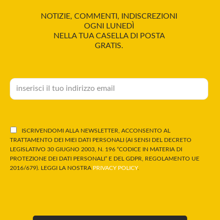
NOTIZIE, COMMENTI, INDISCREZIONI
OGNI LUNEDÌ
NELLA TUA CASELLA DI POSTA
GRATIS.
ISCRIVENDOMI ALLA NEWSLETTER, ACCONSENTO AL
TRATTAMENTO DEI MIEI DATI PERSONALI (AI SENSI DEL DECRETO
LEGISLATIVO 30 GIUGNO 2003, N. 196 “CODICE IN MATERIA DI
PROTEZIONE DEI DATI PERSONALI” E DEL GDPR, REGOLAMENTO UE
2016/679). LEGGI LA NOSTRA
PRIVACY POLICY
.