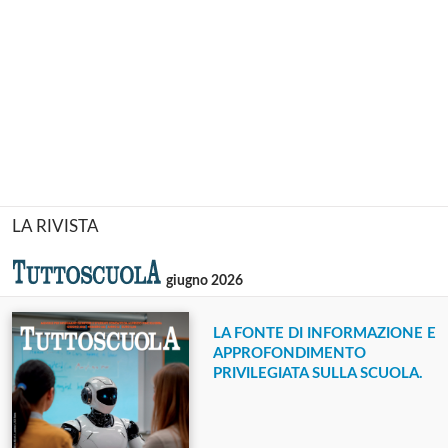
LA RIVISTA
giugno 2026
LA FONTE DI INFORMAZIONE E
APPROFONDIMENTO
PRIVILEGIATA SULLA SCUOLA.