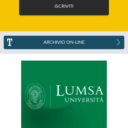
ARCHIVIO ON-LINE