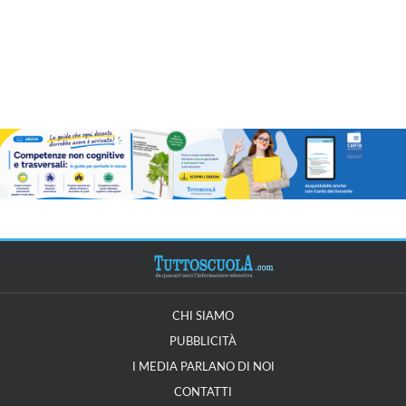
CHI SIAMO
PUBBLICITÀ
I MEDIA PARLANO DI NOI
CONTATTI