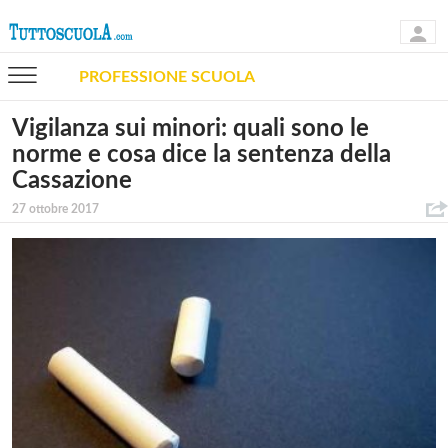
PROFESSIONE SCUOLA
Vigilanza sui minori: quali sono le
norme e cosa dice la sentenza della
Cassazione
27 ottobre 2017