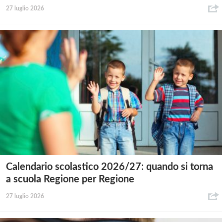
27 luglio 2026
Calendario scolastico 2026/27: quando si torna
a scuola Regione per Regione
27 luglio 2026