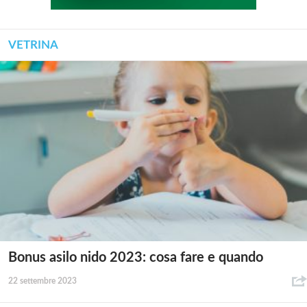
VETRINA
Bonus asilo nido 2023: cosa fare e quando
22 settembre 2023