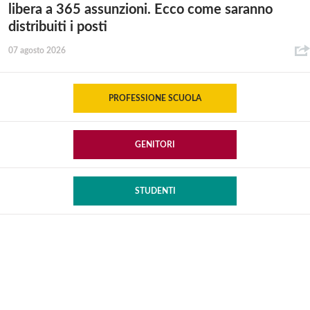
libera a 365 assunzioni. Ecco come saranno
distribuiti i posti
07 agosto 2026
PROFESSIONE SCUOLA
GENITORI
STUDENTI