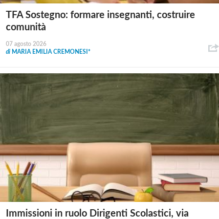
TFA Sostegno: formare insegnanti, costruire
comunità
07 agosto 2026
di
MARIA EMILIA CREMONESI*
Immissioni in ruolo Dirigenti Scolastici, via