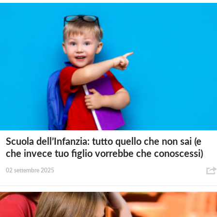
Scuola dell’Infanzia: tutto quello che non sai (e
che invece tuo figlio vorrebbe che conoscessi)
02 settembre 2025