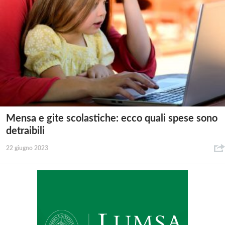
Mensa e gite scolastiche: ecco quali spese sono
detraibili
22 giugno 2023