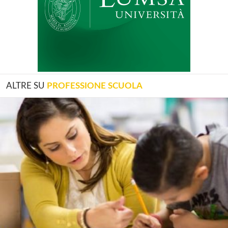
ALTRE SU
PROFESSIONE SCUOLA