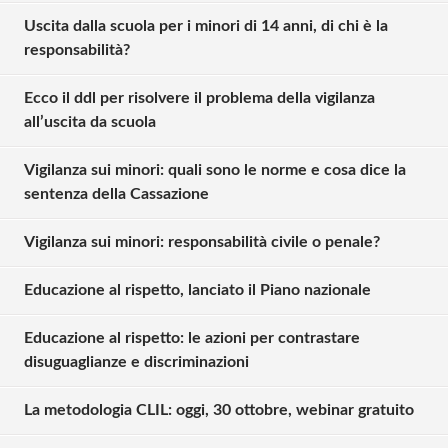
Uscita dalla scuola per i minori di 14 anni, di chi è la
responsabilità?
Ecco il ddl per risolvere il problema della vigilanza
all’uscita da scuola
Vigilanza sui minori: quali sono le norme e cosa dice la
sentenza della Cassazione
Vigilanza sui minori: responsabilità civile o penale?
Educazione al rispetto, lanciato il Piano nazionale
Educazione al rispetto: le azioni per contrastare
disuguaglianze e discriminazioni
La metodologia CLIL: oggi, 30 ottobre, webinar gratuito