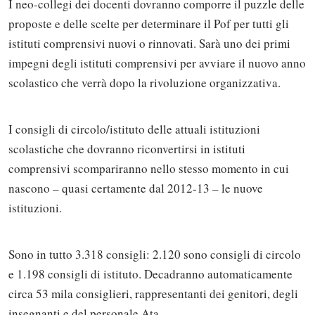
I neo-collegi dei docenti dovranno comporre il puzzle delle
proposte e delle scelte per determinare il Pof per tutti gli
istituti comprensivi nuovi o rinnovati. Sarà uno dei primi
impegni degli istituti comprensivi per avviare il nuovo anno
scolastico che verrà dopo la rivoluzione organizzativa.
I consigli di circolo/istituto delle attuali istituzioni
scolastiche che dovranno riconvertirsi in istituti
comprensivi scompariranno nello stesso momento in cui
nascono – quasi certamente dal 2012-13 – le nuove
istituzioni.
Sono in tutto 3.318 consigli: 2.120 sono consigli di circolo
e 1.198 consigli di istituto. Decadranno automaticamente
circa 53 mila consiglieri, rappresentanti dei genitori, degli
insegnanti e del personale Ata.