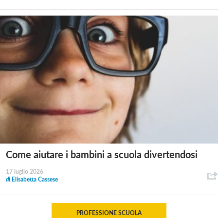
Come aiutare i bambini a scuola divertendosi
17 luglio 2026
di
Elisabetta Cassese
PROFESSIONE SCUOLA