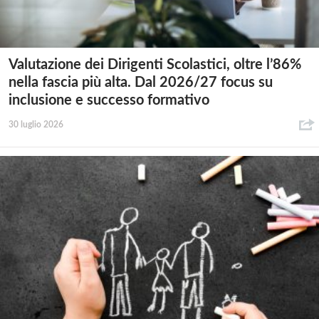
Valutazione dei Dirigenti Scolastici, oltre l’86%
nella fascia più alta. Dal 2026/27 focus su
inclusione e successo formativo
30 luglio 2026