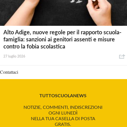
Alto Adige, nuove regole per il rapporto scuola-
famiglia: sanzioni ai genitori assenti e misure
contro la fobia scolastica
27 luglio 2026
Contattaci
TUTTOSCUOLANEWS
NOTIZIE, COMMENTI, INDISCREZIONI
OGNI LUNEDÌ
NELLA TUA CASELLA DI POSTA
GRATIS.