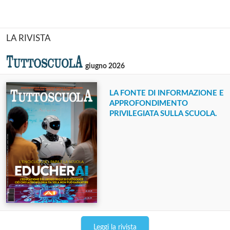
LA RIVISTA
giugno 2026
LA FONTE DI INFORMAZIONE E
APPROFONDIMENTO
PRIVILEGIATA SULLA SCUOLA.
Leggi la rivista