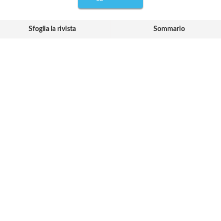
Sfoglia la rivista
Sommario