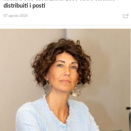
distribuiti i posti
07 agosto 2026