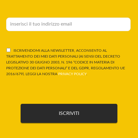
ISCRIVENDOMI ALLA NEWSLETTER, ACCONSENTO AL
TRATTAMENTO DEI MIEI DATI PERSONALI (AI SENSI DEL DECRETO
LEGISLATIVO 30 GIUGNO 2003, N. 196 “CODICE IN MATERIA DI
PROTEZIONE DEI DATI PERSONALI” E DEL GDPR, REGOLAMENTO UE
2016/679). LEGGI LA NOSTRA
PRIVACY POLICY
.