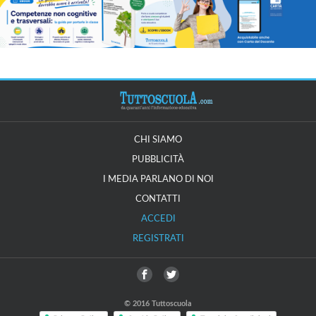
CHI SIAMO
PUBBLICITÀ
I MEDIA PARLANO DI NOI
CONTATTI
ACCEDI
REGISTRATI
© 2016 Tuttoscuola