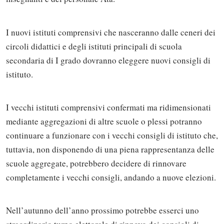
I nuovi istituti comprensivi che nasceranno dalle ceneri dei
circoli didattici e degli istituti principali di scuola
secondaria di I grado dovranno eleggere nuovi consigli di
istituto.
I vecchi istituti comprensivi confermati ma ridimensionati
mediante aggregazioni di altre scuole o plessi potranno
continuare a funzionare con i vecchi consigli di istituto che,
tuttavia, non disponendo di una piena rappresentanza delle
scuole aggregate, potrebbero decidere di rinnovare
completamente i vecchi consigli, andando a nuove elezioni.
Nell’autunno dell’anno prossimo potrebbe esserci uno