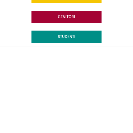
GENITORI
STUDENTI