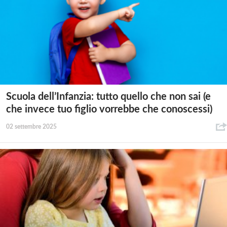
Scuola dell’Infanzia: tutto quello che non sai (e
che invece tuo figlio vorrebbe che conoscessi)
02 settembre 2025