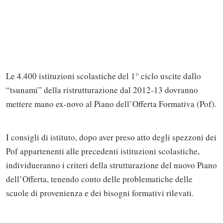
Le 4.400 istituzioni scolastiche del 1° ciclo uscite dallo
“tsunami” della ristrutturazione dal 2012-13 dovranno
mettere mano ex-novo al Piano dell’Offerta Formativa (Pof).
I consigli di istituto, dopo aver preso atto degli spezzoni dei
Pof appartenenti alle precedenti istituzioni scolastiche,
individueranno i criteri della strutturazione del nuovo Piano
dell’Offerta, tenendo conto delle problematiche delle
scuole di provenienza e dei bisogni formativi rilevati.