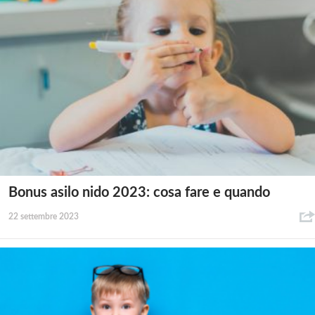
Bonus asilo nido 2023: cosa fare e quando
22 settembre 2023