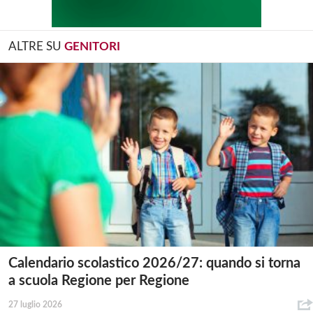
ALTRE SU
GENITORI
Calendario scolastico 2026/27: quando si torna
a scuola Regione per Regione
27 luglio 2026