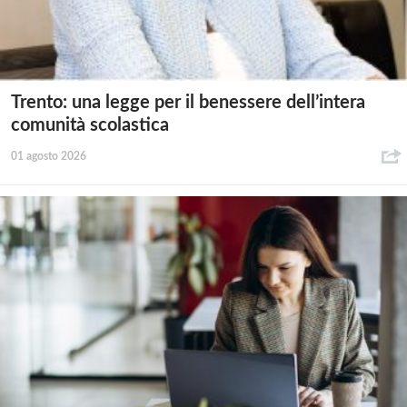
Trento: una legge per il benessere dell’intera
comunità scolastica
01 agosto 2026