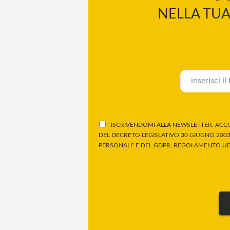
NELLA TUA
ISCRIVENDOMI ALLA NEWSLETTER, ACCO
DEL DECRETO LEGISLATIVO 30 GIUGNO 2003,
PERSONALI” E DEL GDPR, REGOLAMENTO UE 