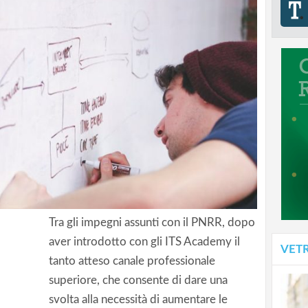
Tra gli impegni assunti con il PNRR, dopo
aver introdotto con gli ITS Academy il
VET
tanto atteso canale professionale
e
superiore, che consente di dare una
svolta alla necessità di aumentare le