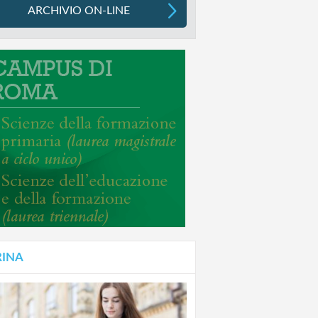
ARCHIVIO ON-LINE
RINA