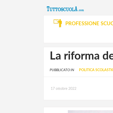
PROFESSIONE SCU
La riforma de
PUBBLICATO IN
POLITICA SCOLASTI
17 ottobre 2022