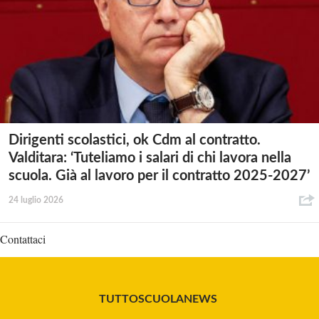
Dirigenti scolastici, ok Cdm al contratto.
Valditara: ‘Tuteliamo i salari di chi lavora nella
scuola. Già al lavoro per il contratto 2025-2027’
24 luglio 2026
Contattaci
TUTTOSCUOLANEWS