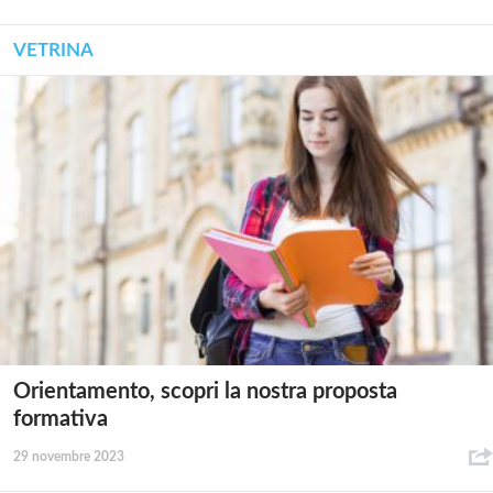
VETRINA
Orientamento, scopri la nostra proposta
formativa
29 novembre 2023