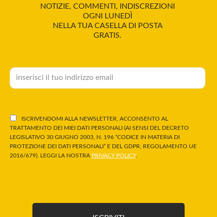
NOTIZIE, COMMENTI, INDISCREZIONI
OGNI LUNEDÌ
NELLA TUA CASELLA DI POSTA
GRATIS.
ISCRIVENDOMI ALLA NEWSLETTER, ACCONSENTO AL
TRATTAMENTO DEI MIEI DATI PERSONALI (AI SENSI DEL DECRETO
LEGISLATIVO 30 GIUGNO 2003, N. 196 “CODICE IN MATERIA DI
PROTEZIONE DEI DATI PERSONALI” E DEL GDPR, REGOLAMENTO UE
2016/679). LEGGI LA NOSTRA
PRIVACY POLICY
.