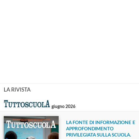
LA RIVISTA
giugno 2026
LA FONTE DI INFORMAZIONE E
APPROFONDIMENTO
PRIVILEGIATA SULLA SCUOLA.