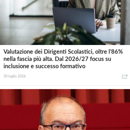
Valutazione dei Dirigenti Scolastici, oltre l’86%
nella fascia più alta. Dal 2026/27 focus su
inclusione e successo formativo
30 luglio 2026