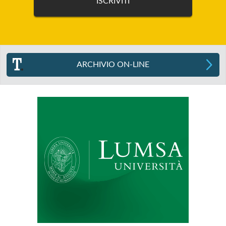
ARCHIVIO ON-LINE