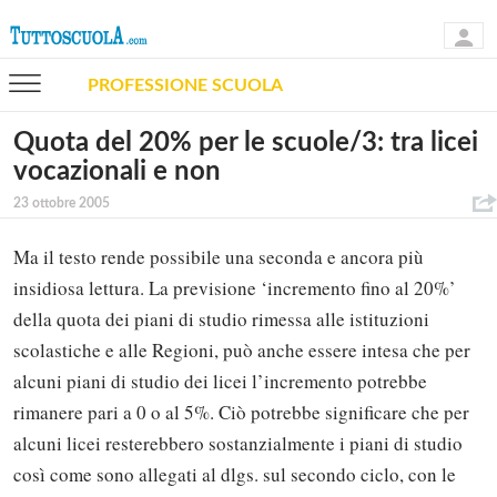
PROFESSIONE SCUOLA
Quota del 20% per le scuole/3: tra licei
vocazionali e non
23 ottobre 2005
Ma il testo rende possibile una seconda e ancora più
insidiosa lettura. La previsione ‘incremento fino al 20%’
della quota dei piani di studio rimessa alle istituzioni
scolastiche e alle Regioni, può anche essere intesa che per
alcuni piani di studio dei licei l’incremento potrebbe
rimanere pari a 0 o al 5%. Ciò potrebbe significare che per
alcuni licei resterebbero sostanzialmente i piani di studio
così come sono allegati al dlgs. sul secondo ciclo, con le