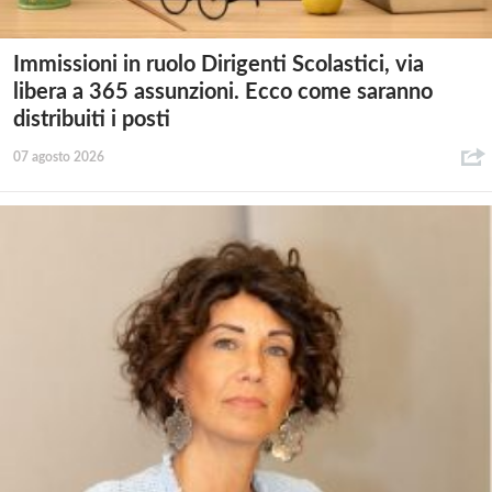
Immissioni in ruolo Dirigenti Scolastici, via
libera a 365 assunzioni. Ecco come saranno
distribuiti i posti
07 agosto 2026