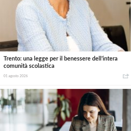
Trento: una legge per il benessere dell’intera
comunità scolastica
01 agosto 2026