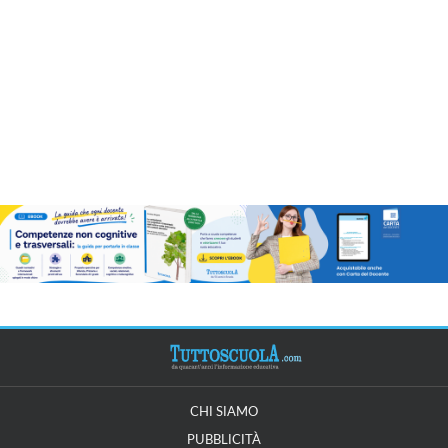
CHI SIAMO
PUBBLICITÀ