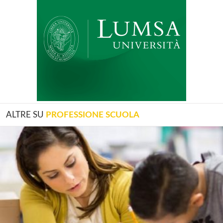
ALTRE SU
PROFESSIONE SCUOLA