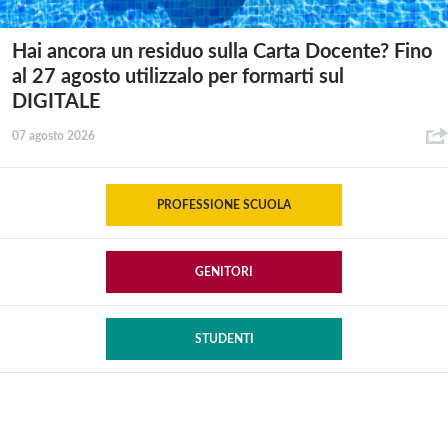
Hai ancora un residuo sulla Carta Docente? Fino
al 27 agosto utilizzalo per formarti sul
DIGITALE
07 agosto 2026
PROFESSIONE SCUOLA
GENITORI
STUDENTI