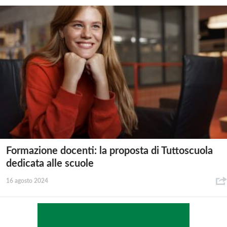
Formazione docenti: la proposta di Tuttoscuola
dedicata alle scuole
16 agosto 2024