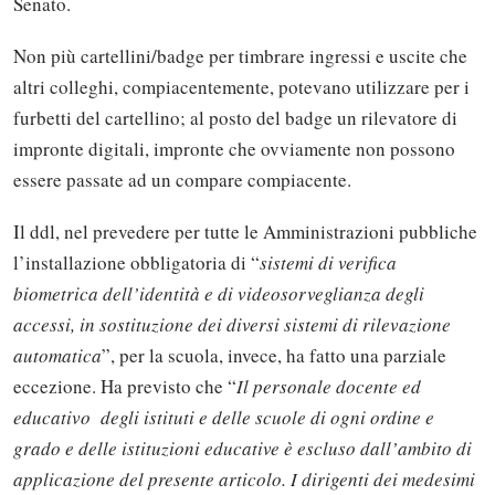
Senato.
Non più cartellini/badge per timbrare ingressi e uscite che
altri colleghi, compiacentemente, potevano utilizzare per i
furbetti del cartellino; al posto del badge un rilevatore di
impronte digitali, impronte che ovviamente non possono
essere passate ad un compare compiacente.
Il ddl, nel prevedere per tutte le Amministrazioni pubbliche
l’installazione obbligatoria di “
sistemi di verifica
biometrica dell’identità e di videosorveglianza degli
accessi, in sostituzione dei diversi sistemi di rilevazione
automatica
”, per la scuola, invece, ha fatto una parziale
eccezione. Ha previsto che “
Il personale docente ed
educativo degli istituti e delle scuole di ogni ordine e
grado e delle istituzioni educative è escluso dall’ambito di
applicazione del presente articolo. I dirigenti dei medesimi