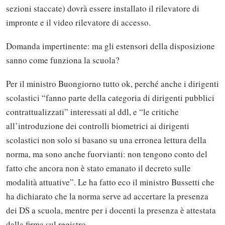
sezioni staccate) dovrà essere installato il rilevatore di
impronte e il video rilevatore di accesso.
Domanda impertinente: ma gli estensori della disposizione
sanno come funziona la scuola?
Per il ministro Buongiorno tutto ok, perché anche i dirigenti
scolastici “fanno parte della categoria di dirigenti pubblici
contrattualizzati” interessati al ddl, e “le critiche
all’introduzione dei controlli biometrici ai dirigenti
scolastici non solo si basano su una erronea lettura della
norma, ma sono anche fuorvianti: non tengono conto del
fatto che ancora non è stato emanato il decreto sulle
modalità attuative”. Le ha fatto eco il ministro Bussetti che
ha dichiarato che la norma serve ad accertare la presenza
dei DS a scuola, mentre per i docenti la presenza è attestata
dalla firma sul registro.