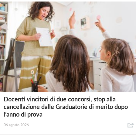
Docenti vincitori di due concorsi, stop alla
cancellazione dalle Graduatorie di merito dopo
l’anno di prova
06 agosto 2026