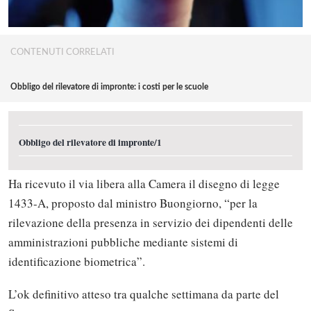
CONTENUTI CORRELATI
Obbligo del rilevatore di impronte: i costi per le scuole
Obbligo del rilevatore di impronte/1
Ha ricevuto il via libera alla Camera il disegno di legge
1433-A, proposto dal ministro Buongiorno, “per la
rilevazione della presenza in servizio dei dipendenti delle
amministrazioni pubbliche mediante sistemi di
identificazione biometrica”.
L’ok definitivo atteso tra qualche settimana da parte del