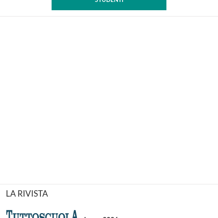
STUDENTI
LA RIVISTA