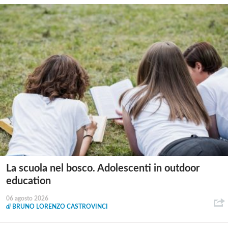
La scuola nel bosco. Adolescenti in outdoor
education
06 agosto 2026
di
BRUNO LORENZO CASTROVINCI