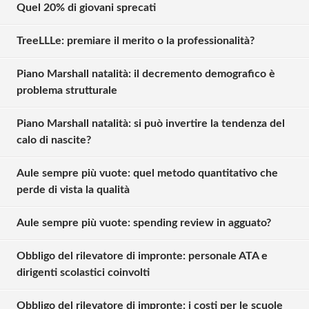
Quel 20% di giovani sprecati
TreeLLLe: premiare il merito o la professionalità?
Piano Marshall natalità: il decremento demografico è
problema strutturale
Piano Marshall natalità: si può invertire la tendenza del
calo di nascite?
Aule sempre più vuote: quel metodo quantitativo che
perde di vista la qualità
Aule sempre più vuote: spending review in agguato?
Obbligo del rilevatore di impronte: personale ATA e
dirigenti scolastici coinvolti
Obbligo del rilevatore di impronte: i costi per le scuole