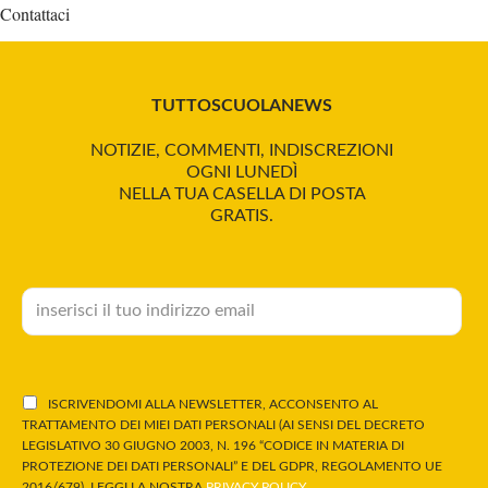
Contattaci
TUTTOSCUOLANEWS
NOTIZIE, COMMENTI, INDISCREZIONI
OGNI LUNEDÌ
NELLA TUA CASELLA DI POSTA
GRATIS.
ISCRIVENDOMI ALLA NEWSLETTER, ACCONSENTO AL
TRATTAMENTO DEI MIEI DATI PERSONALI (AI SENSI DEL DECRETO
LEGISLATIVO 30 GIUGNO 2003, N. 196 “CODICE IN MATERIA DI
PROTEZIONE DEI DATI PERSONALI” E DEL GDPR, REGOLAMENTO UE
2016/679). LEGGI LA NOSTRA
PRIVACY POLICY
.