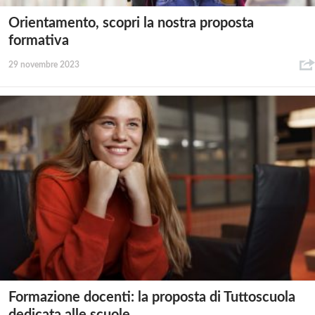
Orientamento, scopri la nostra proposta
formativa
29 novembre 2023
Formazione docenti: la proposta di Tuttoscuola