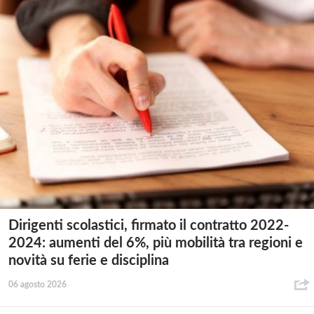
Dirigenti scolastici, firmato il contratto 2022-
2024: aumenti del 6%, più mobilità tra regioni e
novità su ferie e disciplina
06 agosto 2026