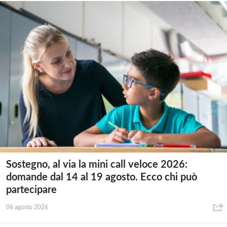
Sostegno, al via la mini call veloce 2026:
domande dal 14 al 19 agosto. Ecco chi può
partecipare
06 agosto 2026