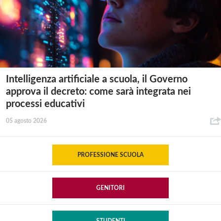
Intelligenza artificiale a scuola, il Governo
approva il decreto: come sarà integrata nei
processi educativi
05 agosto 2026
PROFESSIONE SCUOLA
GENITORI