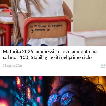
Maturità 2026, ammessi in lieve aumento ma
calano i 100. Stabili gli esiti nel primo ciclo
06 agosto 2026