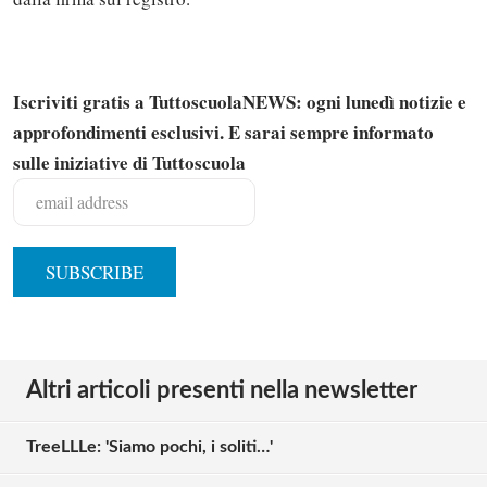
Iscriviti gratis a TuttoscuolaNEWS: ogni lunedì notizie e
approfondimenti esclusivi. E sarai sempre informato
sulle iniziative di Tuttoscuola
Altri articoli presenti nella newsletter
TreeLLLe: 'Siamo pochi, i soliti…'