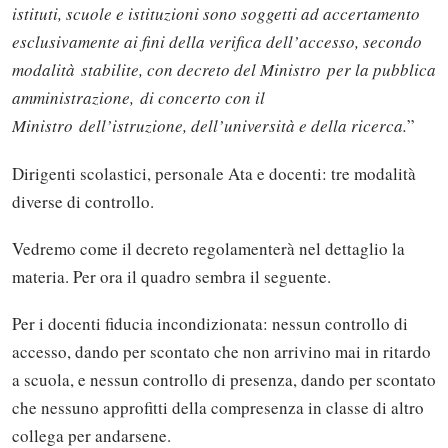
istituti, scuole e istituzioni sono soggetti ad accertamento
esclusivamente ai fini della verifica dell’accesso, secondo
modalità stabilite, con decreto del Ministro per la pubblica
amministrazione, di concerto con il
Ministro dell’istruzione, dell’università e della ricerca.
”
Dirigenti scolastici, personale Ata e docenti: tre modalità
diverse di controllo.
Vedremo come il decreto regolamenterà nel dettaglio la
materia. Per ora il quadro sembra il seguente.
Per i docenti fiducia incondizionata: nessun controllo di
accesso, dando per scontato che non arrivino mai in ritardo
a scuola, e nessun controllo di presenza, dando per scontato
che nessuno approfitti della compresenza in classe di altro
collega per andarsene.