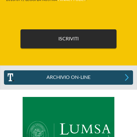
ARCHIVIO ON-LINE