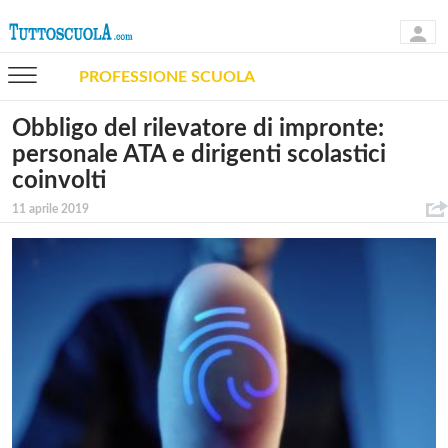
PROFESSIONE SCUOLA
Obbligo del rilevatore di impronte:
personale ATA e dirigenti scolastici
coinvolti
11 aprile 2019