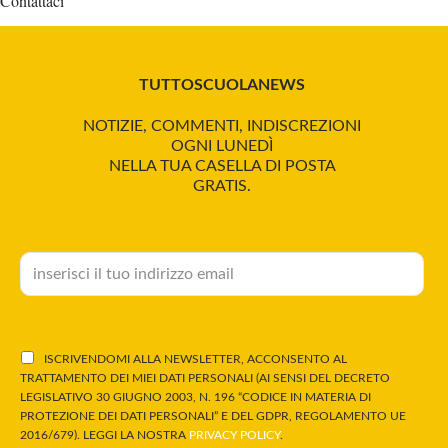
Contattaci
TUTTOSCUOLANEWS
NOTIZIE, COMMENTI, INDISCREZIONI
OGNI LUNEDÌ
NELLA TUA CASELLA DI POSTA
GRATIS.
ISCRIVENDOMI ALLA NEWSLETTER, ACCONSENTO AL
TRATTAMENTO DEI MIEI DATI PERSONALI (AI SENSI DEL DECRETO
LEGISLATIVO 30 GIUGNO 2003, N. 196 “CODICE IN MATERIA DI
PROTEZIONE DEI DATI PERSONALI” E DEL GDPR, REGOLAMENTO UE
2016/679). LEGGI LA NOSTRA
PRIVACY POLICY
.