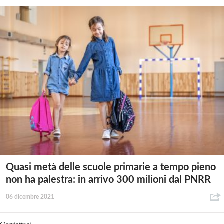
Quasi metà delle scuole primarie a tempo pieno
non ha palestra: in arrivo 300 milioni dal PNRR
06 dicembre 2021