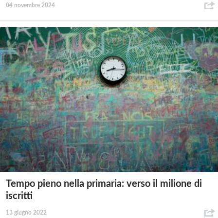
04 novembre 2024
Tempo pieno nella primaria: verso il milione di
iscritti
13 giugno 2022