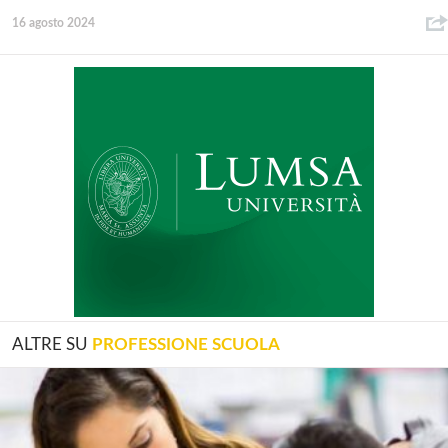
16 agosto 2024
ALTRE SU
PROFESSIONE SCUOLA