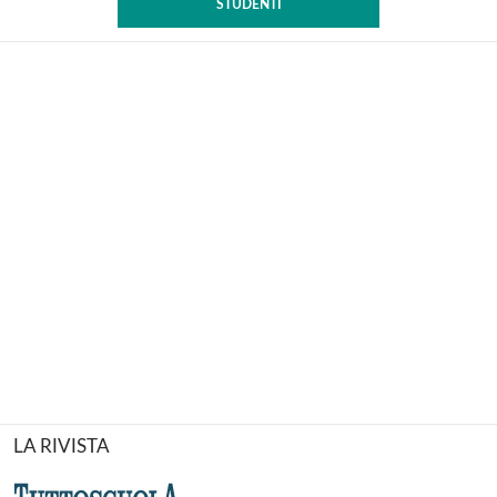
STUDENTI
LA RIVISTA