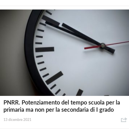
PNRR. Potenziamento del tempo scuola per la
primaria ma non per la secondaria di I grado
13 dicembre 2021