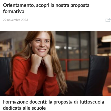
Orientamento, scopri la nostra proposta
formativa
29 novembre 2023
Formazione docenti: la proposta di Tuttoscuola
dedicata alle scuole