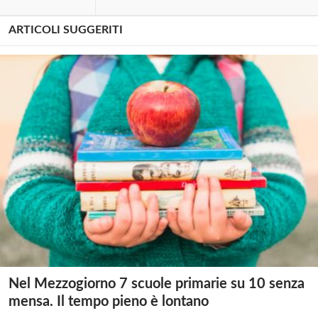
ARTICOLI SUGGERITI
Nel Mezzogiorno 7 scuole primarie su 10 senza
mensa. Il tempo pieno è lontano