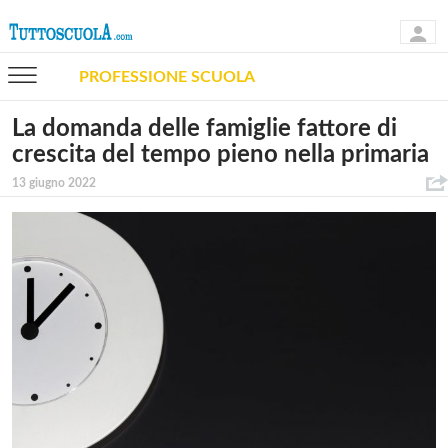
PROFESSIONE SCUOLA
La domanda delle famiglie fattore di
crescita del tempo pieno nella primaria
13 giugno 2022