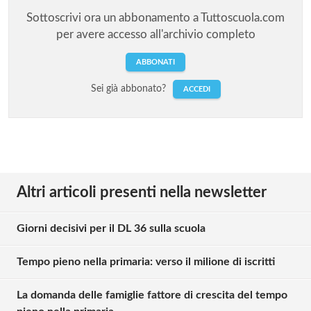
Sottoscrivi ora un abbonamento a Tuttoscuola.com
per avere accesso all'archivio completo
ABBONATI
Sei già abbonato?
ACCEDI
Altri articoli presenti nella newsletter
Giorni decisivi per il DL 36 sulla scuola
Tempo pieno nella primaria: verso il milione di iscritti
La domanda delle famiglie fattore di crescita del tempo