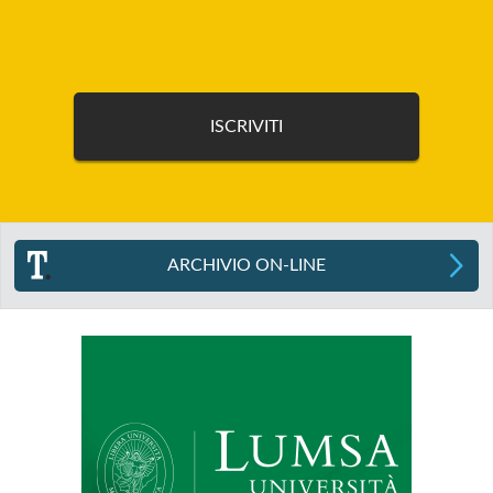
ARCHIVIO ON-LINE