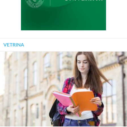
VETRINA