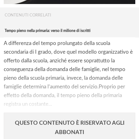
CONTENUTI CORRELATI
Tempo pieno nella primaria: verso il milione di iscritti
A differenza del tempo prolungato della scuola
secondaria di I grado, dove quel modello organizzativo è
offerto dalla scuola, anziché essere soprattutto la
conseguenza della domanda delle famiglie, nel tempo
pieno della scuola primaria, invece, la domanda delle
famiglie determina l’aumento del servizio.Proprio per
effetto della domanda, il tempo pieno della primaria
registra un costante...
QUESTO CONTENUTO È RISERVATO AGLI
ABBONATI