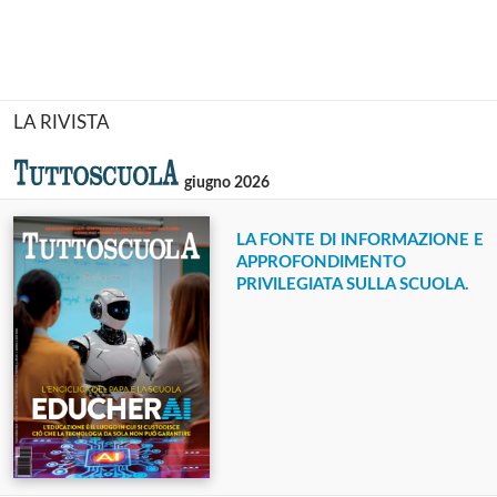
LA RIVISTA
giugno 2026
LA FONTE DI INFORMAZIONE E
APPROFONDIMENTO
PRIVILEGIATA SULLA SCUOLA.