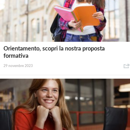
Orientamento, scopri la nostra proposta
formativa
29 novembre 2023