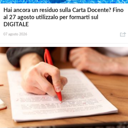
Hai ancora un residuo sulla Carta Docente? Fino
al 27 agosto utilizzalo per formarti sul
DIGITALE
07 agosto 2026