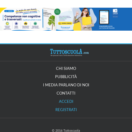
CHI SIAMO
PUBBLICITÀ
I MEDIA PARLANO DI NOI
CONTATTI
ACCEDI
REGISTRATI
© 2016 Tuttoscuola