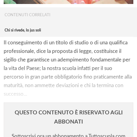
CONTENUTI CORRELATI
Chi si rivede, lo jus soli
Il conseguimento di un titolo di studio o di una qualifica
professionale, dice la proposta di legge, costituisce il
sigillo che garantisce un adempimento fondamentale per
la vita del Paese; la nostra scuola infatti per il suo
percorso in gran parte obbligatorio fino praticamente alla
maturità, non ammette deviazioni e chi la termina con
successo...
QUESTO CONTENUTO È RISERVATO AGLI
ABBONATI
Sottoscrivi ora un abbonamento a Tuttoscuola.com