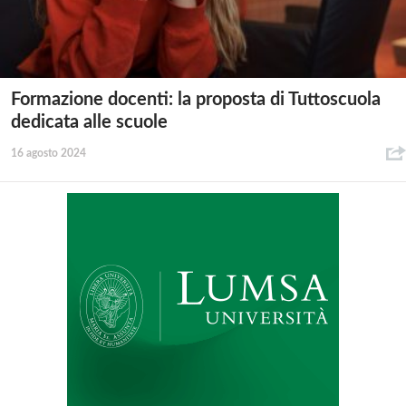
Formazione docenti: la proposta di Tuttoscuola
dedicata alle scuole
16 agosto 2024