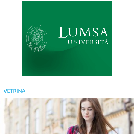
VETRINA