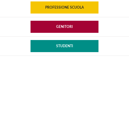
PROFESSIONE SCUOLA
GENITORI
STUDENTI