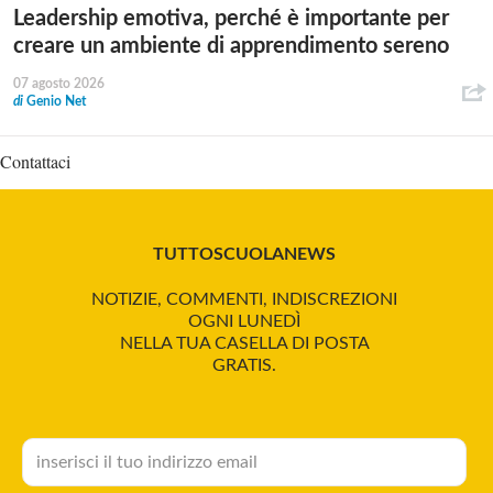
Leadership emotiva, perché è importante per
creare un ambiente di apprendimento sereno
07 agosto 2026
di
Genio Net
Contattaci
TUTTOSCUOLANEWS
NOTIZIE, COMMENTI, INDISCREZIONI
OGNI LUNEDÌ
NELLA TUA CASELLA DI POSTA
GRATIS.