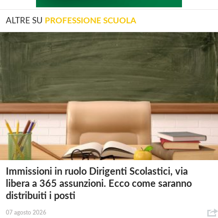
ALTRE SU
PROFESSIONE SCUOLA
Immissioni in ruolo Dirigenti Scolastici, via
libera a 365 assunzioni. Ecco come saranno
distribuiti i posti
07 agosto 2026