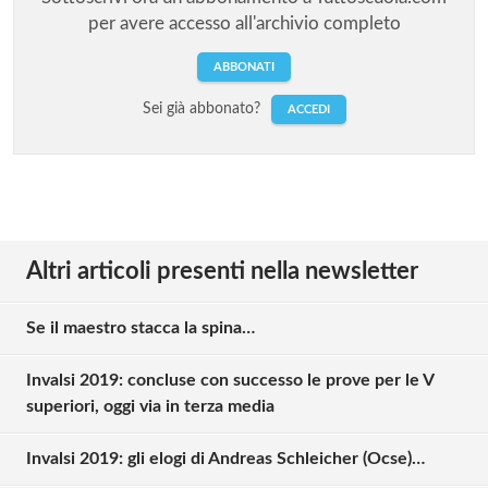
per avere accesso all'archivio completo
ABBONATI
Sei già abbonato?
ACCEDI
Altri articoli presenti nella newsletter
Se il maestro stacca la spina…
Invalsi 2019: concluse con successo le prove per le V
superiori, oggi via in terza media
Invalsi 2019: gli elogi di Andreas Schleicher (Ocse)…