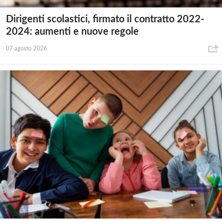
Dirigenti scolastici, firmato il contratto 2022-
2024: aumenti e nuove regole
07 agosto 2026