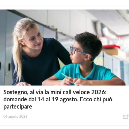
Sostegno, al via la mini call veloce 2026:
domande dal 14 al 19 agosto. Ecco chi può
partecipare
06 agosto 2026