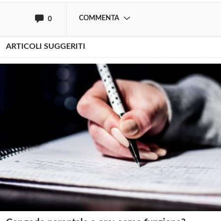
COMMENTA
0
ARTICOLI SUGGERITI