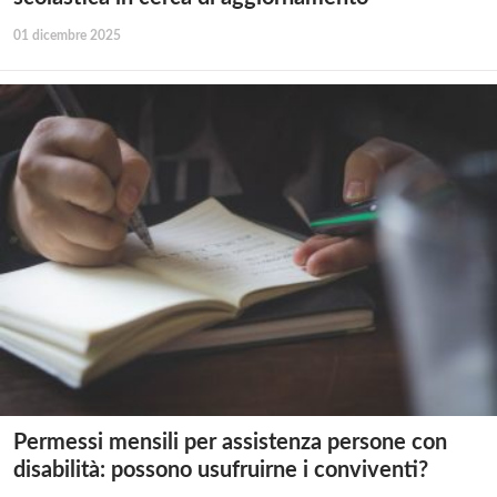
01 dicembre 2025
Permessi mensili per assistenza persone con
disabilità: possono usufruirne i conviventi?