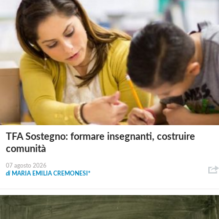
TFA Sostegno: formare insegnanti, costruire
comunità
07 agosto 2026
di
MARIA EMILIA CREMONESI*