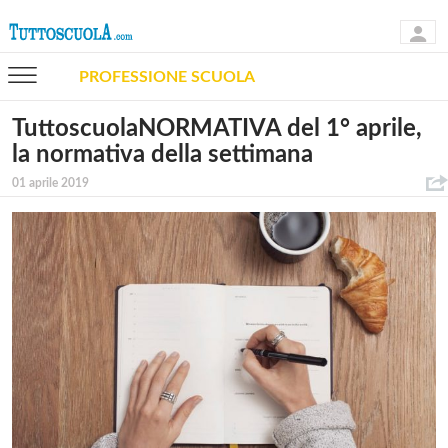
PROFESSIONE SCUOLA
TuttoscuolaNORMATIVA del 1° aprile,
la normativa della settimana
01 aprile 2019