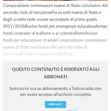
Composizione commissioni esame di Stato conclusivo del
secondo ciclo di istruzioneFocus esiti esame di Stato e
degli scrutini nelle scuole secondarie di primo grado
2017/2018Avviso fondi per emergenze educativeAvviso
fondi contrasto al bullismo e al cyberbullismoAvviso
fondi per educazione stradaleComposizione commissioni
esame di Stato conclusivo del secondo ciclo di
istruzioneÈ stata emanata dal MIUR lo...
QUESTO CONTENUTO È RISERVATO AGLI
ABBONATI
Sottoscrivi ora un abbonamento a Tuttoscuola.com
per avere accesso all'archivio completo
ABBONATI