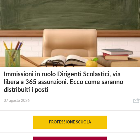
Immissioni in ruolo Dirigenti Scolastici, via
libera a 365 assunzioni. Ecco come saranno
distribuiti i posti
07 agosto 2026
PROFESSIONE SCUOLA