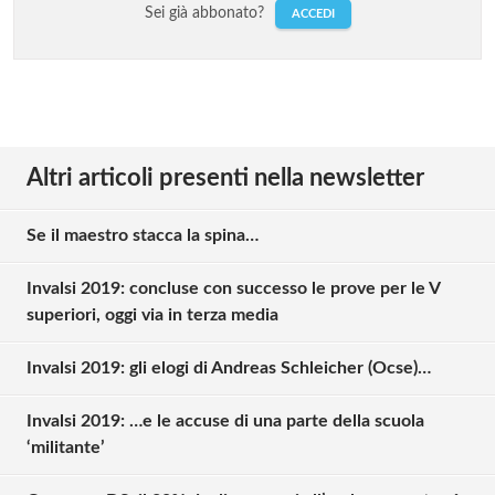
Sei già abbonato?
ACCEDI
Altri articoli presenti nella newsletter
Se il maestro stacca la spina…
Invalsi 2019: concluse con successo le prove per le V
superiori, oggi via in terza media
Invalsi 2019: gli elogi di Andreas Schleicher (Ocse)…
Invalsi 2019: …e le accuse di una parte della scuola
‘militante’