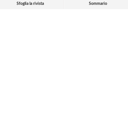
Sfoglia la rivista
Sommario