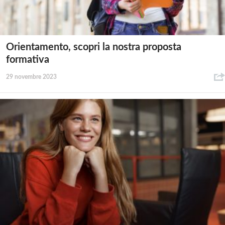
Orientamento, scopri la nostra proposta
formativa
29 novembre 2023