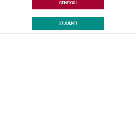
GENITORI
STUDENTI