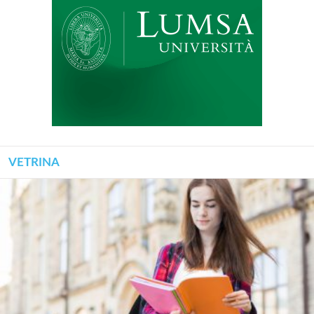
VETRINA