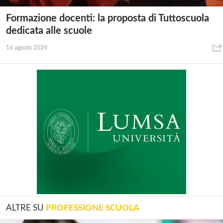
Formazione docenti: la proposta di Tuttoscuola
dedicata alle scuole
16 agosto 2024
ALTRE SU
PROFESSIONE SCUOLA