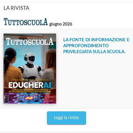
LA RIVISTA
giugno 2026
LA FONTE DI INFORMAZIONE E
APPROFONDIMENTO
PRIVILEGIATA SULLA SCUOLA.
Leggi la rivista