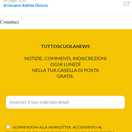
04 luglio 2025
di
Giovanni Battista Diciocia
Contattaci
TUTTOSCUOLANEWS
NOTIZIE, COMMENTI, INDISCREZIONI
OGNI LUNEDÌ
NELLA TUA CASELLA DI POSTA
GRATIS.
ISCRIVENDOMI ALLA NEWSLETTER, ACCONSENTO AL