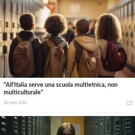
“All’Italia serve una scuola multietnica, non
multiculturale”
28 luglio 2026