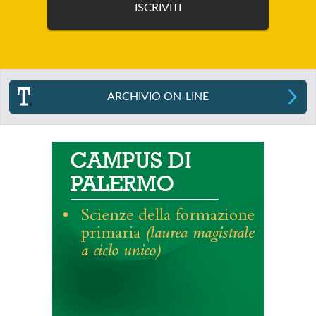
ARCHIVIO ON-LINE