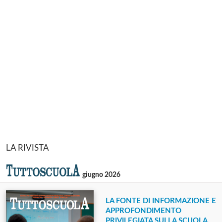
LA RIVISTA
giugno 2026
LA FONTE DI INFORMAZIONE E
APPROFONDIMENTO
PRIVILEGIATA SULLA SCUOLA.