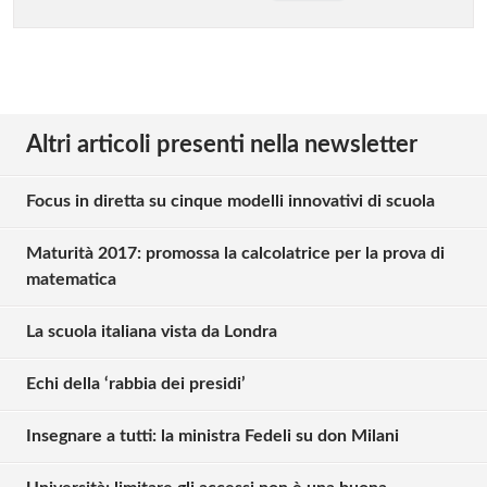
Altri articoli presenti nella newsletter
Focus in diretta su cinque modelli innovativi di scuola
Maturità 2017: promossa la calcolatrice per la prova di
matematica
La scuola italiana vista da Londra
Echi della ‘rabbia dei presidi’
Insegnare a tutti: la ministra Fedeli su don Milani