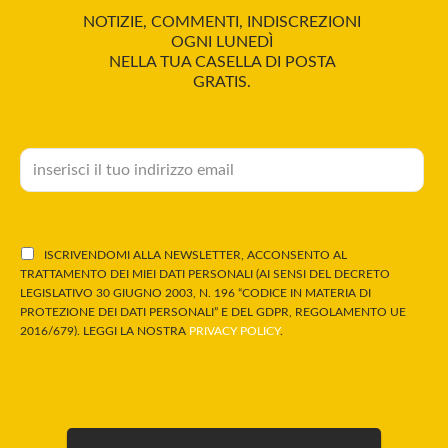
NOTIZIE, COMMENTI, INDISCREZIONI
OGNI LUNEDÌ
NELLA TUA CASELLA DI POSTA
GRATIS.
ISCRIVENDOMI ALLA NEWSLETTER, ACCONSENTO AL
TRATTAMENTO DEI MIEI DATI PERSONALI (AI SENSI DEL DECRETO
LEGISLATIVO 30 GIUGNO 2003, N. 196 “CODICE IN MATERIA DI
PROTEZIONE DEI DATI PERSONALI” E DEL GDPR, REGOLAMENTO UE
2016/679). LEGGI LA NOSTRA
PRIVACY POLICY
.