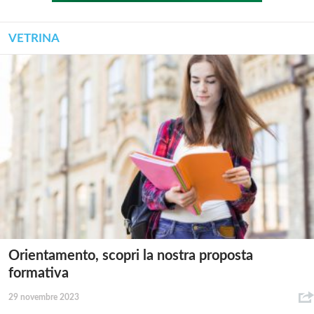
VETRINA
Orientamento, scopri la nostra proposta
formativa
29 novembre 2023