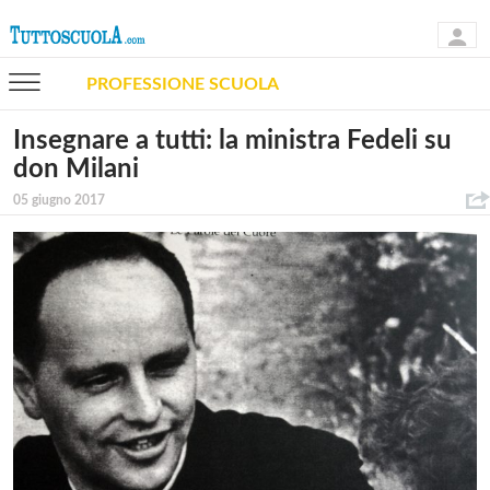
PROFESSIONE SCUOLA
Insegnare a tutti: la ministra Fedeli su
don Milani
05 giugno 2017