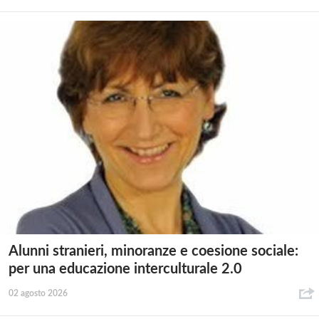
Alunni stranieri, minoranze e coesione sociale:
per una educazione interculturale 2.0
02 agosto 2026