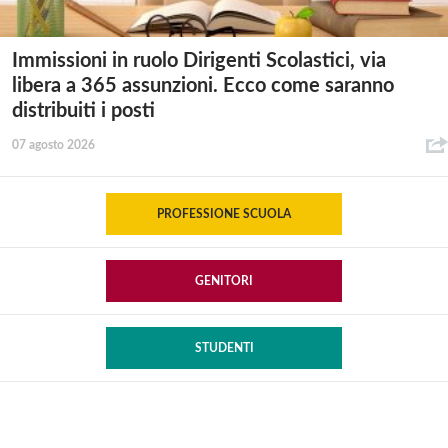
Immissioni in ruolo Dirigenti Scolastici, via
libera a 365 assunzioni. Ecco come saranno
distribuiti i posti
07 agosto 2026
PROFESSIONE SCUOLA
GENITORI
STUDENTI