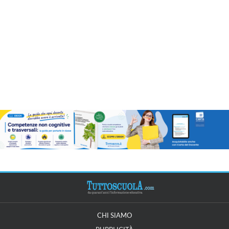
CHI SIAMO