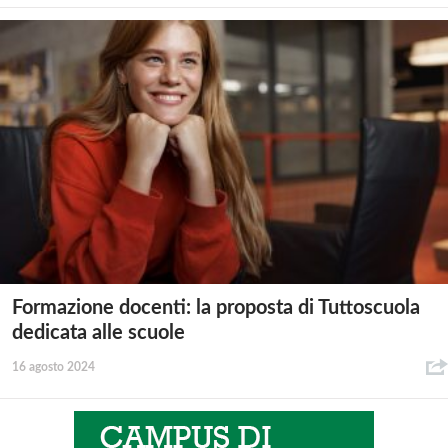
Formazione docenti: la proposta di Tuttoscuola
dedicata alle scuole
16 agosto 2024