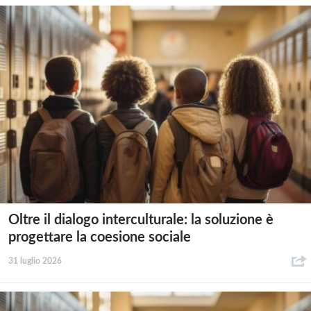
Oltre il dialogo interculturale: la soluzione è
progettare la coesione sociale
31 luglio 2026