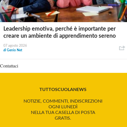
Leadership emotiva, perché è importante per
creare un ambiente di apprendimento sereno
07 agosto 2026
di
Genio Net
Contattaci
TUTTOSCUOLANEWS
NOTIZIE, COMMENTI, INDISCREZIONI
OGNI LUNEDÌ
NELLA TUA CASELLA DI POSTA
GRATIS.