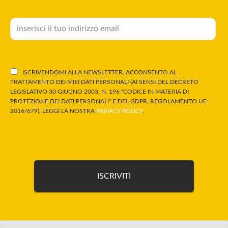
ISCRIVENDOMI ALLA NEWSLETTER, ACCONSENTO AL
TRATTAMENTO DEI MIEI DATI PERSONALI (AI SENSI DEL DECRETO
LEGISLATIVO 30 GIUGNO 2003, N. 196 “CODICE IN MATERIA DI
PROTEZIONE DEI DATI PERSONALI” E DEL GDPR, REGOLAMENTO UE
2016/679). LEGGI LA NOSTRA
PRIVACY POLICY
.