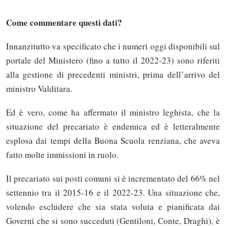
Come commentare questi dati?
Innanzitutto va specificato che i numeri oggi disponibili sul
portale del Ministero (fino a tutto il 2022-23) sono riferiti
alla gestione di precedenti ministri, prima dell’arrivo del
ministro Valditara.
Ed è vero, come ha affermato il ministro leghista, che la
situazione del precariato è endemica ed è letteralmente
esplosa dai tempi della Buona Scuola renziana, che aveva
fatto molte immissioni in ruolo.
Il precariato sui posti comuni si è incrementato del 66% nel
settennio tra il 2015-16 e il 2022-23. Una situazione che,
volendo escludere che sia stata voluta e pianificata dai
Governi che si sono succeduti (Gentiloni, Conte, Draghi), è