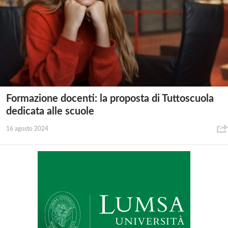
Formazione docenti: la proposta di Tuttoscuola
dedicata alle scuole
16 agosto 2024