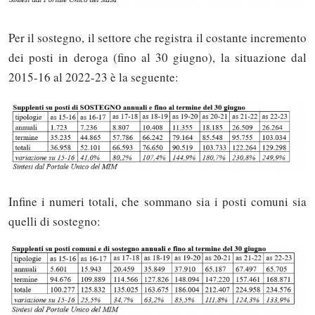
Per il sostegno, il settore che registra il costante incremento
dei posti in deroga (fino al 30 giugno), la situazione dal
2015-16 al 2022-23 è la seguente:
Infine i numeri totali, che sommano sia i posti comuni sia
quelli di sostegno: