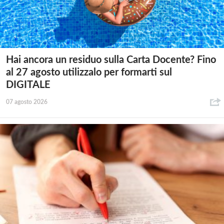
Hai ancora un residuo sulla Carta Docente? Fino
al 27 agosto utilizzalo per formarti sul
DIGITALE
07 agosto 2026