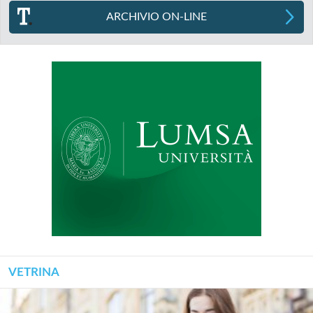
ARCHIVIO ON-LINE
VETRINA