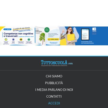
CHI SIAMO
PUBBLICITÀ
I MEDIA PARLANO DI NOI
CONTATTI
ACCEDI