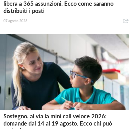
libera a 365 assunzioni. Ecco come saranno
distribuiti i posti
07 agosto 2026
Sostegno, al via la mini call veloce 2026:
domande dal 14 al 19 agosto. Ecco chi può