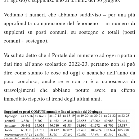
Vediamo i numeri, che abbiamo suddiviso – per una più
approfondita comprensione del fenomeno – in numero di
supplenti su posti comuni, su sostegno e totali (posti
comuni + sostegno).
Va subito detto che il Portale del ministero ad oggi riporta i
dati fino all’anno scolastico 2022-23, pertanto non si può
dire come stanno le cose ad oggi e neanche nell’anno da
poco concluso, anche se è non si è a conoscenza di
stravolgimenti che abbiano potuto avere un effetto
immediato rispetto al trend degli ultimi anni.