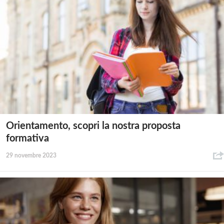
Orientamento, scopri la nostra proposta
formativa
29 novembre 2023