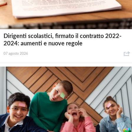
Dirigenti scolastici, firmato il contratto 2022-
2024: aumenti e nuove regole
07 agosto 2026