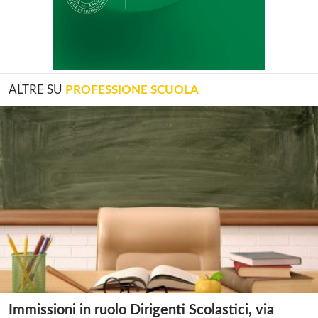
ALTRE SU
PROFESSIONE SCUOLA
Immissioni in ruolo Dirigenti Scolastici, via