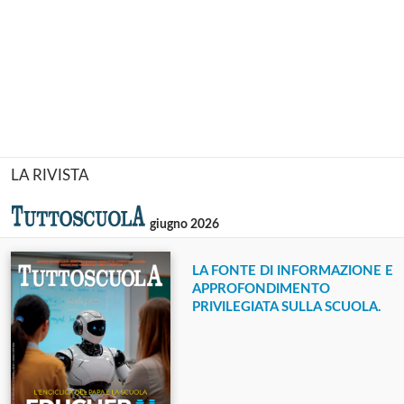
LA RIVISTA
giugno 2026
LA FONTE DI INFORMAZIONE E
APPROFONDIMENTO
PRIVILEGIATA SULLA SCUOLA.