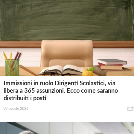
Immissioni in ruolo Dirigenti Scolastici, via
libera a 365 assunzioni. Ecco come saranno
distribuiti i posti
07 agosto 2026