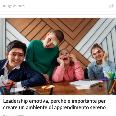
07 agosto 2026
Leadership emotiva, perché è importante per
creare un ambiente di apprendimento sereno