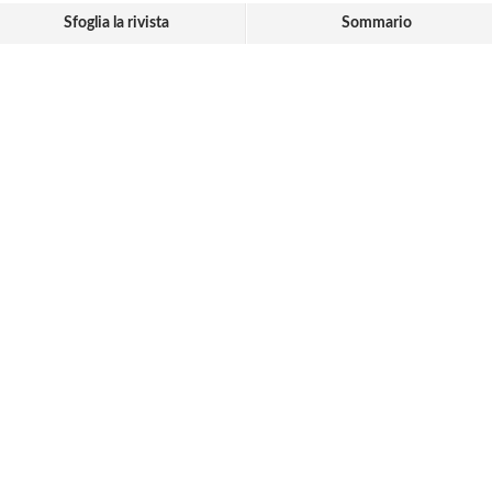
Sfoglia la rivista
Sommario