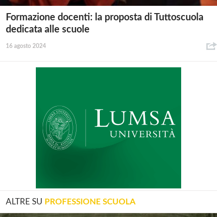
Formazione docenti: la proposta di Tuttoscuola
dedicata alle scuole
16 agosto 2024
ALTRE SU
PROFESSIONE SCUOLA