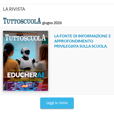
LA RIVISTA
giugno 2026
LA FONTE DI INFORMAZIONE E
APPROFONDIMENTO
PRIVILEGIATA SULLA SCUOLA.
Leggi la rivista