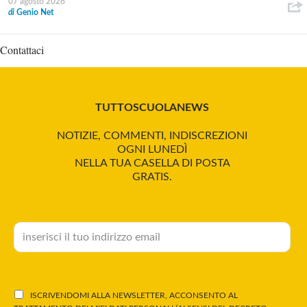
07 agosto 2026
di
Genio Net
Contattaci
TUTTOSCUOLANEWS
NOTIZIE, COMMENTI, INDISCREZIONI
OGNI LUNEDÌ
NELLA TUA CASELLA DI POSTA
GRATIS.
ISCRIVENDOMI ALLA NEWSLETTER, ACCONSENTO AL