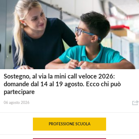
Sostegno, al via la mini call veloce 2026:
domande dal 14 al 19 agosto. Ecco chi può
partecipare
06 agosto 2026
PROFESSIONE SCUOLA