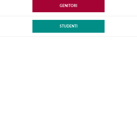
GENITORI
STUDENTI