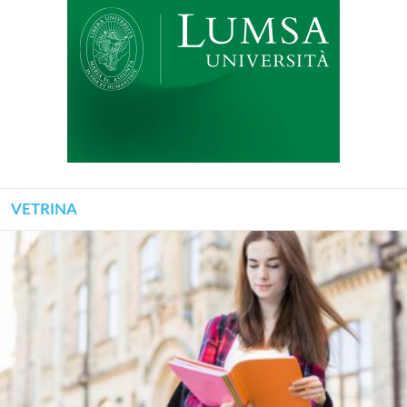
VETRINA