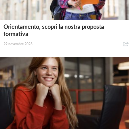
Orientamento, scopri la nostra proposta
formativa
29 novembre 2023