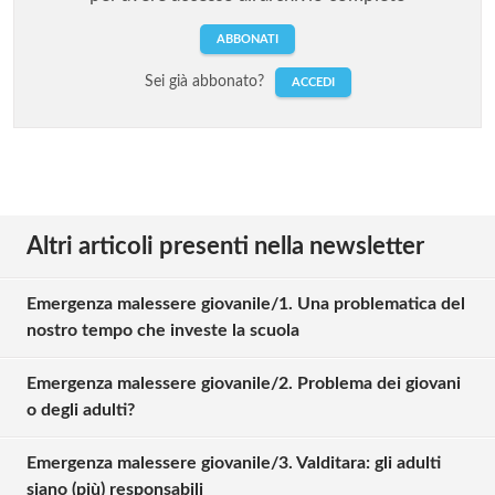
ABBONATI
Sei già abbonato?
ACCEDI
Altri articoli presenti nella newsletter
Emergenza malessere giovanile/1. Una problematica del
nostro tempo che investe la scuola
Emergenza malessere giovanile/2. Problema dei giovani
o degli adulti?
Emergenza malessere giovanile/3. Valditara: gli adulti
siano (più) responsabili