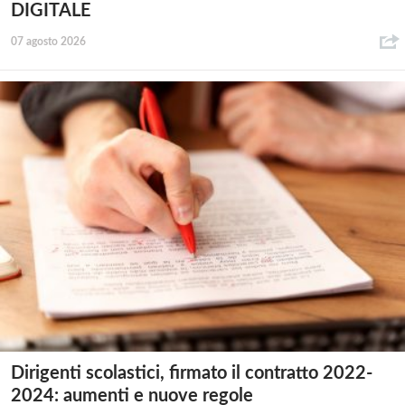
DIGITALE
07 agosto 2026
Dirigenti scolastici, firmato il contratto 2022-
2024: aumenti e nuove regole