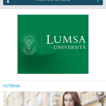
VETRINA