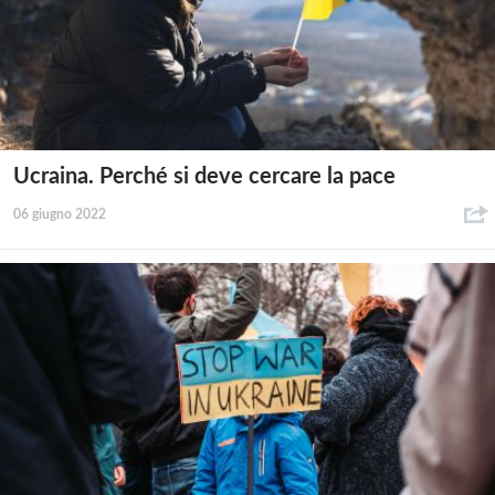
Ucraina. Perché si deve cercare la pace
06 giugno 2022