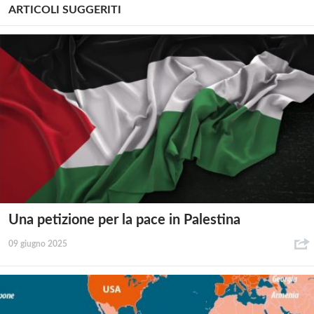
ARTICOLI SUGGERITI
Una petizione per la pace in Palestina
09 giugno 2025