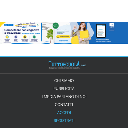
CHI SIAMO
PUBBLICITÀ
I MEDIA PARLANO DI NOI
CONTATTI
ACCEDI
REGISTRATI