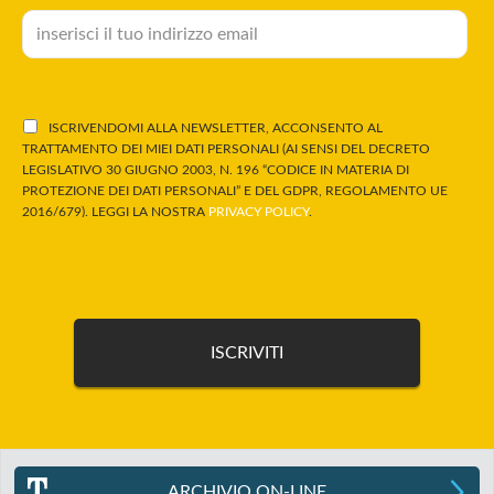
ISCRIVENDOMI ALLA NEWSLETTER, ACCONSENTO AL
TRATTAMENTO DEI MIEI DATI PERSONALI (AI SENSI DEL DECRETO
LEGISLATIVO 30 GIUGNO 2003, N. 196 “CODICE IN MATERIA DI
PROTEZIONE DEI DATI PERSONALI” E DEL GDPR, REGOLAMENTO UE
2016/679). LEGGI LA NOSTRA
PRIVACY POLICY
.
ARCHIVIO ON-LINE