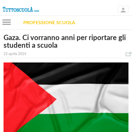
PROFESSIONE SCUOLA
Gaza. Ci vorranno anni per riportare gli
studenti a scuola
22 aprile 2024