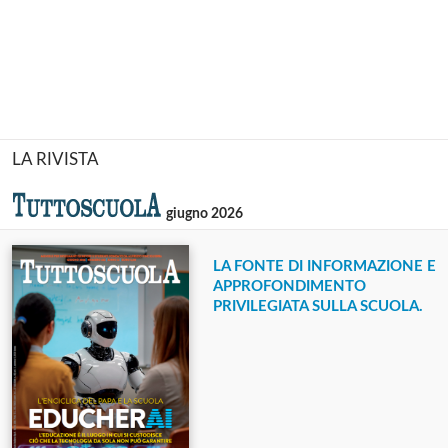
LA RIVISTA
giugno 2026
LA FONTE DI INFORMAZIONE E
APPROFONDIMENTO
PRIVILEGIATA SULLA SCUOLA.