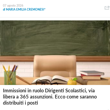
07 agosto 2026
di
MARIA EMILIA CREMONESI*
Immissioni in ruolo Dirigenti Scolastici, via
libera a 365 assunzioni. Ecco come saranno
distribuiti i posti