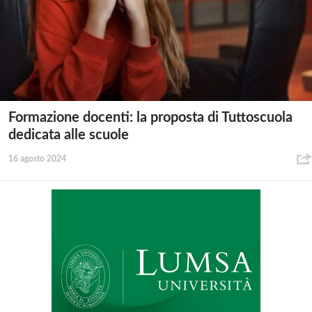
Formazione docenti: la proposta di Tuttoscuola
dedicata alle scuole
16 agosto 2024