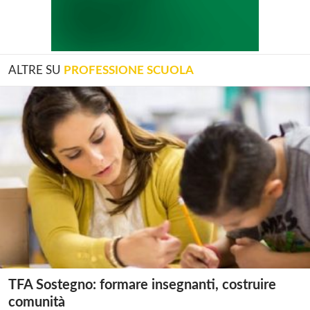
ALTRE SU
PROFESSIONE SCUOLA
TFA Sostegno: formare insegnanti, costruire
comunità