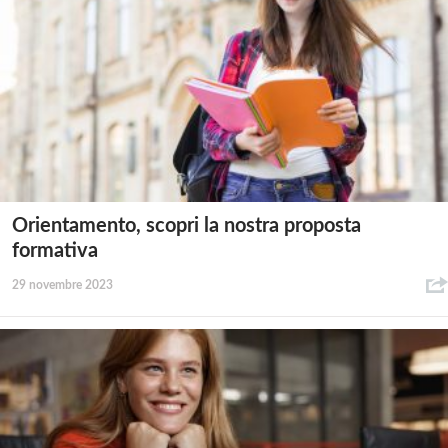
Orientamento, scopri la nostra proposta
formativa
29 novembre 2023