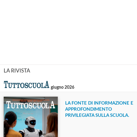
LA RIVISTA
giugno 2026
LA FONTE DI INFORMAZIONE E
APPROFONDIMENTO
PRIVILEGIATA SULLA SCUOLA.