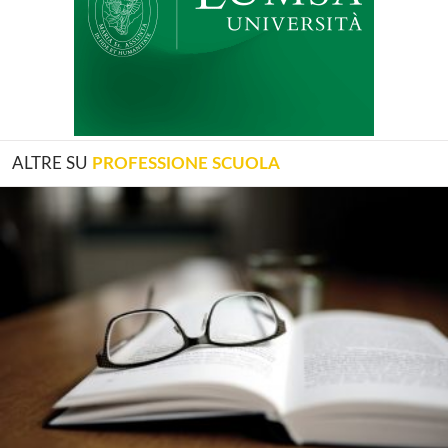
ALTRE SU
PROFESSIONE SCUOLA