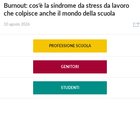
Burnout: cos’è la sindrome da stress da lavoro
che colpisce anche il mondo della scuola
10 agosto 2026
PROFESSIONE SCUOLA
GENITORI
STUDENTI