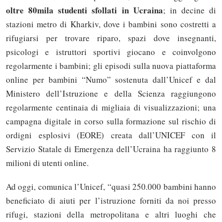
oltre 80mila studenti sfollati in Ucraina
; in decine di
stazioni metro di Kharkiv, dove i bambini sono costretti a
rifugiarsi per trovare riparo, spazi dove insegnanti,
psicologi e istruttori sportivi giocano e coinvolgono
regolarmente i bambini; gli episodi sulla nuova piattaforma
online per bambini “Numo” sostenuta dall’Unicef e dal
Ministero dell’Istruzione e della Scienza raggiungono
regolarmente centinaia di migliaia di visualizzazioni; una
campagna digitale in corso sulla formazione sul rischio di
ordigni esplosivi (EORE) creata dall’UNICEF con il
Servizio Statale di Emergenza dell’Ucraina ha raggiunto 8
milioni di utenti online.
Ad oggi, comunica l’Unicef, “quasi 250.000 bambini hanno
beneficiato di aiuti per l’istruzione forniti da noi presso
rifugi, stazioni della metropolitana e altri luoghi che