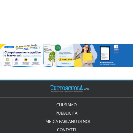
CHI SIAMO
PUBBLICITÀ
I MEDIA PARLANO DI NOI
CONTATTI