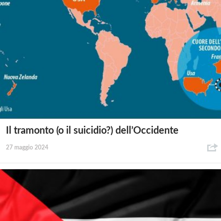
Il tramonto (o il suicidio?) dell’Occidente
27 maggio 2024