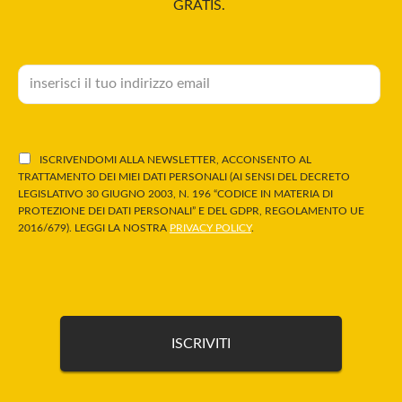
GRATIS.
ISCRIVENDOMI ALLA NEWSLETTER, ACCONSENTO AL
TRATTAMENTO DEI MIEI DATI PERSONALI (AI SENSI DEL DECRETO
LEGISLATIVO 30 GIUGNO 2003, N. 196 “CODICE IN MATERIA DI
PROTEZIONE DEI DATI PERSONALI” E DEL GDPR, REGOLAMENTO UE
2016/679). LEGGI LA NOSTRA
PRIVACY POLICY
.