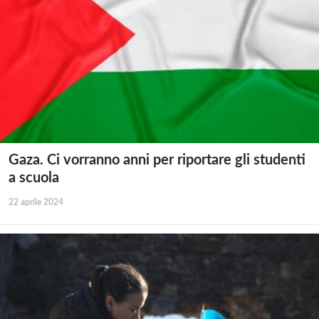
Gaza. Ci vorranno anni per riportare gli studenti
a scuola
22 aprile 2024