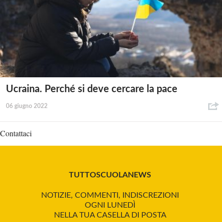
Ucraina. Perché si deve cercare la pace
06 giugno 2022
Contattaci
TUTTOSCUOLANEWS
NOTIZIE, COMMENTI, INDISCREZIONI
OGNI LUNEDÌ
NELLA TUA CASELLA DI POSTA