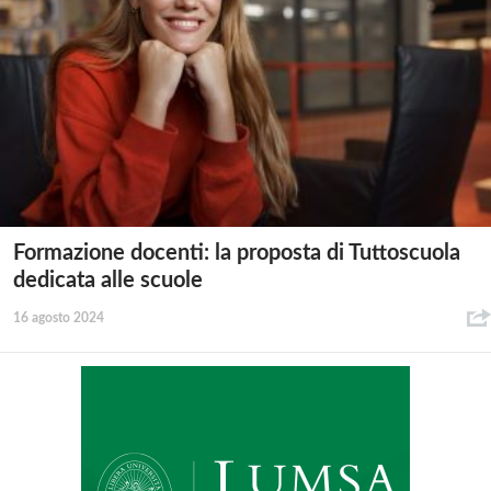
Formazione docenti: la proposta di Tuttoscuola
dedicata alle scuole
16 agosto 2024