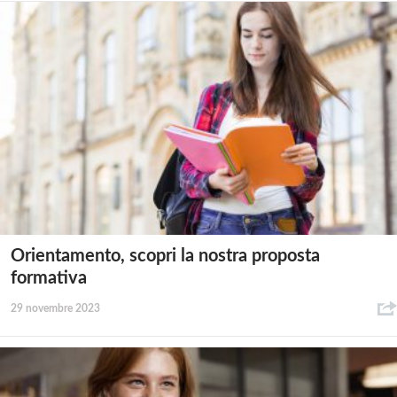
Orientamento, scopri la nostra proposta
formativa
29 novembre 2023