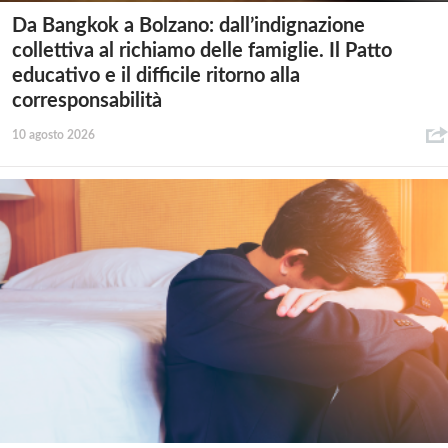
Da Bangkok a Bolzano: dall’indignazione
collettiva al richiamo delle famiglie. Il Patto
educativo e il difficile ritorno alla
corresponsabilità
10 agosto 2026