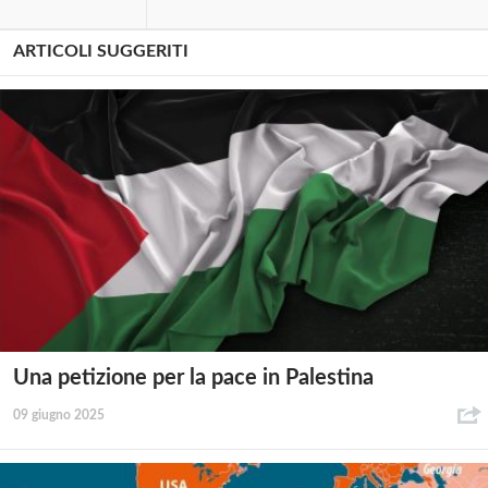
ARTICOLI SUGGERITI
Una petizione per la pace in Palestina
09 giugno 2025